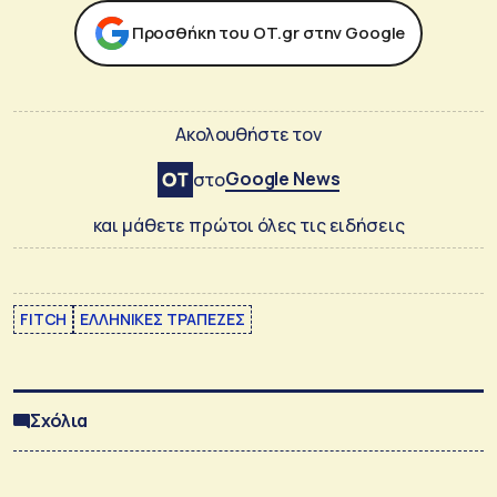
Προσθήκη του ΟΤ.gr στην Google
Ακολουθήστε τον
Google News
στο
και μάθετε πρώτοι όλες τις ειδήσεις
FITCH
ΕΛΛΗΝΙΚΕΣ ΤΡΑΠΕΖΕΣ
Σχόλια