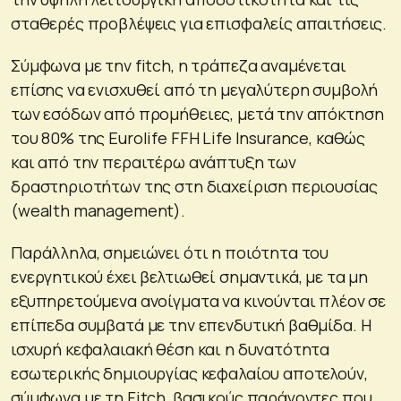
σταθερές προβλέψεις για επισφαλείς απαιτήσεις.
Σύμφωνα με την fitch, η τράπεζα αναμένεται
επίσης να ενισχυθεί από τη μεγαλύτερη συμβολή
των εσόδων από προμήθειες, μετά την απόκτηση
του 80% της Eurolife FFH Life Insurance, καθώς
και από την περαιτέρω ανάπτυξη των
δραστηριοτήτων της στη διαχείριση περιουσίας
(wealth management).
Παράλληλα, σημειώνει ότι η ποιότητα του
ενεργητικού έχει βελτιωθεί σημαντικά, με τα μη
εξυπηρετούμενα ανοίγματα να κινούνται πλέον σε
επίπεδα συμβατά με την επενδυτική βαθμίδα. Η
ισχυρή κεφαλαιακή θέση και η δυνατότητα
εσωτερικής δημιουργίας κεφαλαίου αποτελούν,
σύμφωνα με τη Fitch, βασικούς παράγοντες που