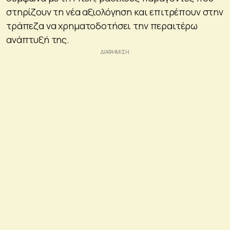
στηρίζουν τη νέα αξιολόγηση και επιτρέπουν στην
τράπεζα να χρηματοδοτήσει την περαιτέρω
ανάπτυξή της.