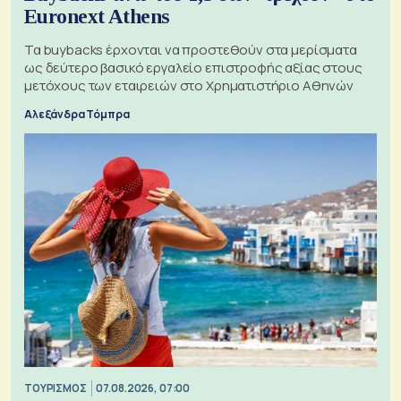
Euronext Athens
Τα buybacks έρχονται να προστεθούν στα μερίσματα
ως δεύτερο βασικό εργαλείο επιστροφής αξίας στους
μετόχους των εταιρειών στο Χρηματιστήριο Αθηνών
Αλεξάνδρα Τόμπρα
ΤΟΥΡΙΣΜΟΣ
07.08.2026, 07:00