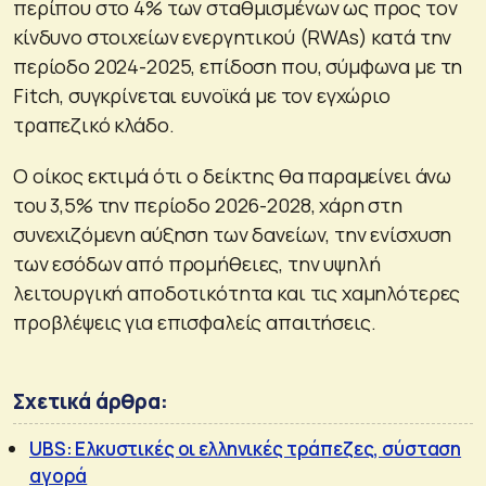
περίπου στο 4% των σταθμισμένων ως προς τον
κίνδυνο στοιχείων ενεργητικού (RWAs) κατά την
περίοδο 2024-2025, επίδοση που, σύμφωνα με τη
Fitch, συγκρίνεται ευνοϊκά με τον εγχώριο
τραπεζικό κλάδο.
Ο οίκος εκτιμά ότι ο δείκτης θα παραμείνει άνω
του 3,5% την περίοδο 2026-2028, χάρη στη
συνεχιζόμενη αύξηση των δανείων, την ενίσχυση
των εσόδων από προμήθειες, την υψηλή
λειτουργική αποδοτικότητα και τις χαμηλότερες
προβλέψεις για επισφαλείς απαιτήσεις.
Σχετικά άρθρα:
UBS: Ελκυστικές οι ελληνικές τράπεζες, σύσταση
αγορά