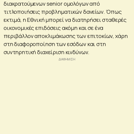
διακρατούμενων senior ομολόγων από
τιτλοποιήσεις προβληματικών δανείων. Όπως
εκτιμά, η Εθνική μπορεί να διατηρήσει σταθερές
οικονομικές επιδόσεις ακόμη και σε ένα
περιβάλλον αποκλιμάκωσης των επιτοκίων, χάρη
στη διαφοροποίηση των εσόδων και στη
συντηρητική διαχείριση κινδύνων.