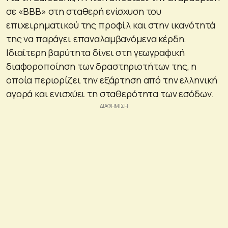
σε «BBB» στη σταθερή ενίσχυση του
επιχειρηματικού της προφίλ και στην ικανότητά
της να παράγει επαναλαμβανόμενα κέρδη.
Ιδιαίτερη βαρύτητα δίνει στη γεωγραφική
διαφοροποίηση των δραστηριοτήτων της, η
οποία περιορίζει την εξάρτηση από την ελληνική
αγορά και ενισχύει τη σταθερότητα των εσόδων.