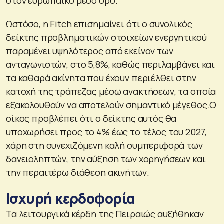
στον ευρωπαϊκό μέσο όρο.
Ωστόσο, η Fitch επισημαίνει ότι ο συνολικός
δείκτης προβληματικών στοιχείων ενεργητικού
παραμένει υψηλότερος από εκείνον των
ανταγωνιστών, στο 5,8%, καθώς περιλαμβάνει και
τα καθαρά ακίνητα που έχουν περιέλθει στην
κατοχή της τράπεζας μέσω ανακτήσεων, τα οποία
εξακολουθούν να αποτελούν σημαντικό μέγεθος.Ο
οίκος προβλέπει ότι ο δείκτης αυτός θα
υποχωρήσει προς το 4% έως το τέλος του 2027,
χάρη στη συνεχιζόμενη καλή συμπεριφορά των
δανειοληπτών, την αύξηση των χορηγήσεων και
την περαιτέρω διάθεση ακινήτων.
Ισχυρή κερδοφορία
Τα λειτουργικά κέρδη της Πειραιώς αυξήθηκαν