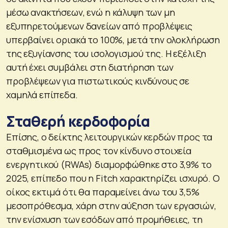
μέσω ανακτήσεων, ενώ η κάλυψη των μη
εξυπηρετούμενων δανείων από προβλέψεις
υπερβαίνει οριακά το 100%, μετά την ολοκλήρωση
της εξυγίανσης του ισολογισμού της. Η εξέλιξη
αυτή έχει συμβάλει στη διατήρηση των
προβλέψεων για πιστωτικούς κινδύνους σε
χαμηλά επίπεδα.
Σταθερή κερδοφορία
Επίσης, ο δείκτης λειτουργικών κερδών προς τα
σταθμισμένα ως προς τον κίνδυνο στοιχεία
ενεργητικού (RWAs) διαμορφώθηκε στο 3,9% το
2025, επίπεδο που η Fitch χαρακτηρίζει ισχυρό. Ο
οίκος εκτιμά ότι θα παραμείνει άνω του 3,5%
μεσοπρόθεσμα, χάρη στην αύξηση των εργασιών,
την ενίσχυση των εσόδων από προμήθειες, τη