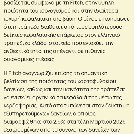
βασίζεται, σύμφωνα με τη Fitch, στην υψηλή
ποιότητα του ισολογισμού και στην ιδιαίτερα
ισχυρή κεφαλαιακή της βάση. Ο οίκος επισημαίνει
ότι η τράπεζα διαθέτει από τους υψηλότερους
δείκτες κεφαλαιακής επάρκειας στον ελληνικό
τραπεζικό κλάδο, στοιχείο που ενισχύει την
ανθεκτικότητά της απέναντι σε πιθανές
οικονομικές πιέσεις.
Η Fitch αναγνωρίζει επίσης τη σημαντική
βελτίωση της ποιότητας του χαρτοφυλακίου
δανείων, καθώς και την ικανότητα της τράπεζας
να ενισχύει οργανικά τα κεφάλαιά της μέσω της
κερδοφορίας. Αυτό αποτυπώνεται στον δείκτη μη
εξυπηρετούμενων δανείων, ο οποίος
διαμορφώθηκε στο 2,5% στα τέλη Μαρτίου 2026,
εξαιρουμένων από το σύνολο των δανείων των