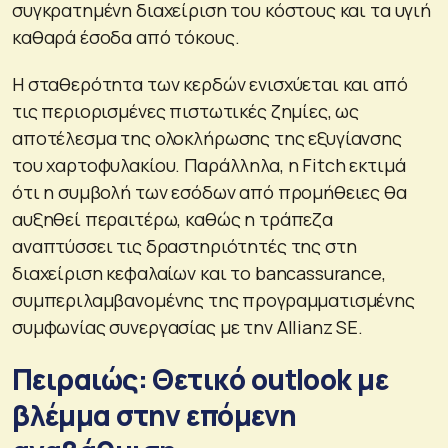
συγκρατημένη διαχείριση του κόστους και τα υγιή
καθαρά έσοδα από τόκους.
Η σταθερότητα των κερδών ενισχύεται και από
τις περιορισμένες πιστωτικές ζημίες, ως
αποτέλεσμα της ολοκλήρωσης της εξυγίανσης
του χαρτοφυλακίου. Παράλληλα, η Fitch εκτιμά
ότι η συμβολή των εσόδων από προμήθειες θα
αυξηθεί περαιτέρω, καθώς η τράπεζα
αναπτύσσει τις δραστηριότητές της στη
διαχείριση κεφαλαίων και το bancassurance,
συμπεριλαμβανομένης της προγραμματισμένης
συμφωνίας συνεργασίας με την Allianz SE.
Πειραιώς: Θετικό outlook με
βλέμμα στην επόμενη