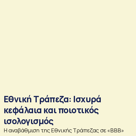
Εθνική Τράπεζα: Ισχυρά
κεφάλαια και ποιοτικός
ισολογισμός
Η αναβάθμιση της Εθνικής Τράπεζας σε «BBB»