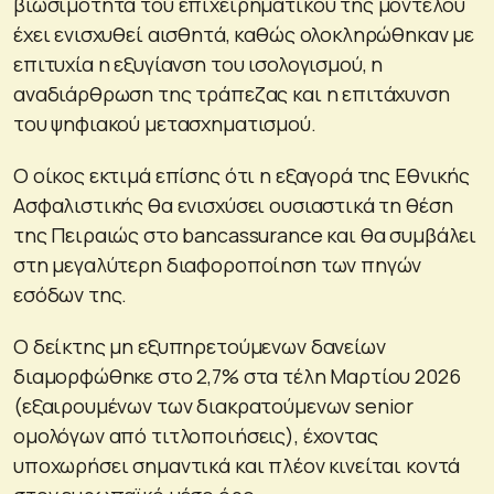
βιωσιμότητα του επιχειρηματικού της μοντέλου
έχει ενισχυθεί αισθητά, καθώς ολοκληρώθηκαν με
επιτυχία η εξυγίανση του ισολογισμού, η
αναδιάρθρωση της τράπεζας και η επιτάχυνση
του ψηφιακού μετασχηματισμού.
Ο οίκος εκτιμά επίσης ότι η εξαγορά της Εθνικής
Ασφαλιστικής θα ενισχύσει ουσιαστικά τη θέση
της Πειραιώς στο bancassurance και θα συμβάλει
στη μεγαλύτερη διαφοροποίηση των πηγών
εσόδων της.
Ο δείκτης μη εξυπηρετούμενων δανείων
διαμορφώθηκε στο 2,7% στα τέλη Μαρτίου 2026
(εξαιρουμένων των διακρατούμενων senior
ομολόγων από τιτλοποιήσεις), έχοντας
υποχωρήσει σημαντικά και πλέον κινείται κοντά