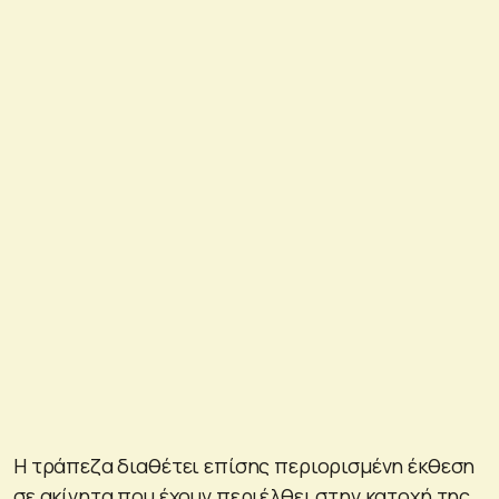
Η τράπεζα διαθέτει επίσης περιορισμένη έκθεση
σε ακίνητα που έχουν περιέλθει στην κατοχή της