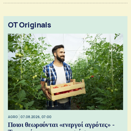
OT Originals
AGRO
07.08.2026, 07:00
Ποιοι θεωρούνται «ενεργοί αγρότες» -