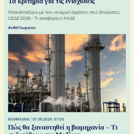
Τα κριτήρια για τις ενισχύσεις
Όσα αλλάζουν με τον «ενεργό αγρότη» στις δηλώσεις
ΟΣΔΕ 2026 - Τι αναφέρει η ΑΑΔΕ
Ανθή Γεωργίου
ΒΙΟΜΗΧΑΝΙΑ
07.08.2026, 07:00
Πώς θα ξαναστηθεί η βιομηχανία – Τι