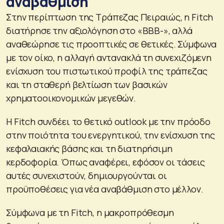
αναβάθμιση
Στην περίπτωση της Τράπεζας Πειραιώς, η Fitch
διατήρησε την αξιολόγηση στο «BBB-», αλλά
αναθεώρησε τις προοπτικές σε θετικές. Σύμφωνα
με τον οίκο, η αλλαγή αντανακλά τη συνεχιζόμενη
ενίσχυση του πιστωτικού προφίλ της τράπεζας
και τη σταθερή βελτίωση των βασικών
χρηματοοικονομικών μεγεθών.
Η Fitch συνδέει το θετικό outlook με την πρόοδο
στην ποιότητα του ενεργητικού, την ενίσχυση της
κεφαλαιακής βάσης και τη διατηρήσιμη
κερδοφορία. Όπως αναφέρει, εφόσον οι τάσεις
αυτές συνεχιστούν, δημιουργούνται οι
προϋποθέσεις για νέα αναβάθμιση στο μέλλον.
Σύμφωνα με τη Fitch, η μακροπρόθεσμη