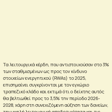
Τα λειτουργικά κέρδη, που αντιστοιχούσαν στο 3%
των σταθμισμένων ως προς τον κίνδυνο
στοιχείων ενεργητικού (RWAs) το 2025,
επισημαίνει συγκρίνονται με τον εγχώριο
τραπεζικό κλάδο και εκτιμά ότι ο δείκτης αυτός
θα βελτιωθεί προς το 3,5% την περίοδο 2026-
2028, χάρη στη συνεχιζόμενη αύξηση των δανείων,
την υψηλή λειτουργική αποδοτικότητα και τις