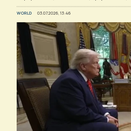
WORLD
03.07.2026, 13:46