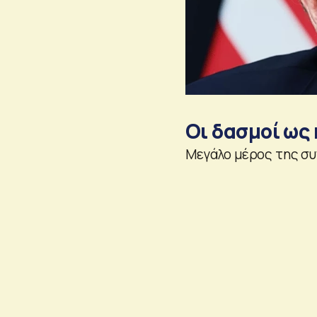
Οι δασμοί ως
Μεγάλο μέρος της συ