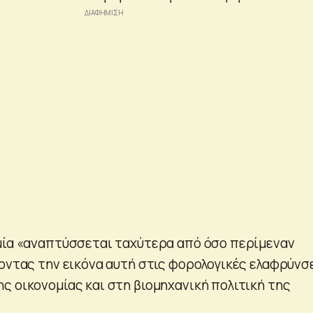
μία «αναπτύσσεται ταχύτερα από όσο περίμεναν
οντας την εικόνα αυτή στις φορολογικές ελαφρύνσε
ς οικονομίας και στη βιομηχανική πολιτική της