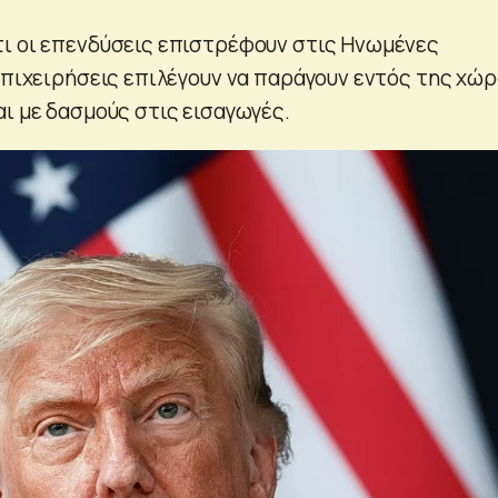
ι οι επενδύσεις επιστρέφουν στις Ηνωμένες
 επιχειρήσεις επιλέγουν να παράγουν εντός της χώ
αι με δασμούς στις εισαγωγές.