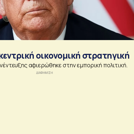
 κεντρική οικονομική στρατηγική
νέντευξης αφιερώθηκε στην εμπορική πολιτική.