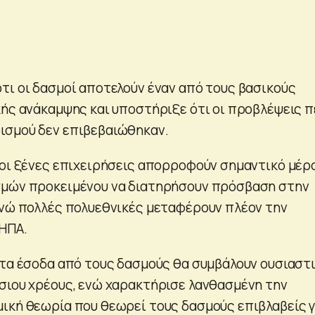
τι οι δασμοί αποτελούν έναν από τους βασικούς
κής ανάκαμψης και υποστήριξε ότι οι προβλέψεις π
ισμού δεν επιβεβαιώθηκαν.
 οι ξένες επιχειρήσεις απορροφούν σημαντικό μέρ
σμών προκειμένου να διατηρήσουν πρόσβαση στην
ενώ πολλές πολυεθνικές μεταφέρουν πλέον την
ΗΠΑ.
 τα έσοδα από τους δασμούς θα συμβάλουν ουσιαστ
σιου χρέους, ενώ χαρακτήρισε λανθασμένη την
ική θεωρία που θεωρεί τους δασμούς επιβλαβείς γ