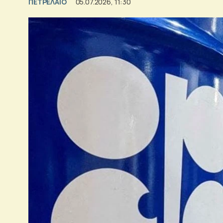
ΠΕΤΡΕΛΑΙΟ
05.07.2026, 11:30