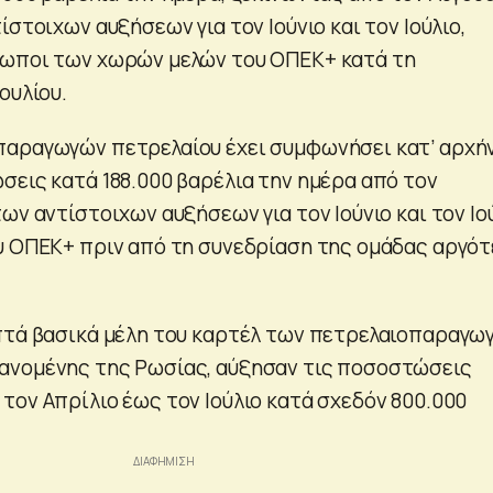
ίστοιχων αυξήσεων για τον Ιούνιο και τον Ιούλιο,
σωποι των χωρών μελών του ΟΠΕΚ+ κατά τη
ουλίου.
αραγωγών πετρελαίου έχει συμφωνήσει κατ’ αρχήν
σεις κατά 188.000 βαρέλια την ημέρα από τον
ων αντίστοιχων αυξήσεων για τον Ιούνιο και τον Ιού
υ ΟΠΕΚ+ πριν από τη συνεδρίαση της ομάδας αργό
πτά βασικά μέλη του καρτέλ των πετρελαιοπαραγω
ανομένης της Ρωσίας, αύξησαν τις ποσοστώσεις
τον Απρίλιο έως τον Ιούλιο κατά σχεδόν 800.000