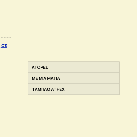
 σε
ΑΓΟΡΕΣ
ΜΕ ΜΙΑ ΜΑΤΙΑ
ΤΑΜΠΛΟ ATHEX