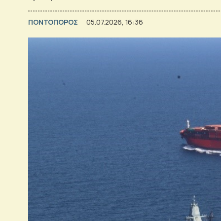
ΠΟΝΤΟΠΟΡΟΣ
05.07.2026, 16:36