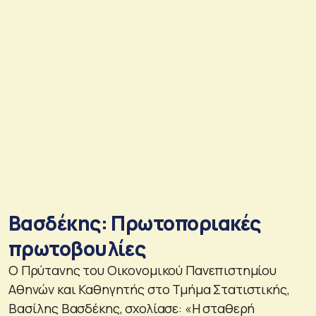
Βασδέκης: Πρωτοποριακές
πρωτοβουλίες
Ο Πρύτανης του Οικονομικού Πανεπιστημίου
Αθηνών και Καθηγητής στο Τμήμα Στατιστικής,
Βασίλης Βασδέκης, σχολίασε: «Η σταθερή