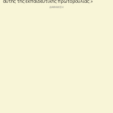
αυτής της εκπαιδευτικής πρωτοβουλίας.»