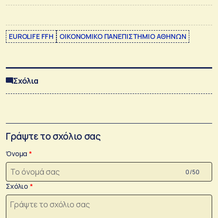
EUROLIFE FFH
ΟΙΚΟΝΟΜΙΚΟ ΠΑΝΕΠΙΣΤΗΜΙΟ ΑΘΗΝΩΝ
Σχόλια
Γράψτε το σχόλιο σας
Όνομα
0 /50
Σχόλιο