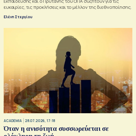
Εκπαίδευσης και ο Πρύτανης του ΟΠΑ συζητούν για τις
ευκαιρίες, τις προκλήσεις και το μέλλον της διεθνοποίησης.
Ελένη Στεργίου
ACADEMIA
28.07.2026, 17:18
Όταν η ανισότητα συσσωρεύεται σε