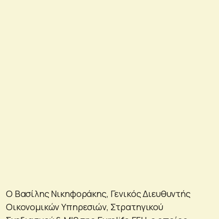
Ο Βασίλης Νικηφοράκης, Γενικός Διευθυντής
Οικονομικών Υπηρεσιών, Στρατηγικού