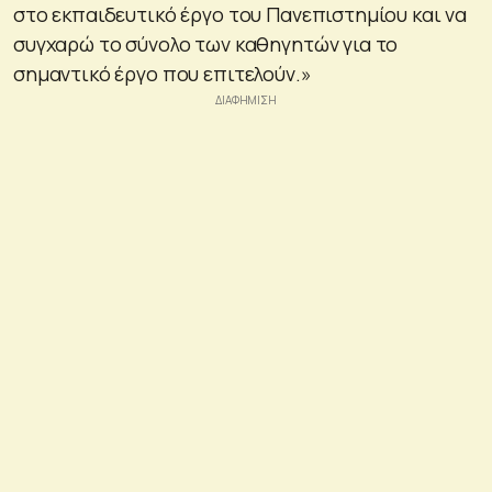
στο εκπαιδευτικό έργο του Πανεπιστημίου και να
συγχαρώ το σύνολο των καθηγητών για το
σημαντικό έργο που επιτελούν.»