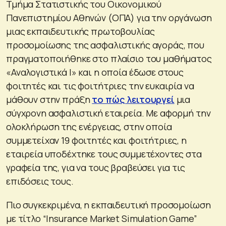
Τμήμα Στατιστικής του Οικονομικού
Πανεπιστημίου Αθηνών (ΟΠΑ) για την οργάνωση
μιας εκπαιδευτικής πρωτοβουλίας
προσομοίωσης της ασφαλιστικής αγοράς, που
πραγματοποιήθηκε στο πλαίσιο του μαθήματος
«Αναλογιστικά Ι» και η οποία έδωσε στους
φοιτητές και τις φοιτήτριες την ευκαιρία να
μάθουν στην πράξη
το πώς λειτουργεί
μια
σύγχρονη ασφαλιστική εταιρεία. Με αφορμή την
ολοκλήρωση της ενέργειας, στην οποία
συμμετείχαν 19 φοιτητές και φοιτήτριες, η
εταιρεία υποδέχτηκε τους συμμετέχοντες στα
γραφεία της, για να τους βραβεύσει για τις
επιδόσεις τους.
Πιο συγκεκριμένα, η εκπαιδευτική προσομοίωση
με τίτλο “Insurance Market Simulation Game”