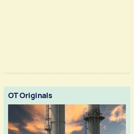
OT Originals