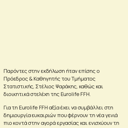
Παρόντες στην εκδήλωση ήταν επίσης ο
Πρόεδρος & Καθηγητής του Τμήματος
Στατιστικής, Στέλιος Ψαράκης, καθώς και
διοικητικά στελέχη της Eurolife FFH.
Για τη Eurolife FFH αξία έχει να συμβάλλει στη
δημιουργία ευκαιριών που φέρνουν τη νέα γενιά
πιο κοντά στην αγορά εργασίας και ενισχύουν τη