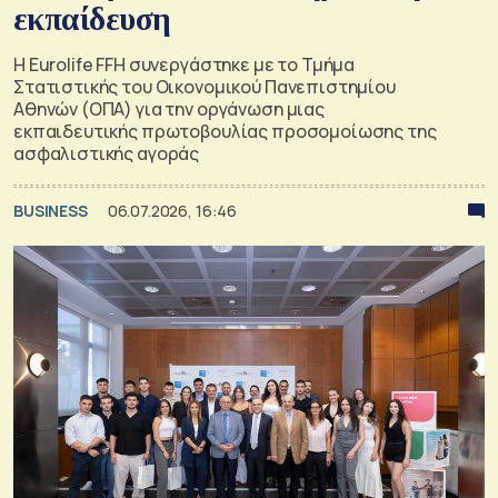
εκπαίδευση
Η Eurolife FFH συνεργάστηκε με το Τμήμα
Στατιστικής του Οικονομικού Πανεπιστημίου
Αθηνών (ΟΠΑ) για την οργάνωση μιας
εκπαιδευτικής πρωτοβουλίας προσομοίωσης της
ασφαλιστικής αγοράς
BUSINESS
06.07.2026, 16:46