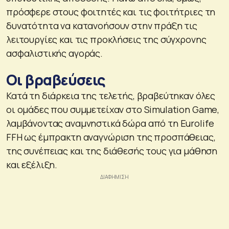
πρόσφερε στους φοιτητές και τις φοιτήτριες τη
δυνατότητα να κατανοήσουν στην πράξη τις
λειτουργίες και τις προκλήσεις της σύγχρονης
ασφαλιστικής αγοράς.
Οι βραβεύσεις
Κατά τη διάρκεια της τελετής, βραβεύτηκαν όλες
οι ομάδες που συμμετείχαν στο Simulation Game,
λαμβάνοντας αναμνηστικά δώρα από τη Eurolife
FFH ως έμπρακτη αναγνώριση της προσπάθειας,
της συνέπειας και της διάθεσής τους για μάθηση
και εξέλιξη.