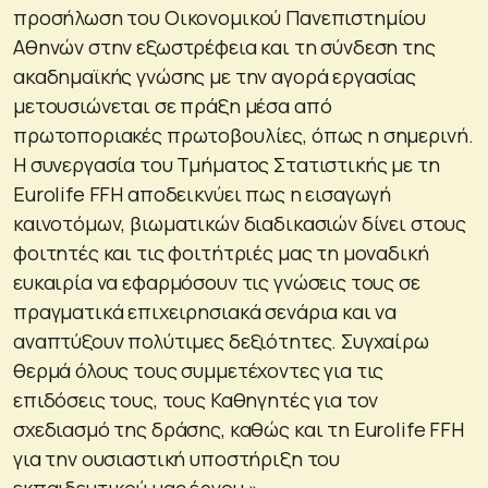
προσήλωση του Οικονομικού Πανεπιστημίου
Αθηνών στην εξωστρέφεια και τη σύνδεση της
ακαδημαϊκής γνώσης με την αγορά εργασίας
μετουσιώνεται σε πράξη μέσα από
πρωτοποριακές πρωτοβουλίες, όπως η σημερινή.
Η συνεργασία του Τμήματος Στατιστικής με τη
Eurolife FFH αποδεικνύει πως η εισαγωγή
καινοτόμων, βιωματικών διαδικασιών δίνει στους
φοιτητές και τις φοιτήτριές μας τη μοναδική
ευκαιρία να εφαρμόσουν τις γνώσεις τους σε
πραγματικά επιχειρησιακά σενάρια και να
αναπτύξουν πολύτιμες δεξιότητες. Συγχαίρω
θερμά όλους τους συμμετέχοντες για τις
επιδόσεις τους, τους Καθηγητές για τον
σχεδιασμό της δράσης, καθώς και τη Eurolife FFH
για την ουσιαστική υποστήριξη του
εκπαιδευτικού μας έργου.»