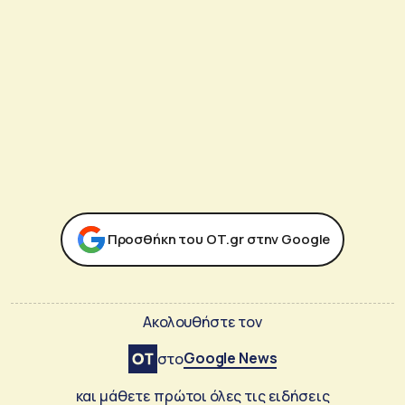
Προσθήκη του ΟΤ.gr στην Google
Ακολουθήστε τον
Google News
στο
και μάθετε πρώτοι όλες τις ειδήσεις