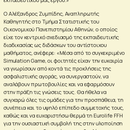
Ο Αλέξανδρος Ζυμπίδης, Αναπληρωτής
Καθηγητής στο Τμήμα Στατιστικής του
Οικονομικού Πανεπιστημίου Αθηνών, ο οποίος
είχε τον κεντρικό σχεδιασμό της εκπαιδευτικής
διαδικασίας ως διδάσκων του αντίστοιχου
μαθήματος, ανέφερε: «Μέσα από το συγκεκριμένο
Simulation Game, οι φοιτητές είχαν την ευκαιρία
να γνωρίσουν από κοντά τις προκλήσεις της
ασφαλιστικής αγοράς, να συνεργαστούν, να
αναλάβουν πρωτοβουλίες και να εφαρμόσουν
στην πράξη τις γνώσεις τους. Θα ήθελα να
συγχαρώ όλες τις ομάδες για την προσπάθεια, τη
συνέπεια και το υψηλό επίπεδο συμμετοχής τους,
καθώς και να ευχαριστήσω θερμά τη Eurolife FFH
για την ουσιαστική συμβολή της στην υλοποίηση