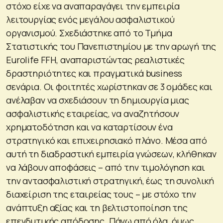
στόχο είχε να αναπαραγάγει την εμπειρία
λειτουργίας ενός μεγάλου ασφαλιστικού
οργανισμού. Σχεδιάστηκε από το Τμήμα
Στατιστικής του Πανεπιστημίου με την αρωγή της
Eurolife FFH, αναπαριστώντας ρεαλιστικές
δραστηριότητες και πραγματικά business
σενάρια. Οι φοιτητές χωρίστηκαν σε 3 ομάδες και
ανέλαβαν να σχεδιάσουν τη δημιουργία μιας
ασφαλιστικής εταιρείας, να αναζητήσουν
χρηματοδότηση και να καταρτίσουν ένα
στρατηγικό και επιχειρησιακό πλάνο. Μέσα από
αυτή τη διαδραστική εμπειρία γνώσεων, κλήθηκαν
να λάβουν αποφάσεις – από την τιμολόγηση και
την αντασφαλιστική στρατηγική, έως τη συνολική
διαχείριση της εταιρείας τους – με στόχο την
ανάπτυξη αξίας και τη βελτιστοποίηση της
επενδυτικής απόδοσης. Πάνω από όλα, όμως,