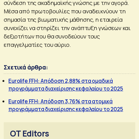
σύνδεση της ακαδημαϊκής γνώσης με την αγορά.
Μέσα από πρωτοβουλίες που αναδεικνύουν τη
σημασία της βιωματικής μάθησης, η εταιρεία
συνεχίζει να στηρίζει την ανάπτυξη γνώσεων και
δεξιοτήτων που θα συνοδεύουν τους
επαγγελματίες του αύριο.
Σχετικά άρθρα:
Eurolife FFH: Απόδοση 2,88% στα ομαδικά
προγράμματα διαχείρισης κεφαλαίου το 2025
Eurolife FFH: Απόδοση 3,76% στα ατομικά
προγράμματα διαχείρισης κεφαλαίου το 2025
OT Editors