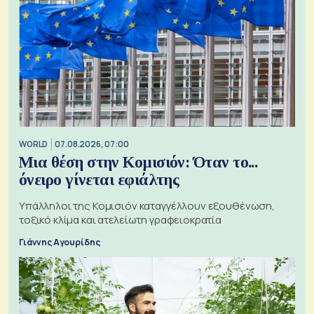
WORLD
07.08.2026, 07:00
Μια θέση στην Κομισιόν: Όταν το...
όνειρο γίνεται εφιάλτης
Υπάλληλοι της Κομισιόν καταγγέλλουν εξουθένωση,
τοξικό κλίμα και ατελείωτη γραφειοκρατία
Γιάννης Αγουρίδης