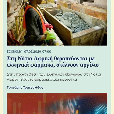
ECONOMY
07.08.2026, 07:00
Στη Νότια Αφρική θεραπεύονται με
ελληνικά φάρμακα, στέλνουν αργίλιο
Στην πρώτη θέση των ελληνικών εξαγωγών στη Νότια
Αφρική είναι τα φαρμακευτικά προϊόντα
Γρηγόρης Τραγγανίδας