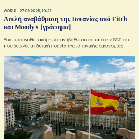
WORLD
27.09.2025, 10:21
Διπλή αναβάθμιση της Ισπανίας από Fitch
και Moody's [γράφημα]
Είχε προηγηθεί ακόμη μία αναβάθμιση και από την S&P, κάτι
που δείχνει τη θετική πορεία της ισπανικής οικονομίας