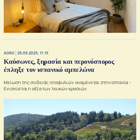
AGRO
25.09.2025, 11:15
Καύσωνες, ξηρασία και περονόσπορος
έπληξε τον ισπανικό αμπελώνα
Μείωση της σοδειάς σταφυλιών αναμένεται στην Ισπανία -
Ενισχύεται η αξία των λευκών κρασιών