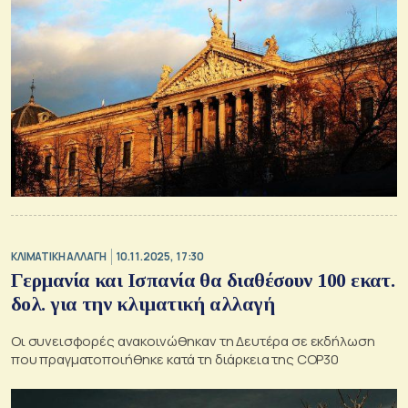
ΚΛΙΜΑΤΙΚΗ ΑΛΛΑΓΗ
10.11.2025, 17:30
Γερμανία και Ισπανία θα διαθέσουν 100 εκατ.
δολ. για την κλιματική αλλαγή
Οι συνεισφορές ανακοινώθηκαν τη Δευτέρα σε εκδήλωση
που πραγματοποιήθηκε κατά τη διάρκεια της COP30