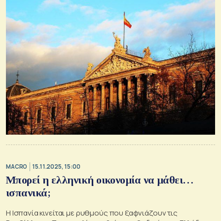
MACRO
15.11.2025, 15:00
Μπορεί η ελληνική οικονομία να μάθει…
ισπανικά;
Η Ισπανία κινείται με ρυθμούς που ξαφνιάζουν τις