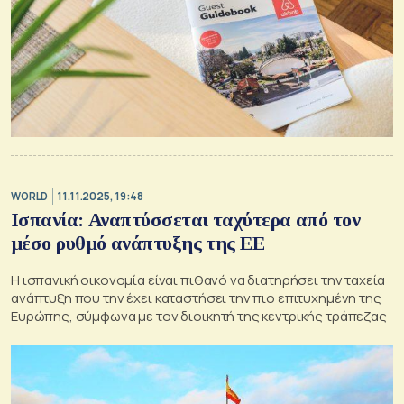
WORLD
11.11.2025, 19:48
Ισπανία: Αναπτύσσεται ταχύτερα από τον
μέσο ρυθμό ανάπτυξης της ΕΕ
Η ισπανική οικονομία είναι πιθανό να διατηρήσει την ταχεία
ανάπτυξη που την έχει καταστήσει την πιο επιτυχημένη της
Ευρώπης, σύμφωνα με τον διοικητή της κεντρικής τράπεζας