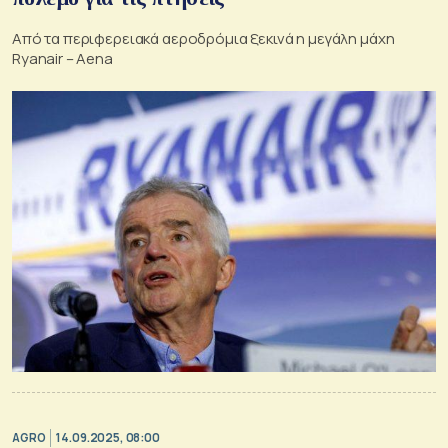
Από τα περιφερειακά αεροδρόμια ξεκινά η μεγάλη μάχη
Ryanair – Aena
AGRO
14.09.2025, 08:00