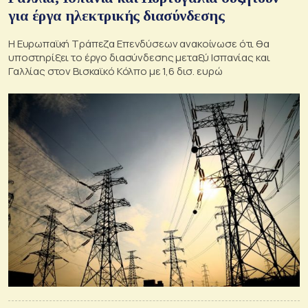
για έργα ηλεκτρικής διασύνδεσης
Η Ευρωπαϊκή Τράπεζα Επενδύσεων ανακοίνωσε ότι θα
υποστηρίξει το έργο διασύνδεσης μεταξύ Ισπανίας και
Γαλλίας στον Βισκαϊκό Κόλπο με 1,6 δισ. ευρώ