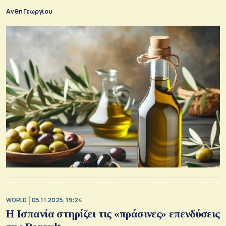
Ανθή Γεωργίου
WORLD
05.11.2025, 19:24
H Ισπανία στηρίζει τις «πράσινες» επενδύσεις