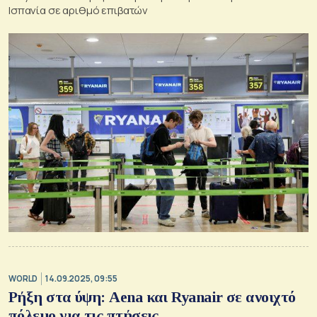
Ισπανία σε αριθμό επιβατών
WORLD
14.09.2025, 09:55
Ρήξη στα ύψη: Aena και Ryanair σε ανοιχτό
πόλεμο για τις πτήσεις