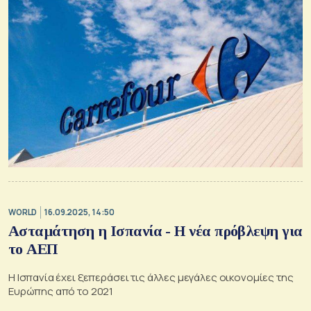
WORLD
16.09.2025, 14:50
Ασταμάτηση η Ισπανία - Η νέα πρόβλεψη για
το ΑΕΠ
Η Ισπανία έχει ξεπεράσει τις άλλες μεγάλες οικονομίες της
Ευρώπης από το 2021