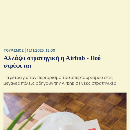
ΤΟΥΡΙΣΜΟΣ
13.11.2025, 12:00
Αλλάζει στρατηγική η Airbnb - Πού
στρέφεται
Τα μέτρα για τον περιορισμό του υπερτουρισμού στις
μεγάλες πόλεις οδηγούν την Airbnb σε νέες στρατηγικές