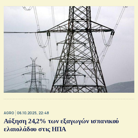
AGRO
06.10.2025, 22:48
Αύξηση 24,2% των εξαγωγών ισπανικού
ελαιολάδου στις ΗΠΑ