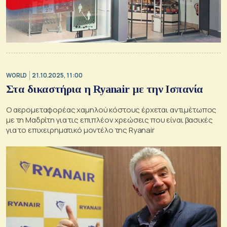
WORLD
21.10.2025, 11:00
Στα δικαστήρια η Ryanair με την Ισπανία
Ο αερομεταφορέας χαμηλού κόστους έρχεται αντιμέτωπος
με τη Μαδρίτη για τις επιπλέον χρεώσεις που είναι βασικές
για το επιχειρηματικό μοντέλο της Ryanair