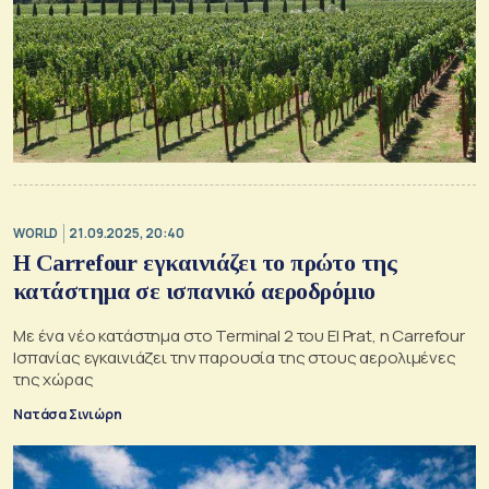
WORLD
21.09.2025, 20:40
Η Carrefour εγκαινιάζει το πρώτο της
κατάστημα σε ισπανικό αεροδρόμιο
Με ένα νέο κατάστημα στο Terminal 2 του El Prat, η Carrefour
Ισπανίας εγκαινιάζει την παρουσία της στους αερολιμένες
της χώρας
Νατάσα Σινιώρη