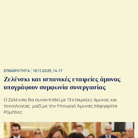
ΕΠΙΚΑΙΡΟΤΗΤΑ
18.11.2025, 14:17
Ζελένσκι και ισπανικές εταιρείες άμυνας
υπογράφουν συμφωνία συνεργασίας
Ο Ζελένσκι θα συναντηθεί με 13 εταιρείες άμυνας και
τεχνολογίας, μαζί με την Υπουργό Άμυνας Μαργαρίτα
Ρόμπλες