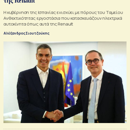
της Renault
Η κυβέρνηση της Ισπανίας ενισχύει με πόρους του Ταμείου
Ανθεκτικότητας εργοστάσια που κατασκευάζουν ηλεκτρικά
αυτοκίνητα όπως αυτά της Renault
Αλέξανδρος Σιουτζούκης