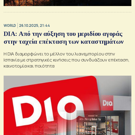
WORLD
26.10.2025, 21:44
DIA: Από την αύξηση του μεριδίου αγοράς
στην ταχεία επέκταση των καταστημάτων
Η DIA διαμορφώνει το μέλλον του λιανεμπορίου στην
Ισπανία με στρατηγικές κινήσεις που συνδυάζουν επέκταση,
καινοτομία και ποιότητα