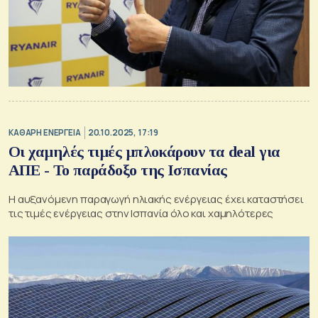
ΚΑΘΑΡΗ ΕΝΕΡΓΕΙΑ
20.10.2025, 17:19
Οι χαμηλές τιμές μπλοκάρουν τα deal για
ΑΠΕ - Το παράδοξο της Ισπανίας
Η αυξανόμενη παραγωγή ηλιακής ενέργειας έχει καταστήσει
τις τιμές ενέργειας στην Ισπανία όλο και χαμηλότερες