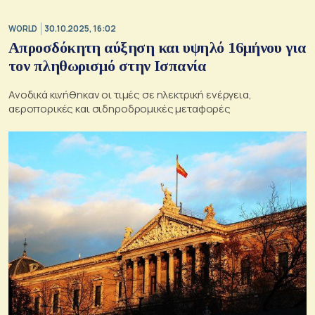
WORLD
30.10.2025, 16:02
Απροσδόκητη αύξηση και υψηλό 16μήνου για
τον πληθωρισμό στην Ισπανία
Ανοδικά κινήθηκαν οι τιμές σε ηλεκτρική ενέργεια,
αεροπορικές και σιδηροδρομικές μεταφορές