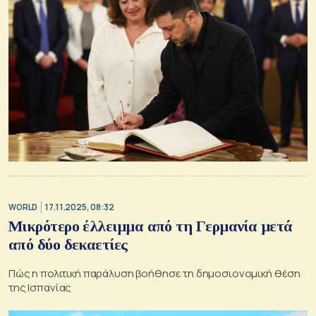
WORLD
17.11.2025, 08:32
Μικρότερο έλλειμμα από τη Γερμανία μετά
από δύο δεκαετίες
Πώς η πολιτική παράλυση βοήθησε τη δημοσιονομική θέση
της Ισπανίας