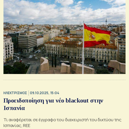
ΗΛΕΚΤΡΙΣΜΟΣ
09.10.2025, 15:04
Προειδοποίηση για νέο blackout στην
Ισπανία
Τι αναφέρεται σε έγγραφο του διαχειριστή του δικτύου της
Ισπανίας, REE