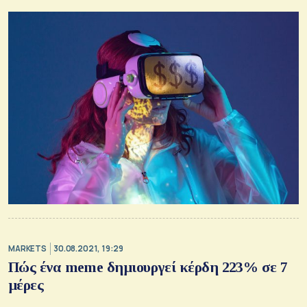
MARKETS
30.08.2021, 19:29
Πώς ένα meme δημιουργεί κέρδη 223% σε 7
μέρες