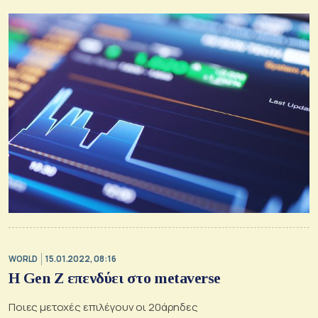
WORLD
15.01.2022, 08:16
H Gen Z επενδύει στο metaverse
Ποιες μετοχές επιλέγουν οι 20άρηδες