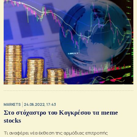
MARKETS
24.06.2022, 17:43
Στο στόχαστρο του Κογκρέσου τα meme
stocks
Τι αναφέρει νέα έκθεση της αρμόδιας επιτροπής