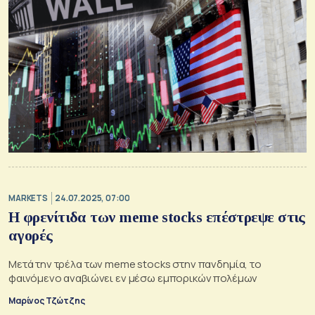
MARKETS
24.07.2025, 07:00
Η φρενίτιδα των meme stocks επέστρεψε στις
αγορές
Μετά την τρέλα των meme stocks στην πανδημία, το
φαινόμενο αναβιώνει εν μέσω εμπορικών πολέμων
Μαρίνος Τζώτζης