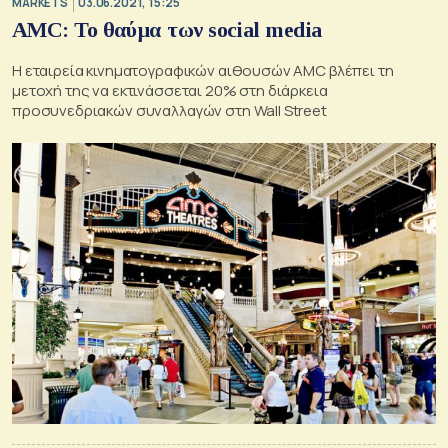
MARKETS
03.06.2021, 15:25
AMC: Το θαύμα των social media
Η εταιρεία κινηματογραφικών αιθουσών AMC βλέπει τη
μετοχή της να εκτινάσσεται 20% στη διάρκεια
προσυνεδριακών συναλλαγών στη Wall Street