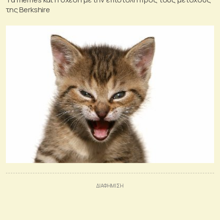
της Berkshire