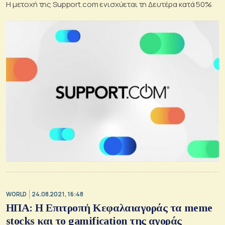
Η μετοχή της Support.com ενισχύεται τη Δευτέρα κατά 50%
WORLD
24.08.2021, 16:48
ΗΠΑ: Η Επιτροπή Κεφαλαιαγοράς τα meme
stocks και το gamification της αγοράς