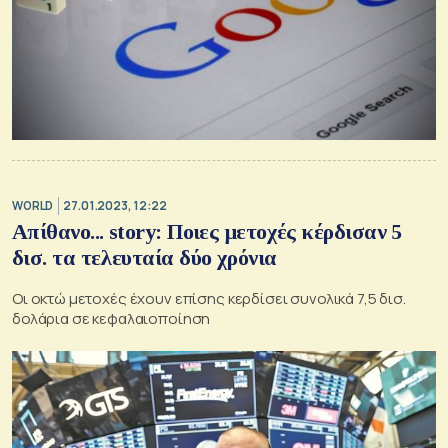
WORLD
27.01.2023, 12:22
Απίθανο... story: Ποιες μετοχές κέρδισαν 5
δισ. τα τελευταία δύο χρόνια
Οι οκτώ μετοχές έχουν επίσης κερδίσει συνολικά 7,5 δισ.
δολάρια σε κεφαλαιοποίηση