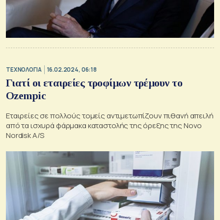
ΤΕΧΝΟΛΟΓΙΑ
16.02.2024, 06:18
Γιατί οι εταιρείες τροφίμων τρέμουν το
Ozempic
Εταιρείες σε πολλούς τομείς αντιμετωπίζουν πιθανή απειλή
από τα ισχυρά φάρμακα καταστολής της όρεξης της Novo
Nordisk A/S