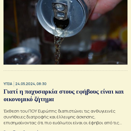
ΥΓΕΙΑ
24.05.2024, 08:30
Γιατί η παχυσαρκία στους εφήβους είναι και
οικονομικό ζήτημα
Έκθεση του ΠΟΥ Ευρώπης διαπιστώνει τις ανθυγιεινές
συνήθειες διατροφής και έλλειψης άσκησης,
επισημαίνοντας ότι πιο ευάλωτοι είναι οι έφηβοι από τις
λιγότερο εύπορες οικογένειες