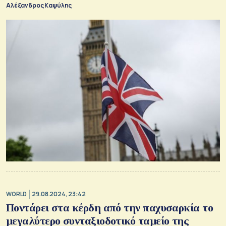
Αλέξανδρος Καψύλης
WORLD
29.08.2024, 23:42
Ποντάρει στα κέρδη από την παχυσαρκία το
μεγαλύτερο συνταξιοδοτικό ταμείο της