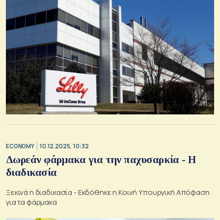
ECONOMY
10.12.2025, 10:32
Δωρεάν φάρμακα για την παχυσαρκία - Η
διαδικασία
Ξεκινά η διαδικασία - Εκδόθηκε η Κοινή Υπουργική Απόφαση
για τα φάρμακα