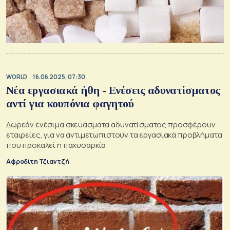
WORLD
16.06.2025, 07:30
Νέα εργασιακά ήθη - Ενέσεις αδυνατίσματος
αντί για κουπόνια φαγητού
Δωρεάν ενέσιμα σκευάσματα αδυνατίσματος προσφέρουν
εταιρείες, για να αντιμετωπιστούν τα εργασιακά προβλήματα
που προκαλεί η παχυσαρκία
Αφροδίτη Τζιαντζή