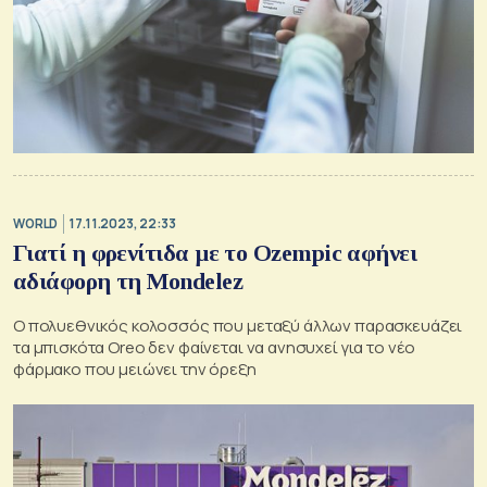
WORLD
17.11.2023, 22:33
Γιατί η φρενίτιδα με το Ozempic αφήνει
αδιάφορη τη Mondelez
Ο πολυεθνικός κολοσσός που μεταξύ άλλων παρασκευάζει
τα μπισκότα Oreo δεν φαίνεται να ανησυχεί για το νέο
φάρμακο που μειώνει την όρεξη