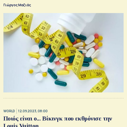
Γιώργος Μαζιάς
WORLD
12.09.2023, 08:00
Ποιός είναι ο... Βίκινγκ που εκθρόνισε την
Louis Vuitton