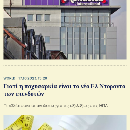
WORLD
17.10.2023, 15:28
Γιατί η παχυσαρκία είναι το νέο Ελ Ντοραντο
των επενδυτών
Τι «βλέπουν» οι αναλυτές για τις εξελίξεις στις ΗΠΑ