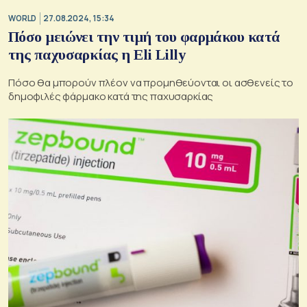
WORLD
27.08.2024, 15:34
Πόσο μειώνει την τιμή του φαρμάκου κατά
της παχυσαρκίας η Eli Lilly
Πόσο θα μπορούν πλέον να προμηθεύονται οι ασθενείς το
δημοφιλές φάρμακο κατά της παχυσαρκίας