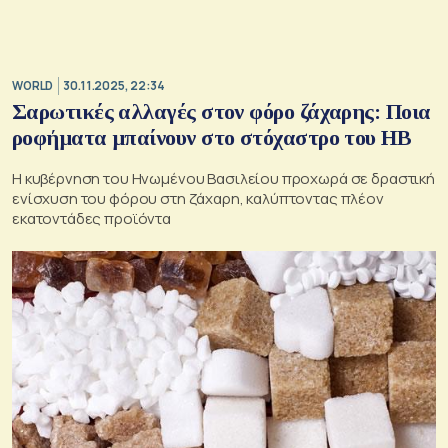
WORLD
30.11.2025, 22:34
Σαρωτικές αλλαγές στον φόρο ζάχαρης: Ποια
ροφήματα μπαίνουν στο στόχαστρο του ΗΒ
Η κυβέρνηση του Ηνωμένου Βασιλείου προχωρά σε δραστική
ενίσχυση του φόρου στη ζάχαρη, καλύπτοντας πλέον
εκατοντάδες προϊόντα