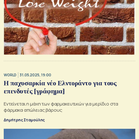
WORLD
31.05.2025, 19:00
Η παχυσαρκία νέο Ελντοράντο για τους
επενδυτές [γράφημα]
Εντείνεται η μάχη των φαρμακευτικών για μερίδιο στα
φάρμακα απώλειας βάρους
Δημήτρης Σταμούλης