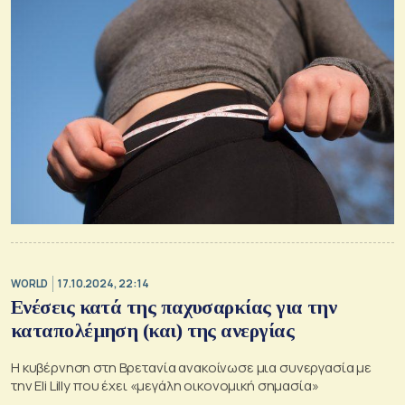
WORLD
17.10.2024, 22:14
Ενέσεις κατά της παχυσαρκίας για την
καταπολέμηση (και) της ανεργίας
Η κυβέρνηση στη Βρετανία ανακοίνωσε μια συνεργασία με
την Eli Lilly που έχει «μεγάλη οικονομική σημασία»