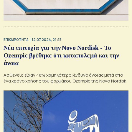
ΕΠΙΚΑΙΡΟΤΗΤΑ
12.07.2024, 21:15
Νέα επιτυχία για την Novo Nordisk - Το
Ozempic βρέθηκε ότι καταπολεμά και την
άνοια
Aσθενείς είχαν 48% χαμηλότερο κίνδυνο άνοιας μετά από
ένα χρόνο χρήσης του φαρμάκου Ozempic της Novo Nordisk