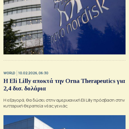
WORLD
10.02.2026, 06:30
H Eli Lilly αποκτά την Orna Therapeutics για
2,4 δισ. δολάρια
Η εξαγορά, θα δώσει στην αμερικανική Eli Lilly πρόσβαση στην
κυτταρική θεραπεία νέας γενιάς