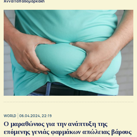
Άννα Παπαδομαρκάκη
WORLD
06.04.2024, 22:19
Ο μαραθώνιος για την ανάπτυξη της
επόμενης γενιάς φαρμάκων απώλειας βάρους