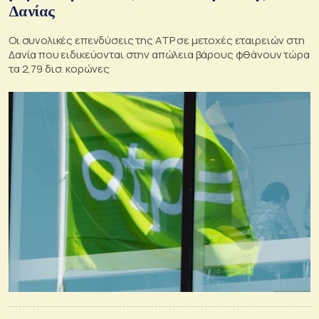
Δανίας
Οι συνολικές επενδύσεις της ATP σε μετοχές εταιρειών στη
Δανία που ειδικεύονται στην απώλεια βάρους φθάνουν τώρα
τα 2,79 δισ. κορώνες