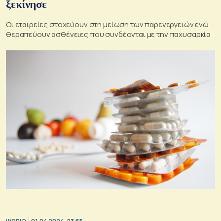
ξεκίνησε
Oι εταιρείες στοχεύουν στη μείωση των παρενεργειών ενώ
θεραπεύουν ασθένειες που συνδέονται με την παχυσαρκία