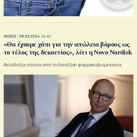
WORLD
08.03.2024, 14:41
«Θα έχουμε χάπι για την απώλεια βάρους ως
το τέλος της δεκαετίας», λέει η Novo Nordisk
Φιλόδοξοι στόχοι από τη δανέζικη φαρμακοβιομηχανία