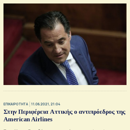
Επενδύσεων
ΕΠΙΚΑΙΡΟΤΗΤΑ
11.06.2021, 21:04
Στην Περιφέρεια Αττικής ο αντιπρόεδρος της
American Airlines