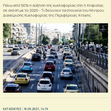
Πάνω από 50% η αύξηση της κυκλοφορίας στη Λ. Κηφισίας
σε σχέση με το 2020 - Τι δείχνουν τα στοιχεία του Κέντρου
Διαχείρισης Κυκλοφορίας της Περιφέρειας Αττικής
ΚΑΤΑΣΚΕΥΕΣ
16.05.2021, 14:15