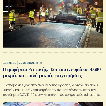
BUSINESS
22.09.2021, 18:16
Περιφέρεια Αττικής: 125 εκατ. ευρώ σε 4.600
μικρές και πολύ μικρές επιχειρήσεις
Η καταβολή έγινε στο πλαίσιο της δράσης «Ενίσχυση πολύ
μικρών και μικρών επιχειρήσεων που επλήγησαν από την
πανδημία COVID-19 στην Αττική», που χρηματοδοτείται από
το ΠΕΠ Αττικής 2014-2020