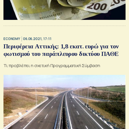
ECONOMY
06.06.2021, 17:11
Περιφέρεια Αττικής: 1,8 εκατ. ευρώ για τον
φωτισμού του παράπλευρου δικτύου ΠΑΘΕ
Τι προβλέπει η σχετική Προγραμματική Σύμβαση