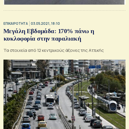
ΕΠΙΚΑΙΡΟΤΗΤΑ
03.05.2021, 18:10
Μεγάλη Εβδομάδα: 170% πάνω η
κυκλοφορία στην παραλιακή
Τα στοιχεία από 12 κεντρικούς άξονες της Αττικής