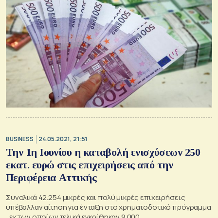
BUSINESS
24.05.2021, 21:51
Την 1η Ιουνίου η καταβολή ενισχύσεων 250
εκατ. ευρώ στις επιχειρήσεις από την
Περιφέρεια Αττικής
Συνολικά 42.254 μικρές και πολύ μικρές επιχειρήσεις
υπέβαλλαν αίτηση για ένταξη στο χρηματοδοτικό πρόγραμμα
, εκ των οποίων τελικά εγκρίθηκαν 9.000