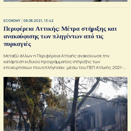
ECONOMY
08.08.2021, 13:42
Περιφέρεια Αττικής: Μέτρα στήριξης και
ανακούφισης των πληγέντων από τις
πυρκαγιές
Μεταξύ άλλων η Περιφέρεια Αττικής ανακοίνωσε την
κατάρτιση ειδικού προγράμματος στήριξης των
επιχειρήσεων που επλήγησαν, μέσω του ΠΕΠ Αττικής 2021-
2027.