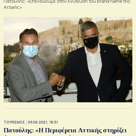
Πατούλης: «Επενδύουμε στην ενίσχυση του brand name της
Αττικής»
ΤΟΥΡΙΣΜΟΣ
09.06.2021, 18:31
Πατούλης: «Η Περιφέρεια Αττικής στηρίζει