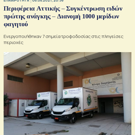
ΕΠΙΚΑΙΡΟΤΗΤΑ
08.08.2021, 20:36
Περιφέρεια Αττικής – Συγκέντρωση ειδών
πρώτης ανάγκης – Διανομή 1000 μερίδων
φαγητού
Ενεργοποιήθηκαν 7 σημεία τροφοδοσίας στις πληγείσες
περιοχές