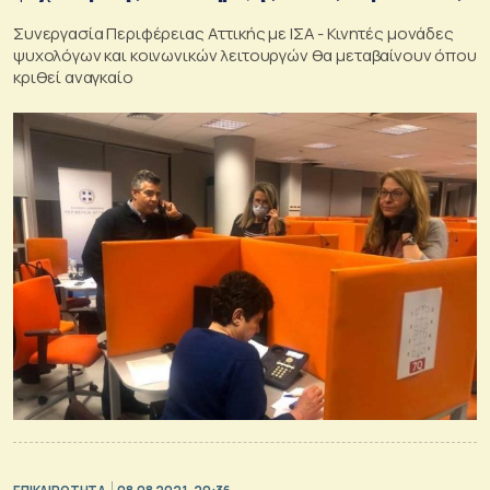
Συνεργασία Περιφέρειας Αττικής με ΙΣΑ - Κινητές μονάδες
ψυχολόγων και κοινωνικών λειτουργών θα μεταβαίνουν όπου
κριθεί αναγκαίο