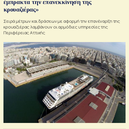
έμπρακτα την επανεκκίνηση της
κρουαζιέρας»
Σειρά μέτρων και δράσεων με αφορμή την επανέναρξη της
κρουαζιέρας λαμβάνουν οι αρμόδιες υπηρεσίες της
Περιφέρειας Αττικής