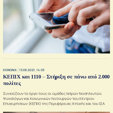
ΚΟΙΝΩΝΙΑ
13.08.2021, 14:03
ΚΕΠΙΧ και 1110 – Στήριξη σε πάνω από 2.000
πολίτες
Συνεχίζουν το έργο τους οι ομάδες Ιατρών Νοσηλευτών,
Ψυχολόγων και Κοινωνικών Λειτουργών του Κέντρου
Επιχειρήσεων (ΚΕΠΙΧ) της Περιφέρειας Αττικής και του ΙΣΑ