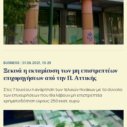
BUSINESS
01.06.2021, 10:29
Ξεκινά η εκταμίευση των μη επιστρεπτέων
επιχορηγήσεων από την Π. Αττικής
Στις 7 Ιουνίου η ανάρτηση των τελικών πινάκων με το σύνολο
των επιχειρήσεων που θα λάβουν μη επιστρεπτέα
χρηματοδότηση ύψους 250 εκατ. ευρώ