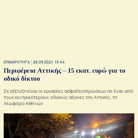
ΕΠΙΚΑΙΡΟΤΗΤΑ
26.09.2021, 13:44
Περιφέρεια Αττικής – 15 εκατ. ευρώ για το
οδικό δίκτυο
Σε εξέλιξη είναι οι εργασίες ασφαλτοστρώσεων σε έναν από
τους κεντρικότερους οδικούς άξονες της Αττικής, τη
Λεωφόρο Αθηνών