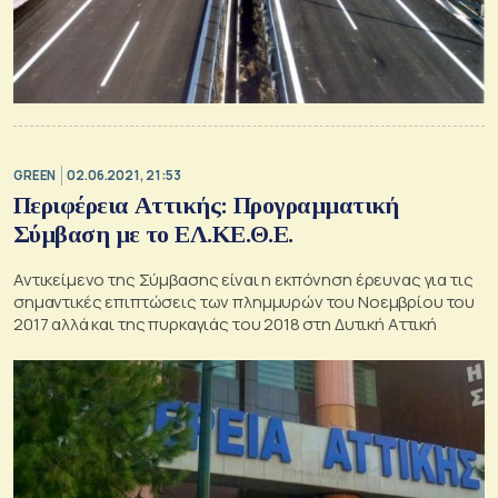
GREEN
02.06.2021, 21:53
Περιφέρεια Αττικής: Προγραμματική
Σύμβαση με το ΕΛ.ΚΕ.Θ.Ε.
Αντικείμενο της Σύμβασης είναι η εκπόνηση έρευνας για τις
σημαντικές επιπτώσεις των πλημμυρών του Νοεμβρίου του
2017 αλλά και της πυρκαγιάς του 2018 στη Δυτική Αττική