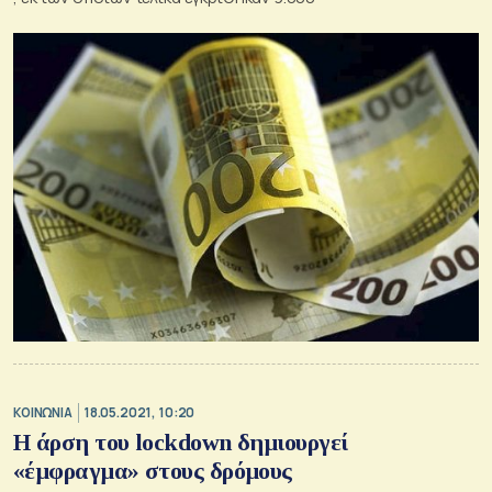
ΚΟΙΝΩΝΙΑ
18.05.2021, 10:20
Η άρση του lockdown δημιουργεί
«έμφραγμα» στους δρόμους