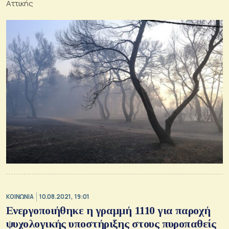
Αττικής
ΚΟΙΝΩΝΙΑ
10.08.2021, 19:01
Ενεργοποιήθηκε η γραμμή 1110 για παροχή
ψυχολογικής υποστήριξης στους πυροπαθείς