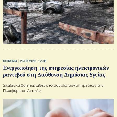
ΚΟΙΝΩΝΙΑ
23.08.2021, 12:08
Ενεργοποίηση της υπηρεσίας ηλεκτρονικών
ραντεβού στη Διεύθυνση Δημόσιας Υγείας
Σταδιακά θα επεκταθεί στο σύνολο των υπηρεσιών της
Περιφέρειας Αττικής