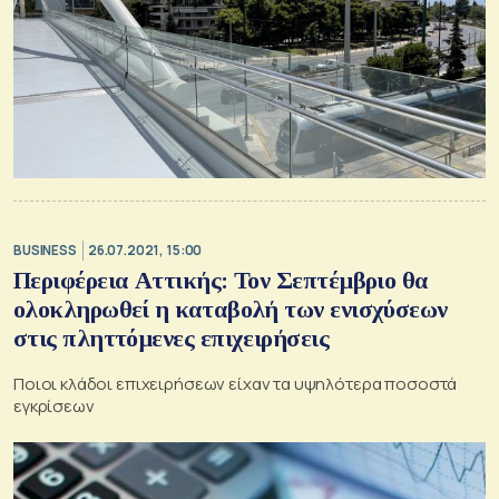
BUSINESS
26.07.2021, 15:00
Περιφέρεια Αττικής: Τον Σεπτέμβριο θα
ολοκληρωθεί η καταβολή των ενισχύσεων
στις πληττόμενες επιχειρήσεις
Ποιοι κλάδοι επιχειρήσεων είχαν τα υψηλότερα ποσοστά
εγκρίσεων