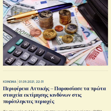
ΚΟΙΝΩΝΙΑ
01.09.2021, 22:31
Περιφέρεια Αττικής – Παρουσίασε τα πρώτα
στοιχεία εκτίμησης κινδύνων στις
πυρόπληκτες περιοχές