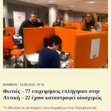
BUSINESS
12.08.2021, 19:12
Φωτιές – 77 επιχειρήσεις επλήγησαν στην
Αττική – 22 έχουν καταστραφεί ολοσχερώς
Τι έδειξαν οι αυτοψίες των κλιμακίων της Περιφέρειας