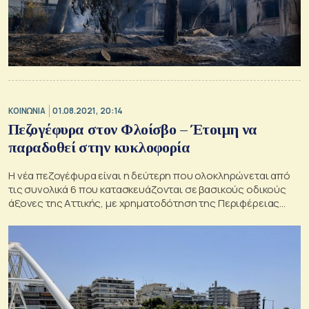
ΚΟΙΝΩΝΙΑ
01.08.2021, 20:14
Πεζογέφυρα στον Φλοίσβο – Έτοιμη να
παραδοθεί στην κυκλοφορία
Η νέα πεζογέφυρα είναι η δεύτερη που ολοκληρώνεται από
τις συνολικά 6 που κατασκευάζονται σε βασικούς οδικούς
άξονες της Αττικής, με χρηματοδότηση της Περιφέρειας
Αττικής