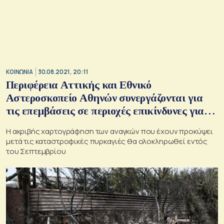
ΚΟΙΝΩΝΙΑ
30.08.2021, 20:11
Περιφέρεια Αττικής και Εθνικό
Αστεροσκοπείο Αθηνών συνεργάζονται για
τις επεμβάσεις σε περιοχές επικίνδυνες για
πλημμύρες
Η ακριβής χαρτογράφηση των αναγκών που έχουν προκύψει
μετά τις καταστροφικές πυρκαγιές θα ολοκληρωθεί εντός
του Σεπτεμβρίου