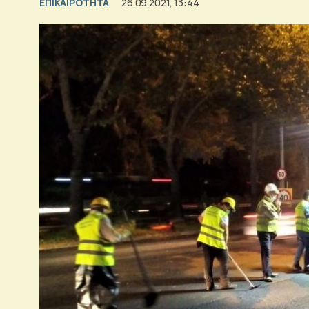
ΕΠΙΚΑΙΡΟΤΗΤΑ
26.09.2021, 13:44