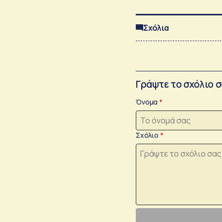
Σχόλια
Γράψτε το σχόλιο 
Όνομα
Σχόλιο