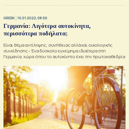
GREEN
10.01.2022, 08:50
Γερμανία: Λιγότερα αυτοκίνητα,
περισσότερα ποδήλατα;
Είναι θέμα αντίληψης, συνήθειας αλλά και οικολογικής
συνείδησης - Ένα δύσκολο εγχείρημα ιδιαίτερα στη
Γερμανία, χώρα όπου το αυτοκίνητο έχει την πρωτοκαθεδρία