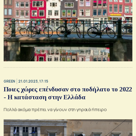
GREEN
21.01.2023, 17:15
Ποιες χώρες επένδυσαν στο ποδήλατο το 2022
- Η κατάσταση στην Ελλάδα
Πολλά ακόμα πρέπει να γίνουν στη γηραιά ήπειρο