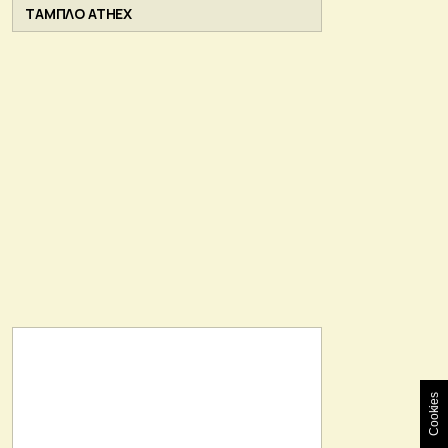
ΤΑΜΠΛΟ ATHEX
Cookies