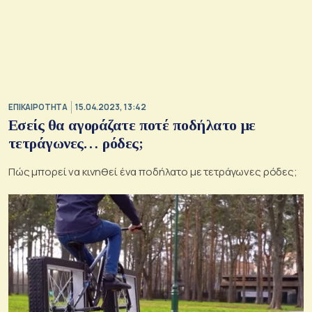
ΕΠΙΚΑΙΡΟΤΗΤΑ
15.04.2023, 13:42
Εσείς θα αγοράζατε ποτέ ποδήλατο με
τετράγωνες… ρόδες;
Πώς μπορεί να κινηθεί ένα ποδήλατο με τετράγωνες ρόδες;