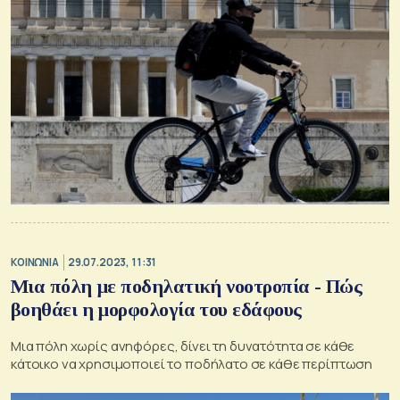
ΚΟΙΝΩΝΙΑ
29.07.2023, 11:31
Μια πόλη με ποδηλατική νοοτροπία - Πώς
βοηθάει η μορφολογία του εδάφους
Μια πόλη χωρίς ανηφόρες, δίνει τη δυνατότητα σε κάθε
κάτοικο να χρησιμοποιεί το ποδήλατο σε κάθε περίπτωση