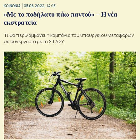
ΚΟΙΝΩΝΙΑ
05.06.2022, 14:13
«Με το ποδήλατο πάω παντού» – Η νέα
εκστρατεία
Τι θα περιλαμβάνει η καμπάνια του υπουργείου Μεταφορών
σε συνεργασία με τη ΣΤΑΣΥ.