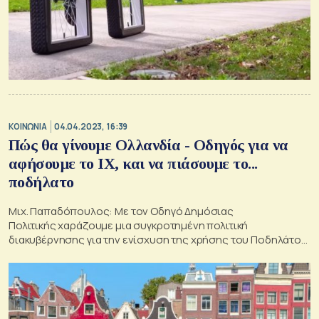
ΚΟΙΝΩΝΙΑ
04.04.2023, 16:39
Πώς θα γίνουμε Ολλανδία - Οδηγός για να
αφήσουμε το ΙΧ, και να πιάσουμε το...
ποδήλατο
Μιχ. Παπαδόπουλος: Με τον Οδηγό Δημόσιας
Πολιτικής χαράζουμε μια συγκροτημένη πολιτική
διακυβέρνησης για την ενίσχυση της χρήσης του Ποδηλάτου
στην Ελλάδα