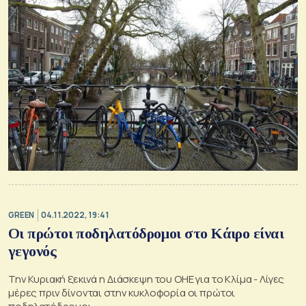
GREEN
04.11.2022, 19:41
Oι πρώτοι ποδηλατόδρομοι στο Κάιρο είναι
γεγονός
Την Κυριακή ξεκινά η Διάσκεψη του ΟΗΕ για το Κλίμα - Λίγες
μέρες πριν δίνονται στην κυκλοφορία οι πρώτοι