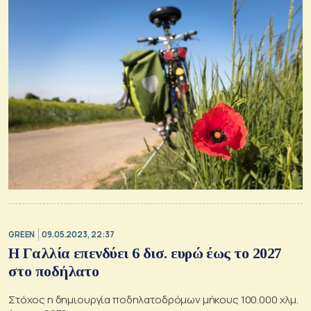
GREEN
09.05.2023, 22:37
Η Γαλλία επενδύει 6 δισ. ευρώ έως το 2027
στο ποδήλατο
Στόχος η δημιουργία ποδηλατοδρόμων μήκους 100.000 χλμ.