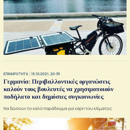
ΕΠΙΚΑΙΡΟΤΗΤΑ
15.10.2021, 20:35
Γερμανία: Περιβαλλοντικές οργανώσεις
καλούν τους βουλευτές να χρησιμοποιούν
ποδήλατο και δημόσιες συγκοινωνίες
Να δώσουν το καλό παράδειγμα για χάρη του κλίματος