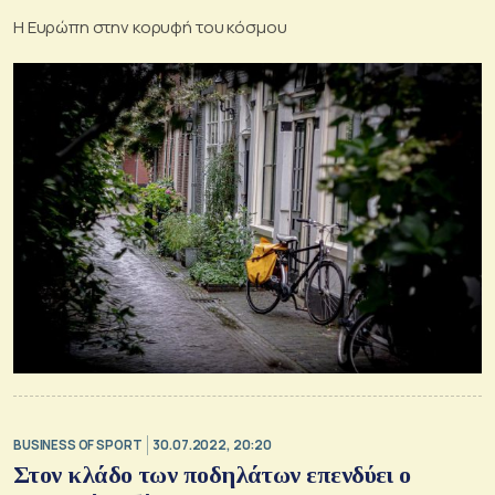
Η Ευρώπη στην κορυφή του κόσμου
BUSINESS OF SPORT
30.07.2022, 20:20
Στον κλάδο των ποδηλάτων επενδύει ο