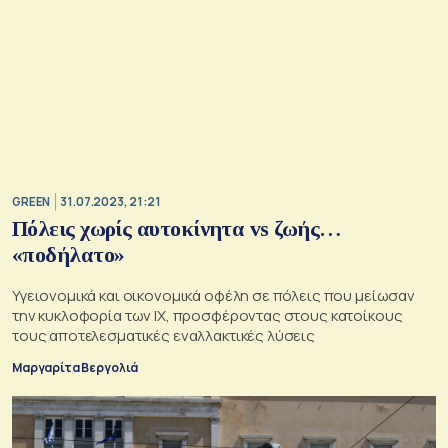
GREEN
31.07.2023, 21:21
Πόλεις χωρίς αυτοκίνητα vs ζωής…
«ποδήλατο»
Υγειονομικά και οικονομικά οφέλη σε πόλεις που μείωσαν
την κυκλοφορία των ΙΧ, προσφέροντας στους κατοίκους
τους αποτελεσματικές εναλλακτικές λύσεις
Μαργαρίτα Βεργολιά