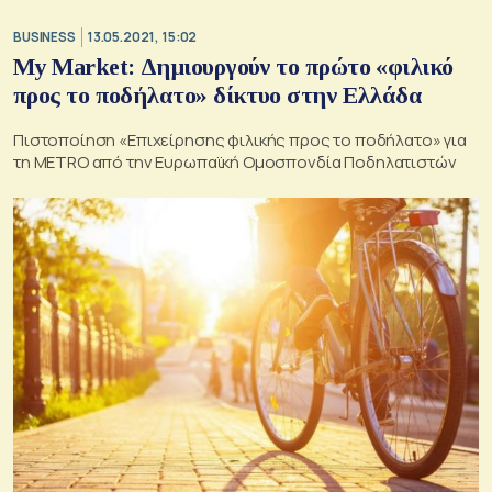
BUSINESS
13.05.2021, 15:02
My Market: Δημιουργούν το πρώτο «φιλικό
προς το ποδήλατο» δίκτυο στην Ελλάδα
Πιστοποίηση «Επιχείρησης φιλικής προς το ποδήλατο» για
τη METRO από την Ευρωπαϊκή Ομοσπονδία Ποδηλατιστών