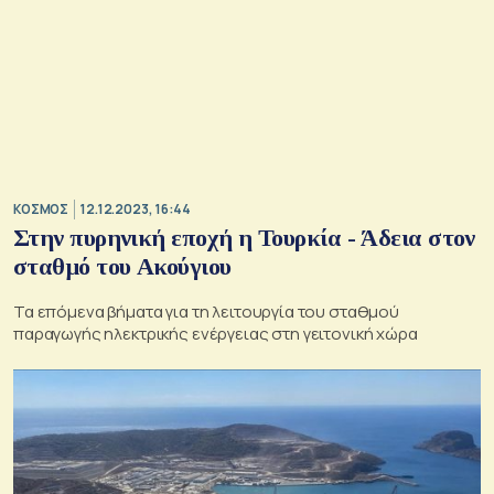
ΚΟΣΜΟΣ
12.12.2023, 16:44
Στην πυρηνική εποχή η Τουρκία - Άδεια στον
σταθμό του Ακούγιου
Τα επόμενα βήματα για τη λειτουργία του σταθμού
παραγωγής ηλεκτρικής ενέργειας στη γειτονική χώρα