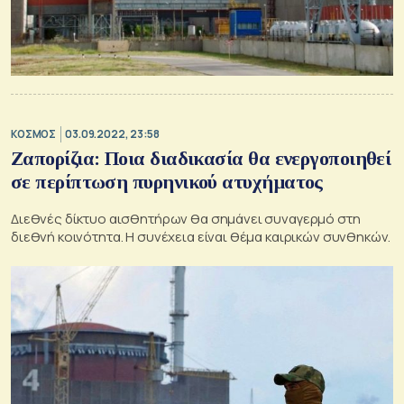
ΚΟΣΜΟΣ
03.09.2022, 23:58
Ζαπορίζια: Ποια διαδικασία θα ενεργοποιηθεί
σε περίπτωση πυρηνικού ατυχήματος
Διεθνές δίκτυο αισθητήρων θα σημάνει συναγερμό στη
διεθνή κοινότητα. Η συνέχεια είναι θέμα καιρικών συνθηκών.