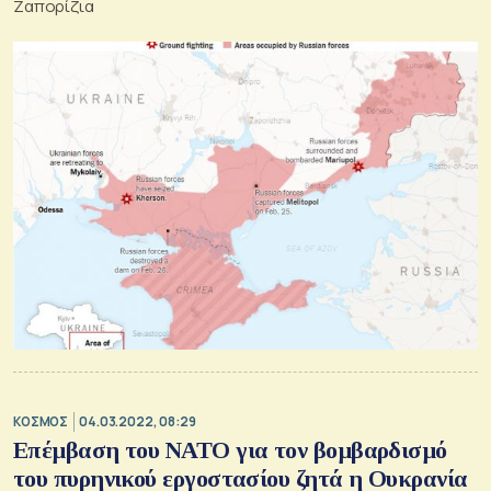
Ζαπορίζια
ΚΟΣΜΟΣ
04.03.2022, 08:29
Επέμβαση του ΝΑΤΟ για τον βομβαρδισμό
του πυρηνικού εργοστασίου ζητά η Ουκρανία