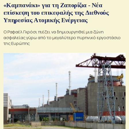
«Καμπανάκι» για τη Ζαπορίζια - Νέα
επίσκεψη του επικεφαλής της Διεθνούς
Υπηρεσίας Ατομικής Ενέργειας
Ο Ραφαέλ Γκρόσι πιέζει να δημιουργηθεί μια ζώνη
ασφαλείας γύρω από το μεγαλύτερο πυρηνικό εργοστάσιο
της Ευρώπης