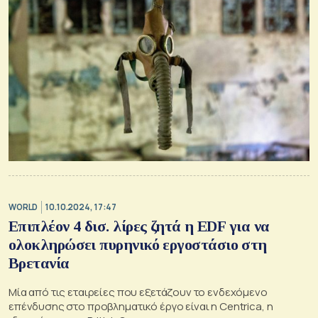
WORLD
10.10.2024, 17:47
Επιπλέον 4 δισ. λίρες ζητά η EDF για να
ολοκληρώσει πυρηνικό εργοστάσιο στη
Βρετανία
Μία από τις εταιρείες που εξετάζουν το ενδεχόμενο
επένδυσης στο προβληματικό έργο είναι η Centrica, η