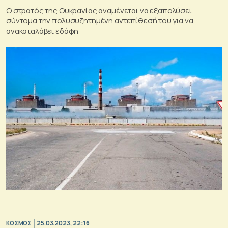
Ο στρατός της Ουκρανίας αναμένεται να εξαπολύσει
σύντομα την πολυσυζητημένη αντεπίθεσή του για να
ανακαταλάβει εδάφη
ΚΟΣΜΟΣ
25.03.2023, 22:16