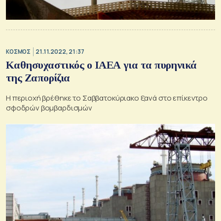
ΚΟΣΜΟΣ
21.11.2022, 21:37
Καθησυχαστικός ο ΙΑΕΑ για τα πυρηνικά
της Ζαπορίζια
Η περιοχή βρέθηκε το Σαββατοκύριακο ξανά στο επίκεντρο
σφοδρών βομβαρδισμών