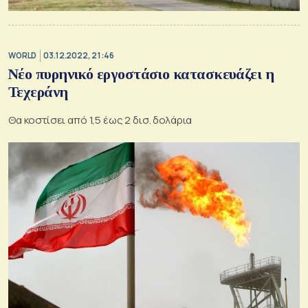
WORLD
03.12.2022, 21:46
Νέο πυρηνικό εργοστάσιο κατασκευάζει η
Τεχεράνη
Θα κοστίσει από 1,5 έως 2 δισ. δολάρια