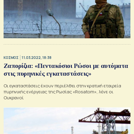
ΚΟΣΜΟΣ
11.03.2022, 18:38
Ζαπορίζια: «Πεντακόσιοι Ρώσοι με αυτόματα
στις πυρηνικές εγκαταστάσεις»
Οι εγκαταστάσεις έχουν περιέλθει στην κρατική εταιρεία
πυρηνικής ενέργειας της Ρωσίας «Rosatom», λένε οι
Ουκρανοί