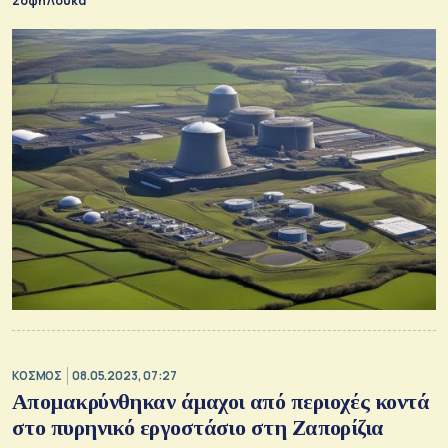
Σόφη Λούκα
ΚΟΣΜΟΣ
08.05.2023, 07:27
Απομακρύνθηκαν άμαχοι από περιοχές κοντά
στο πυρηνικό εργοστάσιο στη Ζαπορίζια