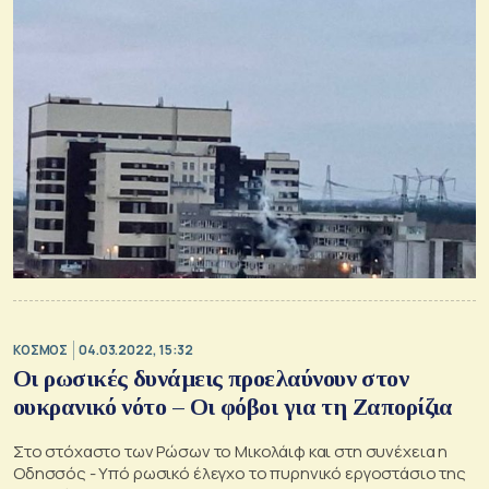
ΚΟΣΜΟΣ
04.03.2022, 15:32
Οι ρωσικές δυνάμεις προελαύνουν στον
ουκρανικό νότο – Οι φόβοι για τη Ζαπορίζια
Στο στόχαστο των Ρώσων το Μικολάιφ και στη συνέχεια η
Οδησσός - Υπό ρωσικό έλεγχο το πυρηνικό εργοστάσιο της