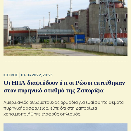
ΚΟΣΜΟΣ
04.03.2022, 20:25
Οι ΗΠΑ διαψεύδουν ότι οι Ρώσοι επιτέθηκαν
στον πυρηνικό σταθμό της Ζαπορίζια
Αμερικανίδα αξιωματούχος αρμόδια για ευαίσθητα θέματα
πυρηνικής ασφάλειας, είπε ότι στη Ζαπορίζια
χρησιμοποιήθηκε ελαφρύς οπλισμός.