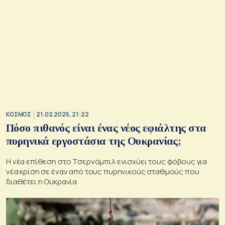
ΚΟΣΜΟΣ
21.02.2025, 21:22
Πόσο πιθανός είναι ένας νέος εφιάλτης στα
πυρηνικά εργοστάσια της Ουκρανίας;
Η νέα επίθεση στο Τσερνόμπιλ ενισχύει τους φόβους για
νέα κρίση σε έναν από τους πυρηνικούς σταθμούς που
διαθέτει η Ουκρανία