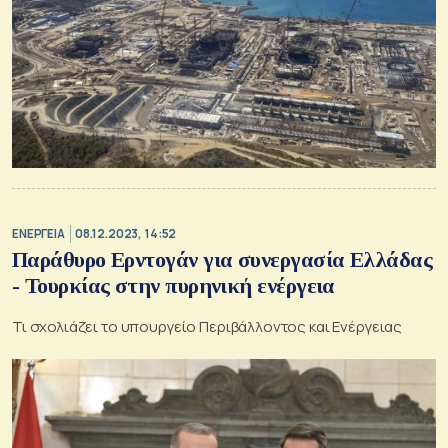
ΕΝΕΡΓΕΙΑ
08.12.2023, 14:52
Παράθυρο Ερντογάν για συνεργασία Ελλάδας
- Τουρκίας στην πυρηνική ενέργεια
Τι σχολιάζει το υπουργείο Περιβάλλοντος και Ενέργειας