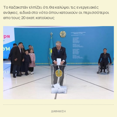
Το Καζακστάν ελπίζει ότι θα καλύψει τις ενεργειακές
ανάγκες, ειδικά στο νότο όπου κατοικούν οι περισσότεροι
απο τους 20 εκατ. κατοίκους