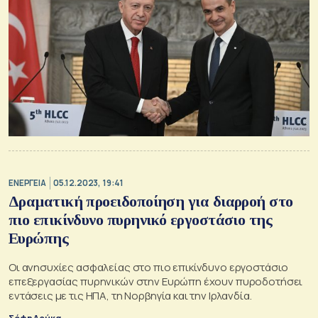
ΕΝΕΡΓΕΙΑ
05.12.2023, 19:41
Δραματική προειδοποίηση για διαρροή στο
πιο επικίνδυνο πυρηνικό εργοστάσιο της
Ευρώπης
Οι ανησυχίες ασφαλείας στο πιο επικίνδυνο εργοστάσιο
επεξεργασίας πυρηνικών στην Ευρώπη έχουν πυροδοτήσει
εντάσεις με τις ΗΠΑ, τη Νορβηγία και την Ιρλανδία.