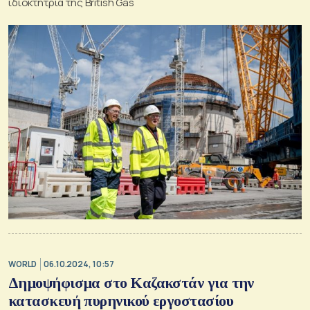
ιδιοκτήτρια της British Gas
WORLD
06.10.2024, 10:57
Δημοψήφισμα στο Καζακστάν για την
κατασκευή πυρηνικού εργοστασίου