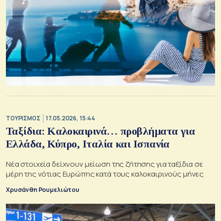
ΤΟΥΡΙΣΜΟΣ
17.05.2026, 15:44
Ταξίδια: Καλοκαιρινά… προβλήματα για
Ελλάδα, Κύπρο, Ιταλία και Ισπανία
Νέα στοιχεία δείχνουν μείωση της ζήτησης για ταξίδια σε
μέρη της νότιας Ευρώπης κατά τους καλοκαιρινούς μήνες
Χρυσάνθη Ρουμελιώτου