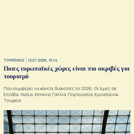
ΤΟΥΡΙΣΜΟΣ
12.07.2026, 15:14
Ποιες ευρωπαϊκές χώρες είναι πιο ακριβές για
τουρισμό
Πού συμφέρει να κάνετε διακοπές το 2026; Οι τιμές σε
Ελλάδα, Ιταλία, Ισπανία, Γαλλία, Πορτογαλία, Κροατία και
Τουρκία