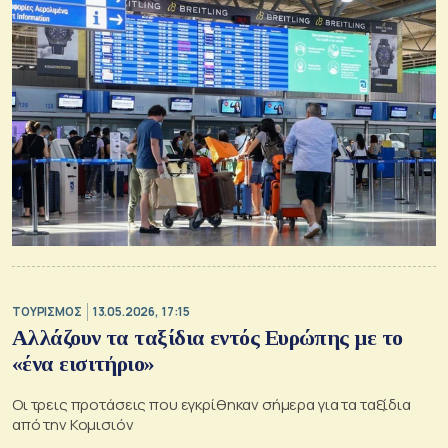
ΤΟΥΡΙΣΜΟΣ
13.05.2026, 17:15
Αλλάζουν τα ταξίδια εντός Ευρώπης με το
«ένα εισιτήριο»
Οι τρεις προτάσεις που εγκρίθηκαν σήμερα για τα ταξίδια
από την Κομισιόν