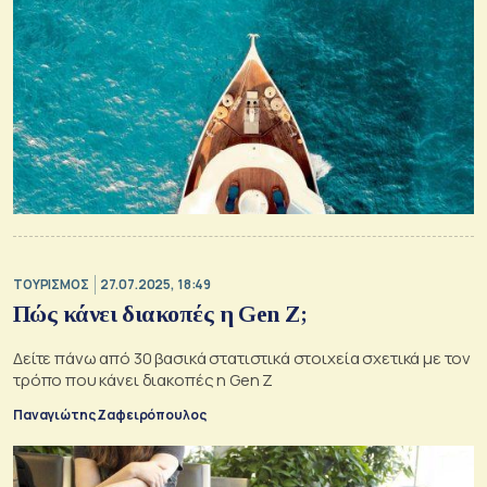
ΤΟΥΡΙΣΜΟΣ
27.07.2025, 18:49
Πώς κάνει διακοπές η Gen Z;
Δείτε πάνω από 30 βασικά στατιστικά στοιχεία σχετικά με τον
τρόπο που κάνει διακοπές η Gen Z
Παναγιώτης Ζαφειρόπουλος