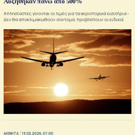
Αυξήθηκαν πάνω από 500%
Απλησίαστες γίνονται οι τιμές για τα αεροπορικά εισιτήρια -
Δεν θα αποκλιμακωθούν σύντομα, προβλέπουν οι ειδικοί
ΑΚΙΝΗΤΑ
19.02.2026, 07:00