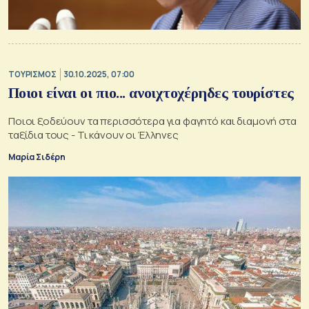
ΤΟΥΡΙΣΜΟΣ
30.10.2025, 07:00
Ποιοι είναι οι πιο... ανοιχτοχέρηδες τουρίστες
Ποιοι ξοδεύουν τα περισσότερα για φαγητό και διαμονή στα
ταξίδια τους - Τι κάνουν οι Έλληνες
Μαρία Σιδέρη