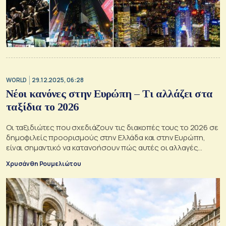
WORLD
29.12.2025, 06:28
Νέοι κανόνες στην Ευρώπη – Τι αλλάζει στα
ταξίδια το 2026
Οι ταξιδιώτες που σχεδιάζουν τις διακοπές τους το 2026 σε
δημοφιλείς προορισμούς στην Ελλάδα και στην Ευρώπη,
είναι σημαντικό να κατανοήσουν πώς αυτές οι αλλαγές
μπορεί να επηρεάσουν το ταξίδι τους
Χρυσάνθη Ρουμελιώτου