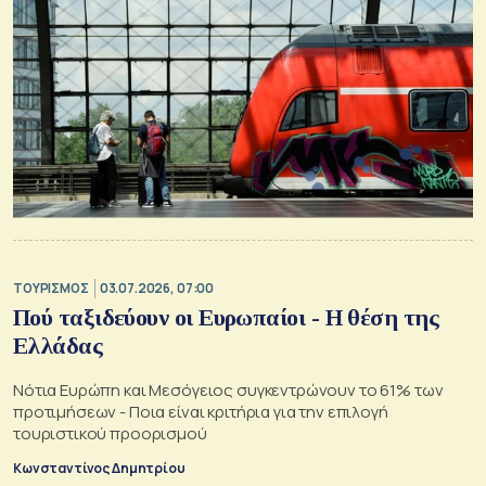
ΤΟΥΡΙΣΜΟΣ
03.07.2026, 07:00
Πού ταξιδεύουν οι Ευρωπαίοι - Η θέση της
Ελλάδας
Νότια Ευρώπη και Μεσόγειος συγκεντρώνουν το 61% των
προτιμήσεων - Ποια είναι κριτήρια για την επιλογή
τουριστικού προορισμού
Κωνσταντίνος Δημητρίου