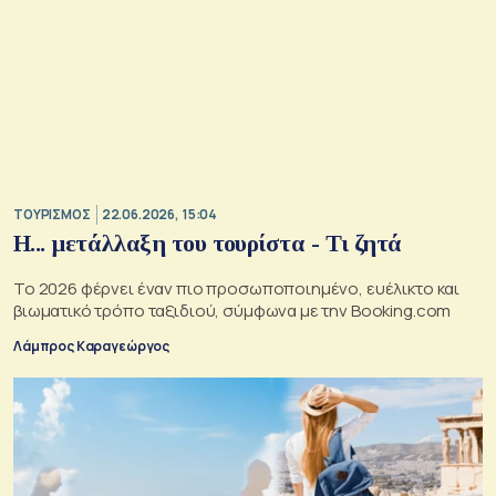
ΤΟΥΡΙΣΜΟΣ
22.06.2026, 15:04
Η... μετάλλαξη του τουρίστα - Τι ζητά
Το 2026 φέρνει έναν πιο προσωποποιημένο, ευέλικτο και
βιωματικό τρόπο ταξιδιού, σύμφωνα με την Booking.com
Λάμπρος Καραγεώργος