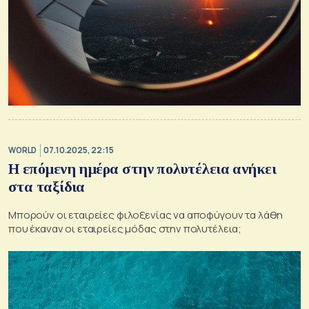
WORLD
07.10.2025, 22:15
Η επόμενη ημέρα στην πολυτέλεια ανήκει
στα ταξίδια
Μπορούν οι εταιρείες φιλοξενίας να αποφύγουν τα λάθη
που έκαναν οι εταιρείες μόδας στην πολυτέλεια;