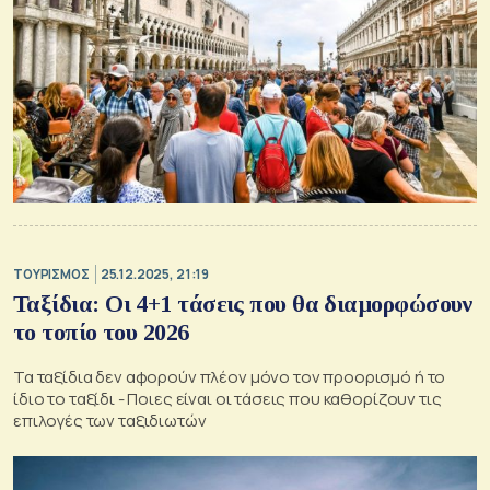
ΤΟΥΡΙΣΜΟΣ
25.12.2025, 21:19
Ταξίδια: Οι 4+1 τάσεις που θα διαμορφώσουν
το τοπίο του 2026
Τα ταξίδια δεν αφορούν πλέον μόνο τον προορισμό ή το
ίδιο το ταξίδι - Ποιες είναι οι τάσεις που καθορίζουν τις
επιλογές των ταξιδιωτών