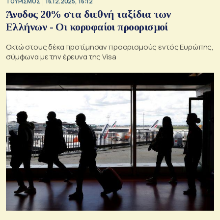
ΤΟΥΡΙΣΜΟΣ
16.12.2025, 16:12
Άνοδος 20% στα διεθνή ταξίδια των
Ελλήνων - Οι κορυφαίοι προορισμοί
Οκτώ στους δέκα προτίμησαν προορισμούς εντός Ευρώπης,
σύμφωνα με την έρευνα της Visa