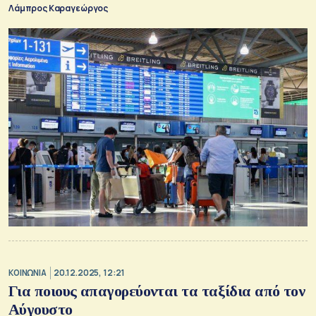
Λάμπρος Καραγεώργος
ΚΟΙΝΩΝΙΑ
20.12.2025, 12:21
Για ποιους απαγορεύονται τα ταξίδια από τον
Αύγουστο