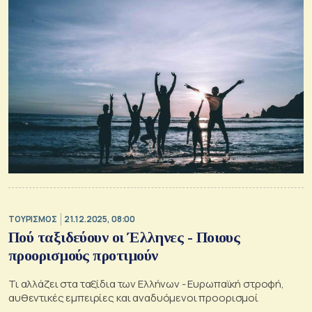
ΤΟΥΡΙΣΜΟΣ
21.12.2025, 08:00
Πού ταξιδεύουν οι Έλληνες - Ποιους
προορισμούς προτιμούν
Τι αλλάζει στα ταξίδια των Ελλήνων - Ευρωπαϊκή στροφή,
αυθεντικές εμπειρίες και αναδυόμενοι προορισμοί