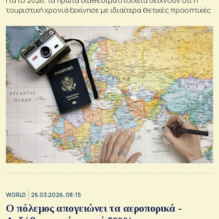
Για το 2026, τα πρώτα διαθέσιμα στοιχεία δείχνουν ότι η
τουριστική χρονιά ξεκίνησε με ιδιαίτερα θετικές προοπτικές
WORLD
26.03.2026, 08:15
Ο πόλεμος απογειώνει τα αεροπορικά -