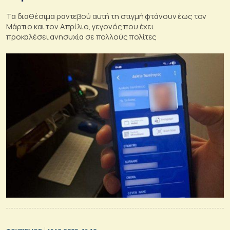
Τα διαθέσιμα ραντεβού αυτή τη στιγμή φτάνουν έως τον
Μάρτιο και τον Απρίλιο, γεγονός που έχει
προκαλέσει ανησυχία σε πολλούς πολίτες