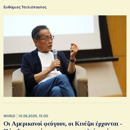
Ευθύμιος Τσιλιόπουλος
WORLD
10.06.2025, 15:00
Οι Αμερικανοί φεύγουν, οι Κινέζοι έρχονται -