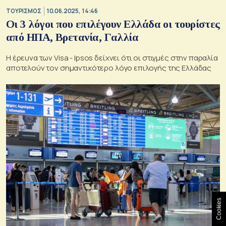
ΤΟΥΡΙΣΜΟΣ
10.06.2025, 14:46
Οι 3 λόγοι που επιλέγουν Ελλάδα οι τουρίστες
από ΗΠΑ, Βρετανία, Γαλλία
Η έρευνα των Visa - Ipsos δείχνει ότι οι στιγμές στην παραλία
αποτελούν τον σημαντικότερο λόγο επιλογής της Ελλάδας
Cookies