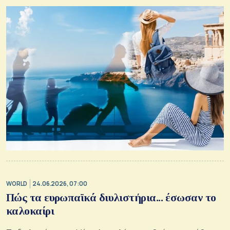
WORLD
24.06.2026, 07:00
Πώς τα ευρωπαϊκά διυλιστήρια... έσωσαν το
καλοκαίρι