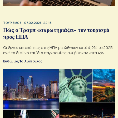
ΤΟΥΡΙΣΜΟΣ
07.02.2026, 22:15
Πώς ο Τραμπ «ακρωτηριάζει» τον τουρισμό
προς ΗΠΑ
Οι ξένοι επισκέπτες στις ΗΠΑ μειώθηκαν κατά 4,2% το 2025,
ενώ τα διεθνή ταξίδια παγκοσμίως αυξήθηκαν κατά 4%
Ευθύμιος Τσιλιόπουλος