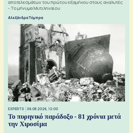
αποτελεσμάτων του πρώτου εξαμήνου στους αναλυτές
- Το μήνυμα Μυτιληναίου
Αλεξάνδρα Τόμπρα
EXPERTS
06.08.2026, 12:00
Το πυρηνικό παράδοξο - 81 χρόνια μετά
την Χιροσίμα