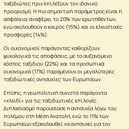
ταξιδιώτες πριν επιλέξουν τον ιδανικό
προορισμό; Η πιο σημαντική παράμετρος είναι η
ασφάλεια, αναφέρει το 20% των ερωτηθέντων,
ενώ ακολουθούν ο καιρός (15%) και οι ελκυστικές
προσφορές (14%).
Οι οικονομικοί παράγοντες καθορίζουν
ψυχολογικά τις αποφάσεις, με το αυξανόμενο
κόστος ταξιδιού (22%) και τα προσωπικά
οικονομικά (17%) παραμένουν οι μεγαλύτερες
ταξιδιωτικές ανησυχίες των Ευρωπαίων.
Επίσης, η γεωπολιτική συνιστά παράγοντα
«κλειδί» για τις ταξιδιωτικές επιλογές .
Διπλασιασμό παρουσίασε η ανησυχία λόγω του
πολέμου στη Μέση Ανατολή, ενώ το 11% των
Ευρωπαίων εξακολουθεί να ανησυχεί για τον