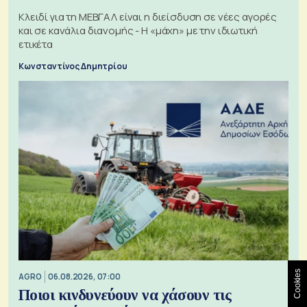
Κλειδί για τη ΜΕΒΓΑΛ είναι η διείσδυση σε νέες αγορές
και σε κανάλια διανομής - Η «μάχη» με την ιδιωτική
ετικέτα
Κωνσταντίνος Δημητρίου
Cookies
AGRO
06.08.2026, 07:00
Ποιοι κινδυνεύουν να χάσουν τις