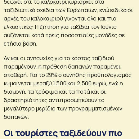
δείχνει ότι το καλοκαίρι κυριαρχεί στα
ταξιδιωτικά σχέδια των Ευρωπαίων, ενώ ειδικά οι
αρχές του καλοκαιριού γίνονται όλο και πιο
ελκυστικές: Η ζήτηση για ταξίδια τον Ιούνιο
αυξάνεται κατά τρεις ποσοστιαίες μονάδες σε
ετήσια βάση.
Αν και οι ανησυχίες για το κόστος ταξιδιού
παραμένουν, η πρόθεση δαπανών παραμένει
σταθερή. Για το 29% ο συνήθης προϋπολογισμός
κυμαίνεται μεταξύ 1.500 και 2.500 ευρώ, ενώ η
διαμονή, τα τρόφιμα και τα ποτά και οι
δραστηριότητες αντιπροσωπεύουν το
μεγαλύτερο μερίδιο των προγραμματισμένων
δαπανών.
Οι τουρίστες ταξιδεύουν πιο