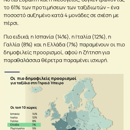
το 61% των προτιμήσεων των ταξιδιωτών – ένα
ποσοστό αυξημένο κατά 4 μονάδες σε σχέση με
πέρσι.
Πιο ειδικά, η Ισπανία (14%), η Ιταλία (12%), η
Γαλλία (8%) και η Ελλάδα (7%) παραμένουν οι πιο
δημοφιλείς προορισμοί, αφού η ζήτηση για
παραθαλάσσια θέρετρα παραμένει ισχυρή.