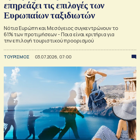
επηρεάζει τις επιλογές των
Ευρωπαίων ταξιδιωτών
Νότια Ευρώπη και Μεσόγειος συγκεντρώνουν το
61% των προτιμήσεων - Ποια είναι κριτήρια για
την επιλογή τουριστικού προορισμού
ΤΟΥΡΙΣΜΟΣ
03.07.2026, 07:00