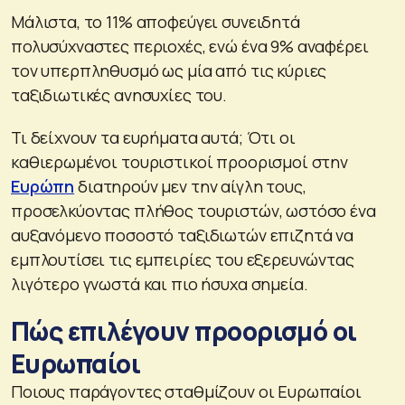
Μάλιστα, το 11% αποφεύγει συνειδητά
πολυσύχναστες περιοχές, ενώ ένα 9% αναφέρει
τον υπερπληθυσμό ως μία από τις κύριες
ταξιδιωτικές ανησυχίες του.
Τι δείχνουν τα ευρήματα αυτά; Ότι οι
καθιερωμένοι τουριστικοί προορισμοί στην
Ευρώπη
διατηρούν μεν την αίγλη τους,
προσελκύοντας πλήθος τουριστών, ωστόσο ένα
αυξανόμενο ποσοστό ταξιδιωτών επιζητά να
εμπλουτίσει τις εμπειρίες του εξερευνώντας
λιγότερο γνωστά και πιο ήσυχα σημεία.
Πώς επιλέγουν προορισμό οι
Ευρωπαίοι
Ποιους παράγοντες σταθμίζουν οι Ευρωπαίοι