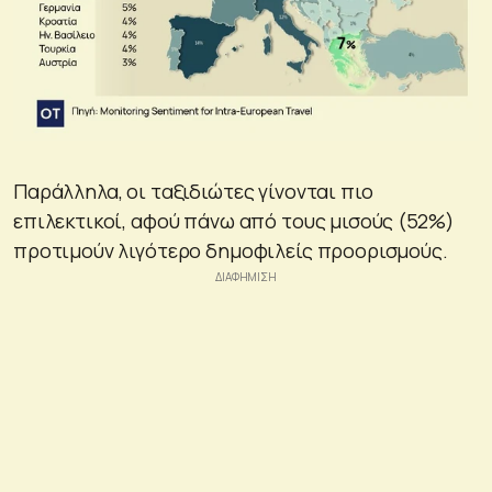
Παράλληλα, οι ταξιδιώτες γίνονται πιο
επιλεκτικοί, αφού πάνω από τους μισούς (52%)
προτιμούν λιγότερο δημοφιλείς προορισμούς.