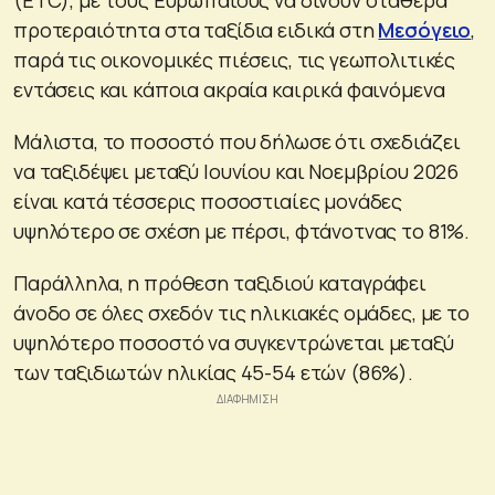
προτεραιότητα στα ταξίδια ειδικά στη
Μεσόγειο
,
παρά τις οικονομικές πιέσεις, τις γεωπολιτικές
εντάσεις και κάποια ακραία καιρικά φαινόμενα
Μάλιστα, το ποσοστό που δήλωσε ότι σχεδιάζει
να ταξιδέψει μεταξύ Ιουνίου και Νοεμβρίου 2026
είναι κατά τέσσερις ποσοστιαίες μονάδες
υψηλότερο σε σχέση με πέρσι, φτάνοτνας το 81%.
Παράλληλα, η πρόθεση ταξιδιού καταγράφει
άνοδο σε όλες σχεδόν τις ηλικιακές ομάδες, με το
υψηλότερο ποσοστό να συγκεντρώνεται μεταξύ
των ταξιδιωτών ηλικίας 45-54 ετών (86%).