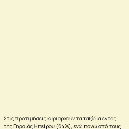
Στις προτιμήσεις κυριαρχούν τα ταξίδια εντός
της Γηραιάς Ηπείρου (64%), ενώ πάνω από τους