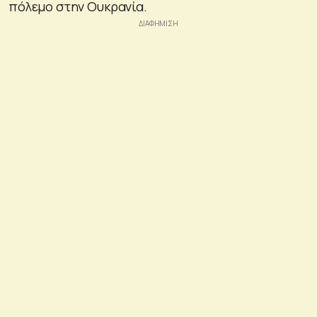
πόλεμο στην Ουκρανία.