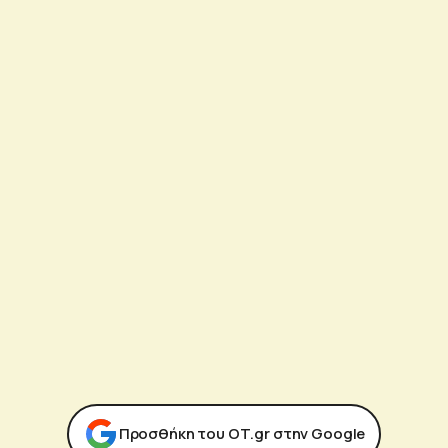
Προσθήκη του ΟΤ.gr στην Google