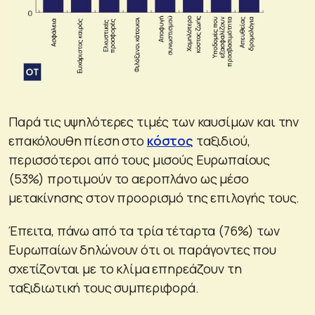
Παρά τις υψηλότερες τιμές των καυσίμων και την
επακόλουθη πίεση στο
κόστος
ταξιδιού,
περισσότεροι από τους μισούς Ευρωπαίους
(53%) προτιμούν το αεροπλάνο ως μέσο
μετακίνησης στον προορισμό της επιλογής τους.
Έπειτα, πάνω από τα τρία τέταρτα (76%) των
Ευρωπαίων δηλώνουν ότι οι παράγοντες που
σχετίζονται με το κλίμα επηρεάζουν τη
ταξιδιωτική τους συμπεριφορά.