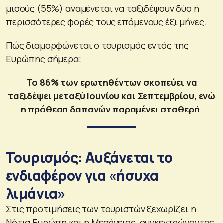
μισούς (55%) αναμένεται να ταξιδέψουν δύο ή
περισσότερες φορές τους επόμενους έξι μήνες.
Πώς διαμορφώνεται ο τουρισμός εντός της
Ευρώπης σήμερα;
Το 86% των ερωτηθέντων σκοπεύει να
ταξιδέψει μεταξύ Ιουνίου και Σεπτεμβρίου, ενώ
η πρόθεση δαπανών παραμένει σταθερή.
Τουρισμός: Αυξάνεται το
ενδιαφέρον για «ήσυχα
λιμάνια»
Στις προτιμήσεις των τουριστών ξεχωρίζει η
Νότια Ευρώπη και η Μεσόγειος, συγκεντρώνοντας