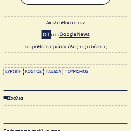
Ακολουθήστε τον
Google News
στο
και μάθετε πρώτοι όλες τις ειδήσεις
ΕΥΡΩΠΗ
ΚΟΣΤΟΣ
ΤΑΞΙΔΙΑ
ΤΟΥΡΙΣΜΟΣ
Σχόλια