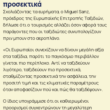
προσεκτικά
Σχολιάζοντας τα ευρήματα, ο Miguel Sanz,
πρόεδρος της Ευρωπαϊκής Επιτροπής Ταξιδιών,
δήλωσε ότι ο τουρισμός αλλάζει όσον αφορά τους
παράγοντες που οι ταξιδιώτες συνυπολογίζουν
πριν μπουν στο αεροπλάνο.
«Οι Ευρωπαίοι συνεχίζουν να δίνουν μεγάλη αξία
στα ταξίδια, παρότι το παγκόσμιο περιβάλλον
γίνεται πιο περίπλοκο. Αντί να ταξιδεύουν
λιγότερο, ταξιδεύουν πιο προσεκτικά,
σταθμίζοντας προσεκτικά την ασφάλεια, την
προσιτή τιμή και τις κλιματικές παραμέτρους
όταν αποφασίζουν πού και πώς θα ταξιδέψουν».
Ο ίδιος υπογράμμισε ότι οι καθιερωμένοι
προορισμοί συγκεντρώνουν τη μεγαλύτερη