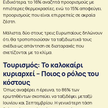
Ειδικότερα, το 16% αναζητά προορισμούς με
ηπιότερες θερμοκρασίες, ενώ το 15% αποφεύγει
προορισμούς που είναι επιρρεπείς σε ακραία
ζέστη.
Μάλιστα, δύο στους τρεις Ευρωπαίους δηλώνουν
ότι θα τροποποιούσαν τα ταξιδιωτικά τους
σχέδια ως απάντηση σε διαταραχές που
σχετίζονται με το κλίμα.
Τουρισμός: Το καλοκαίρι
κυριαρχεί – Ποιος ο ρόλος του
κόστους
Όπως αναφέρει η έρευνα, το 86% των
ερωτηθέντων σκοπεύει να ταξιδέψει μεταξύ
Ιουνίου και Σεπτεμβρίου. Η γενικότερη τάση