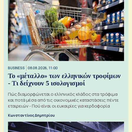
BUSINESS
08.08.2026, 11:00
Το «μέταλλο» των ελληνικών τροφίμων
- Τι δείχνουν 5 ισολογισμοί
Πώς διαμορφώνεται ο ελληνικός κλάδος στα τρόφιμα
και ποτά μέσα από τις οικονομικές καταστάσεις πέντε
εταιρειών - Πού είναι οι ευκαιρίες για κερδοφορία
Κωνσταντίνος Δημητρίου