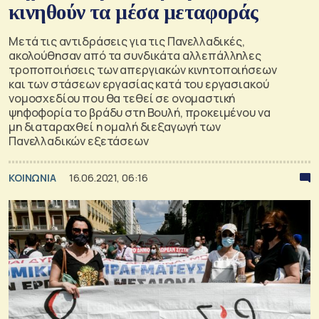
κινηθούν τα μέσα μεταφοράς
Μετά τις αντιδράσεις για τις Πανελλαδικές,
ακολούθησαν από τα συνδικάτα αλλεπάλληλες
τροποποιήσεις των απεργιακών κινητοποιήσεων
και των στάσεων εργασίας κατά του εργασιακού
νομοσχεδίου που θα τεθεί σε ονομαστική
ψηφοφορία το βράδυ στη Βουλή, προκειμένου να
μη διαταραχθεί η ομαλή διεξαγωγή των
Πανελλαδικών εξετάσεων
ΚΟΙΝΩΝΙΑ
16.06.2021, 06:16