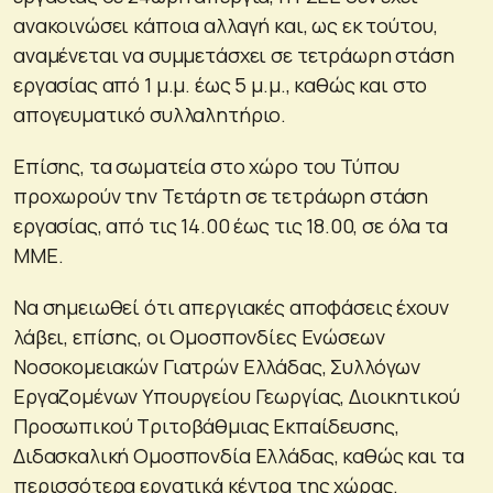
ανακοινώσει κάποια αλλαγή και, ως εκ τούτου,
αναμένεται να συμμετάσχει σε τετράωρη στάση
εργασίας από 1 μ.μ. έως 5 μ.μ., καθώς και στο
απογευματικό συλλαλητήριο.
Επίσης, τα σωματεία στο χώρο του Τύπου
προχωρούν την Τετάρτη σε τετράωρη στάση
εργασίας, από τις 14.00 έως τις 18.00, σε όλα τα
ΜΜΕ.
Να σημειωθεί ότι απεργιακές αποφάσεις έχουν
λάβει, επίσης, οι Ομοσπονδίες Ενώσεων
Νοσοκομειακών Γιατρών Ελλάδας, Συλλόγων
Εργαζομένων Υπουργείου Γεωργίας, Διοικητικού
Προσωπικού Τριτοβάθμιας Εκπαίδευσης,
Διδασκαλική Ομοσπονδία Ελλάδας, καθώς και τα
περισσότερα εργατικά κέντρα της χώρας.