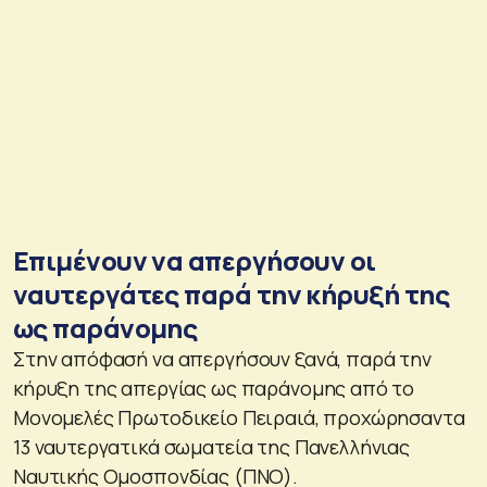
Επιμένουν να απεργήσουν οι
ναυτεργάτες παρά την κήρυξή της
ως παράνομης
Στην απόφασή να απεργήσουν ξανά, παρά την
κήρυξη της απεργίας ως παράνομης από το
Μονομελές Πρωτοδικείο Πειραιά, προχώρησαντα
13 ναυτεργατικά σωματεία της Πανελλήνιας
Ναυτικής Ομοσπονδίας (ΠΝΟ).