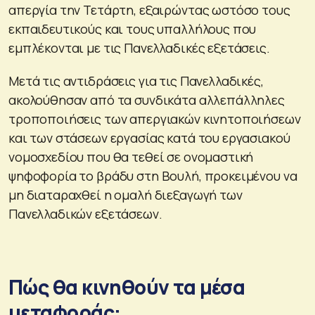
απεργία την Τετάρτη, εξαιρώντας ωστόσο τους
εκπαιδευτικούς και τους υπαλλήλους που
εμπλέκονται με τις Πανελλαδικές εξετάσεις.
Μετά τις αντιδράσεις για τις Πανελλαδικές,
ακολούθησαν από τα συνδικάτα αλλεπάλληλες
τροποποιήσεις των απεργιακών κινητοποιήσεων
και των στάσεων εργασίας κατά του εργασιακού
νομοσχεδίου που θα τεθεί σε ονομαστική
ψηφοφορία το βράδυ στη Βουλή, προκειμένου να
μη διαταραχθεί η ομαλή διεξαγωγή των
Πανελλαδικών εξετάσεων.
Πώς θα κινηθούν τα μέσα
μεταφοράς: