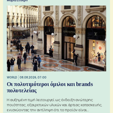
Μαρία Σιδέρη
WORLD
08.08.2026, 07:00
Οι πολυτιμότεροι όμιλοι και brands
πολυτελείας
Η αυξημένη τιμή λειτουργεί ως ένδειξη ανώτερης
ποιότητας, εξαιρετικών υλικών και άρτιας κατασκευής,
ενισχύοντας την αντίληψη ότι το προϊόν είναι