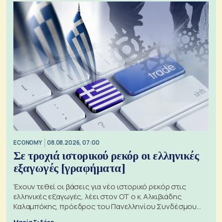
ECONOMY
08.08.2026, 07:00
Σε τροχιά ιστορικού ρεκόρ οι ελληνικές
εξαγωγές [γραφήματα]
Έχουν τεθεί οι βάσεις για νέο ιστορικό ρεκόρ στις
ελληνικές εξαγωγές, λέει στον ΟΤ ο κ. Αλκιβιάδης
Καλαμπόκης, πρόεδρος του Πανελληνίου Συνδέσμου
Εξαγωγέων