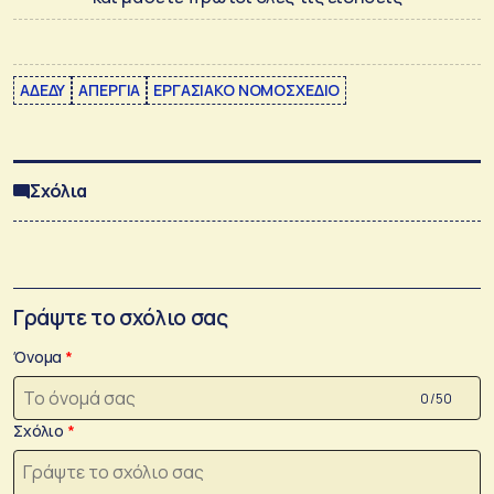
ΑΔΕΔΥ
ΑΠΕΡΓΙΑ
ΕΡΓΑΣΙΑΚΟ ΝΟΜΟΣΧΕΔΙΟ
Σχόλια
Γράψτε το σχόλιο σας
Όνομα
0 /50
Σχόλιο