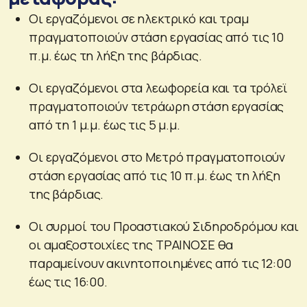
Οι εργαζόμενοι σε ηλεκτρικό και τραμ
πραγματοποιούν στάση εργασίας από τις 10
π.μ. έως τη λήξη της βάρδιας.
Οι εργαζόμενοι στα λεωφορεία και τα τρόλεϊ
πραγματοποιούν τετράωρη στάση εργασίας
από τη 1 μ.μ. έως τις 5 μ.μ.
Οι εργαζόμενοι στο Μετρό πραγματοποιούν
στάση εργασίας από τις 10 π.μ. έως τη λήξη
της βάρδιας.
Οι συρμοί του Προαστιακού Σιδηροδρόμου και
οι αμαξοστοιχίες της ΤΡΑΙΝΟΣΕ θα
παραμείνουν ακινητοποιημένες από τις 12:00
έως τις 16:00.