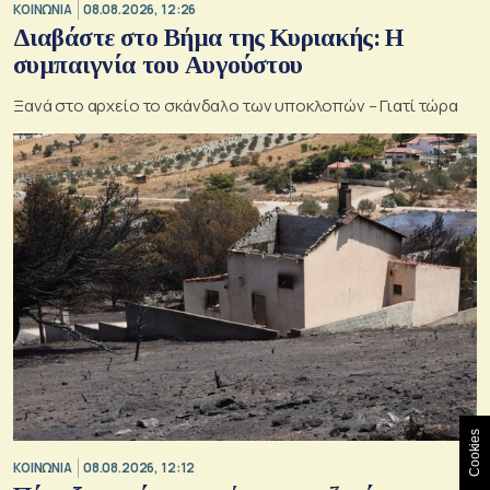
ΚΟΙΝΩΝΙΑ
08.08.2026, 12:26
Διαβάστε στο Βήμα της Κυριακής: Η
συμπαιγνία του Αυγούστου
Ξανά στο αρχείο το σκάνδαλο των υποκλοπών – Γιατί τώρα
Cookies
ΚΟΙΝΩΝΙΑ
08.08.2026, 12:12