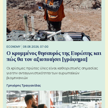
ECONOMY
08.08.2026, 07:00
Ο κρυμμένος θησαυρός της Ευρώπης και
πώς θα τον αξιοποιήσει [γράφημα]
Οι κρίσιμες πρώτες ύλες είναι καθοριστικής σημασίας
για την ανταγωνιστικότητα των ευρωπαϊκών
βιομηχανιών
Γρηγόρης Τραγγανίδας