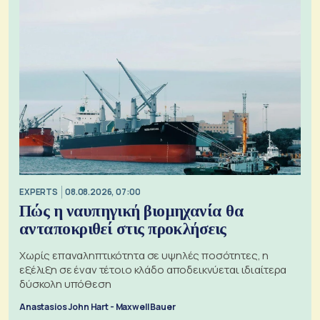
EXPERTS
08.08.2026, 07:00
Πώς η ναυπηγική βιομηχανία θα
ανταποκριθεί στις προκλήσεις
Χωρίς επαναληπτικότητα σε υψηλές ποσότητες, η
εξέλιξη σε έναν τέτοιο κλάδο αποδεικνύεται ιδιαίτερα
δύσκολη υπόθεση
Anastasios John Hart - Maxwell Bauer