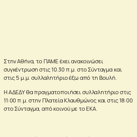
Στην Αθήνα, το ΠΑΜΕ έχει ανακοινώσει
συγκέντρωση στις 10.30 π.μ. στο Σύνταγμα και
στις 5 μ.μ. συλλαλητήριο έξω από τη Βουλή.
Η ΑΔΕΔΥ θα πραγματοποιήσει συλλαλητήριο στις
11:00 π.μ. στην Πλατεία Κλαυθμώνος και στις 18:00
στο Σύνταγμα, από κοινού με το ΕΚΑ.