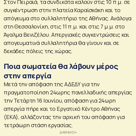
Στον Πειραιά, τα συνδικάτα καλούν στις 10 π.μ. σε
συγκέντρωση στην πλατεία Καραϊσκάκη και το
απόγευμα στο συλλαλητήριο της Αθήνας. Ανάλογα
στη Θεσσαλονίκη, στις 11 π.μ. και στις 7 μ.μ. στο
Άγαλμα Βενιζέλου. Απεργιακές συγκεντρώσεις και
απογευματινά συλλαλητήρια θα γίνουν και σε
δεκάδες πόλεις της χώρας.
Ποια σωματεία θα λάβουν μέρος
στην απεργία
Μετά την απόφαση της ΑΔΕΔΥ για την
πραγματοποίηση 24ωρης πανελλαδικής απεργίας
την Τετάρτη 16 Ιουνίου, απόφαση για 24ωρη
απεργία πήρε και το Εργατικό Κέντρο Αθήνας
(ΕΚΑ), αλλάζοντας την αρχική του απόφαση για
τετράωρη στάση εργασίας.