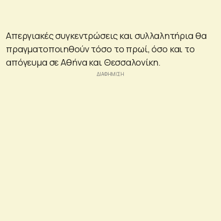
Απεργιακές συγκεντρώσεις και συλλαλητήρια θα
πραγματοποιηθούν τόσο το πρωί, όσο και το
απόγευμα σε Αθήνα και Θεσσαλονίκη.