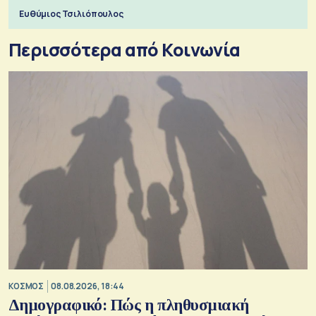
ξεχωριστό
Ευθύμιος Τσιλιόπουλος
Περισσότερα από Κοινωνία
ΚΟΣΜΟΣ
08.08.2026, 18:44
Δημογραφικό: Πώς η πληθυσμιακή