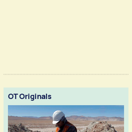
OT Originals