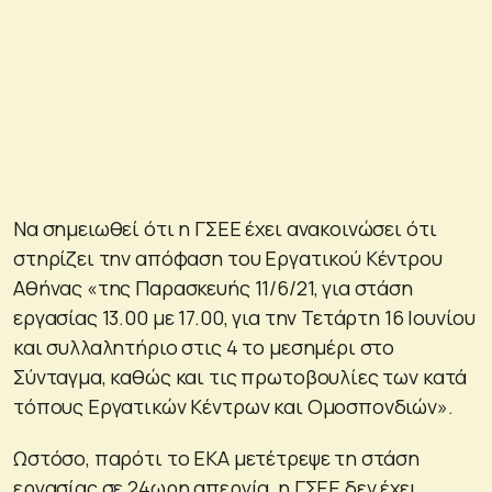
Να σημειωθεί ότι η ΓΣΕΕ έχει ανακοινώσει ότι
στηρίζει την απόφαση του Εργατικού Κέντρου
Αθήνας «της Παρασκευής 11/6/21, για στάση
εργασίας 13.00 με 17.00, για την Τετάρτη 16 Ιουνίου
και συλλαλητήριο στις 4 το μεσημέρι στο
Σύνταγμα, καθώς και τις πρωτοβουλίες των κατά
τόπους Εργατικών Κέντρων και Ομοσπονδιών».
Ωστόσο, παρότι το ΕΚΑ μετέτρεψε τη στάση
εργασίας σε 24ωρη απεργία, η ΓΣΕΕ δεν έχει