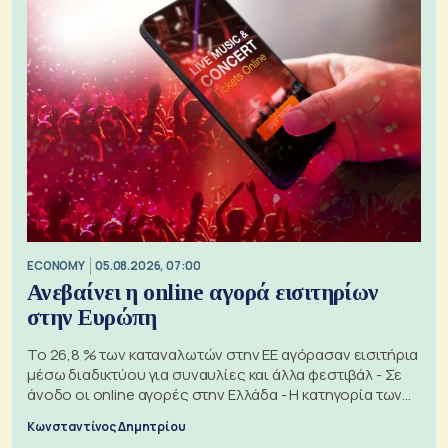
ECONOMY
05.08.2026, 07:00
Ανεβαίνει η online αγορά εισιτηρίων
στην Ευρώπη
Το 26,8 % των καταναλωτών στην ΕΕ αγόρασαν εισιτήρια
μέσω διαδικτύου για συναυλίες και άλλα φεστιβάλ - Σε
άνοδο οι online αγορές στην Ελλάδα - Η κατηγορία των
εισιτηρίων
Κωνσταντίνος Δημητρίου