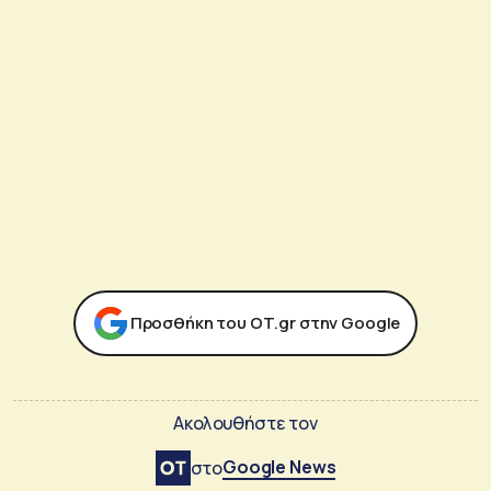
Προσθήκη του ΟΤ.gr στην Google
Ακολουθήστε τον
Google News
στο