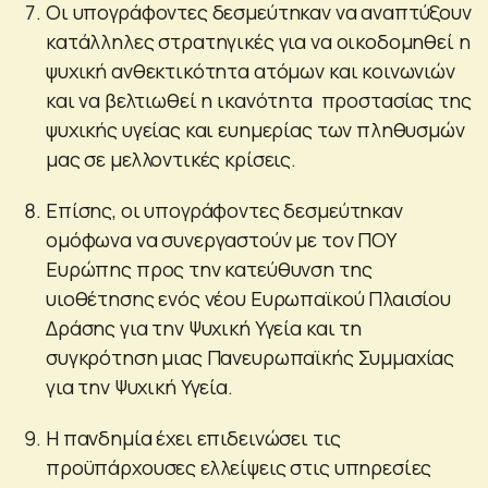
Οι υπογράφοντες δεσμεύτηκαν να αναπτύξουν
κατάλληλες στρατηγικές για να οικοδομηθεί η
ψυχική ανθεκτικότητα ατόμων και κοινωνιών
και να βελτιωθεί η ικανότητα προστασίας της
ψυχικής υγείας και ευημερίας των πληθυσμών
μας σε μελλοντικές κρίσεις.
Επίσης, οι υπογράφοντες δεσμεύτηκαν
ομόφωνα να συνεργαστούν με τον ΠΟΥ
Ευρώπης προς την κατεύθυνση της
υιοθέτησης ενός νέου Ευρωπαϊκού Πλαισίου
Δράσης για την Ψυχική Υγεία και τη
συγκρότηση μιας Πανευρωπαϊκής Συμμαχίας
για την Ψυχική Υγεία.
Η πανδημία έχει επιδεινώσει τις
προϋπάρχουσες ελλείψεις στις υπηρεσίες