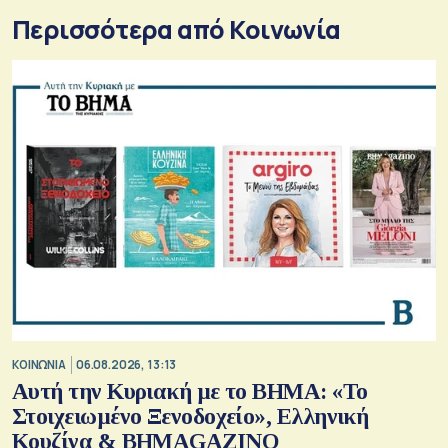
Περισσότερα από Κοινωνία
ΚΟΙΝΩΝΙΑ
06.08.2026, 13:13
Αυτή την Κυριακή με το ΒΗΜΑ: «Το
Στοιχειωμένο Ξενοδοχείο», Ελληνική
Κουζίνα & ΒΗΜΑGAZINO