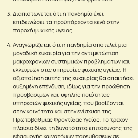
Διαπιστώνεται ότι η πανδημία έχει
επιδεινώσει τα προϋπάρχοντα κενά στην
παροχή ψυχικής υγείας.
Αναγνωρίζεται ότι η πανδημία αποτελεί μια
μοναδική ευκαιρία για την αντιμετώπιση
μακροχρόνιων συστημικών προβλημάτων και
ελλείψεων στις υπηρεσίες ψυχικής υγείας. Η
αξιοποίηση αυτής της ευκαιρίας θα απαιτήσει
αυξημένη επένδυση, ιδίως για την προώθηση
προσβάσιμων και υψηλής ποιότητας
υπηρεσιών ψυχικής υγείας, που βασίζονται
στην κοινότητα και στην ενίσχυση της
Πρωτοβάθμιας Φροντίδας Υγείας. Το τρέχον
πλαίσιο δίνει τη δυνατότητα επιτάχυνσης της
εφαρμογής καινοτόμων παρεμβάσεων σε