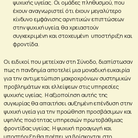
ψυχικής υγείας. Οι ομάδες πληθυσμού, που
έχουν αναγνωριστεί ότι έχουν μεγαλύτερο
κίνδυνο εμφάνισης αρνητικών επιπτώσεων
στην ψυχική υγεία, θα χρειαστούν
συγκεκριμένη και στοχευμένη υποστήριξη και
φροντίδα.
Οι ειδικοί που μετείχαν στη Σύνοδο, διαπίστωσαν
πως η πανδημία αποτελεί μια μοναδική ευκαιρία
για την αντιμετώπιση μακροχρόνιων συστημικών
προβλημάτων και ελλείψεων στις υπηρεσίες
ψυχικής υγείας. Η αξιοποίηση αυτής της
συγκυρίας θα απαιτήσει αυξημένη επένδυση στην
ψυχική υγεία για την προώθηση προσβάσιμων και
υψηλής ποιότητας υπηρεσιών πρωτοβάθμιας
φροντίδας υγείας. Η ψυχική προαγωγή και
υποστήριξη θα πρέπει να βρίσκονται στο