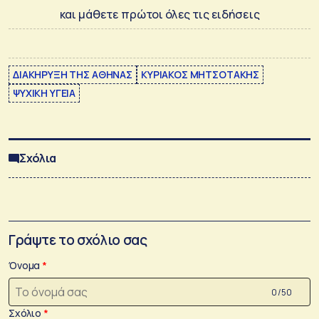
και μάθετε πρώτοι όλες τις ειδήσεις
ΔΙΑΚΗΡΥΞΗ ΤΗΣ ΑΘΗΝΑΣ
ΚΥΡΙΑΚΟΣ ΜΗΤΣΟΤΑΚΗΣ
ΨΥΧΙΚΗ ΥΓΕΙΑ
Σχόλια
Γράψτε το σχόλιο σας
Όνομα
0 /50
Σχόλιο