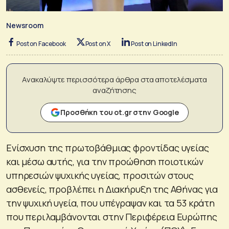
Newsroom
Post on Facebook
Post on X
Post on LinkedIn
Ανακαλύψτε περισσότερα άρθρα στα αποτελέσματα
αναζήτησης
Προσθήκη του ot.gr στην Google
Ενίσχυση της πρωτοβάθμιας φροντίδας υγείας
και μέσω αυτής, για την προώθηση ποιοτικών
υπηρεσιών ψυχικής υγείας, προσιτών στους
ασθενείς, προβλέπει η Διακήρυξη της Αθήνας για
την ψυχική υγεία, που υπέγραψαν και τα 53 κράτη
που περιλαμβάνονται στην Περιφέρεια Ευρώπης