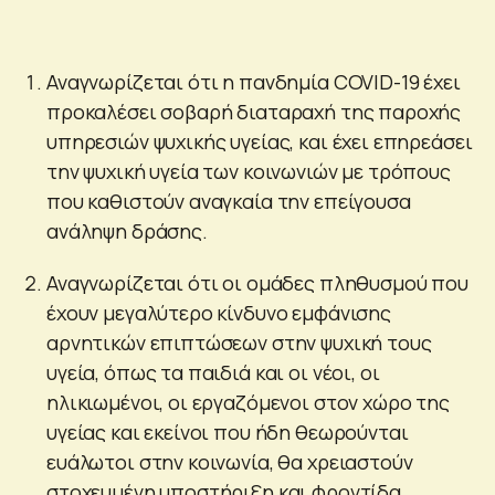
Αναγνωρίζεται ότι η πανδημία COVID-19 έχει
προκαλέσει σοβαρή διαταραχή της παροχής
υπηρεσιών ψυχικής υγείας, και έχει επηρεάσει
την ψυχική υγεία των κοινωνιών με τρόπους
που καθιστούν αναγκαία την επείγουσα
ανάληψη δράσης.
Αναγνωρίζεται ότι οι ομάδες πληθυσμού που
έχουν μεγαλύτερο κίνδυνο εμφάνισης
αρνητικών επιπτώσεων στην ψυχική τους
υγεία, όπως τα παιδιά και οι νέοι, οι
ηλικιωμένοι, οι εργαζόμενοι στον χώρο της
υγείας και εκείνοι που ήδη θεωρούνται
ευάλωτοι στην κοινωνία, θα χρειαστούν
στοχευμένη υποστήριξη και φροντίδα.