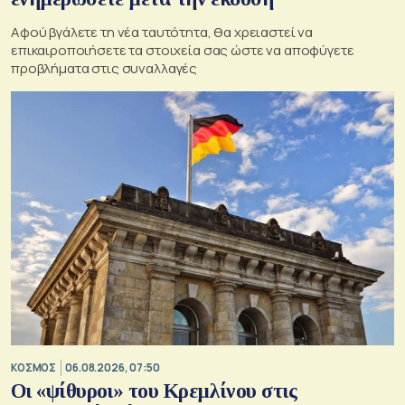
Αφού βγάλετε τη νέα ταυτότητα, θα χρειαστεί να
επικαιροποιήσετε τα στοιχεία σας ώστε να αποφύγετε
προβλήματα στις συναλλαγές
ΚΟΣΜΟΣ
06.08.2026, 07:50
Οι «ψίθυροι» του Κρεμλίνου στις