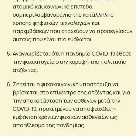
ατομικό και κοινωνικό επίπεδο,
συμπεριλαμβανομένης της κατάλληλης
χρήσης ψηφιακών τεχνολογιών και
παρεμβάσεων που στοχεύουν να προσεγγίσουν
αυτούς που είναι πιο ευάλωτοι.
Αναγνωρίζεται ότι η πανδημία COVID-19 έθεσε
την ψυχική υγεία στην κορυφή της πολιτικής
ατζέντας.
Ζητείται η ψυχοκοινωνική υποστήριξη να
βρίσκεται στο επίκεντρο της ατζέντας και για
την αποκατάσταση των ασθενών μετά την
COVID-19, προκειμένου να αποφευχθεί η
εμφάνιση χρόνιων ψυχικών ασθενειών ως
αποτέλεσμα της πανδημίας.