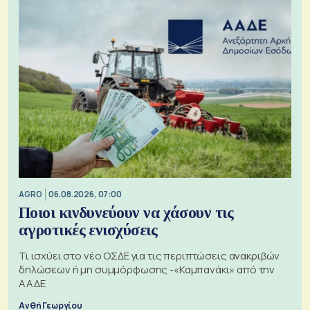
AGRO
06.08.2026, 07:00
Ποιοι κινδυνεύουν να χάσουν τις
αγροτικές ενισχύσεις
Τι ισχύει στο νέο ΟΣΔΕ για τις περιπτώσεις ανακριβών
δηλώσεων ή μη συμμόρφωσης -«Καμπανάκι» από την
ΑΑΔΕ
Ανθή Γεωργίου