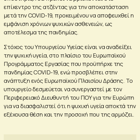
επίκεντρο της ατζέντας για την αποκατάσταση
μετά την COVID-19, προκειμένου να αποφευχθεί η
εμφάνιση χρόνιων ψυχικών ασθενειών, ως
αποτέλεσμα της πανδημίας.
Στόχος του Υπουργείου Υγείας είναι να αναδείξει
την ψυχική υγεία, στο πλαίσιο του Ευρωπαϊκού
Προγράμματος Εργασίας που προϋπήρχε της
πανδημίας COVID-19, ενώ προσβλέπει στην
ανάπτυξη ενός Ευρωπαϊκού Πλαισίου Δράσης. Το
υπουργείο δεσμεύεται να συνεργαστεί με τον
Περιφερειακό Διευθυντή του ΠΟΥ για την Ευρώπη
για να διασφαλιστεί ότι η ψυχική υγεία αποκτά την
εξέχουσα θέση και την προσοχή που της αρμόζει.