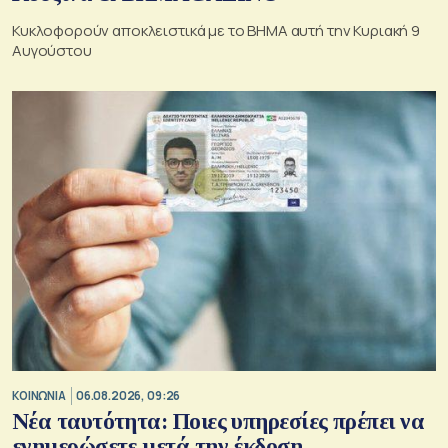
Κυκλοφορούν αποκλειστικά με το ΒΗΜΑ αυτή την Κυριακή 9
Αυγούστου
ΚΟΙΝΩΝΙΑ
06.08.2026, 09:26
Νέα ταυτότητα: Ποιες υπηρεσίες πρέπει να
ενημερώσετε μετά την έκδοση