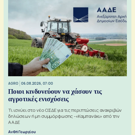
AGRO
06.08.2026, 07:00
Ποιοι κινδυνεύουν να χάσουν τις
αγροτικές ενισχύσεις
Τι ισχύει στο νέο ΟΣΔΕ για τις περιπτώσεις ανακριβών
δηλώσεων ή μη συμμόρφωσης -«Καμπανάκι» από την
ΑΑΔΕ
Ανθή Γεωργίου