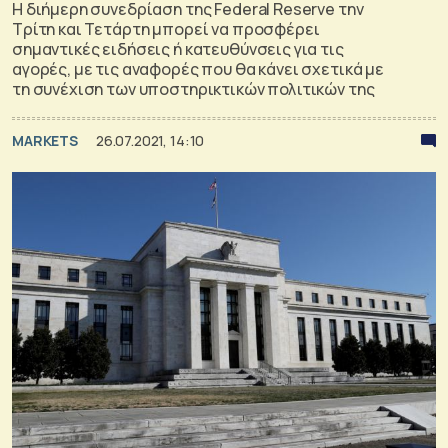
Η διήμερη συνεδρίαση της Federal Reserve την
Τρίτη και Τετάρτη μπορεί να προσφέρει
σημαντικές ειδήσεις ή κατευθύνσεις για τις
αγορές, με τις αναφορές που θα κάνει σχετικά με
τη συνέχιση των υποστηρικτικών πολιτικών της
MARKETS
26.07.2021, 14:10