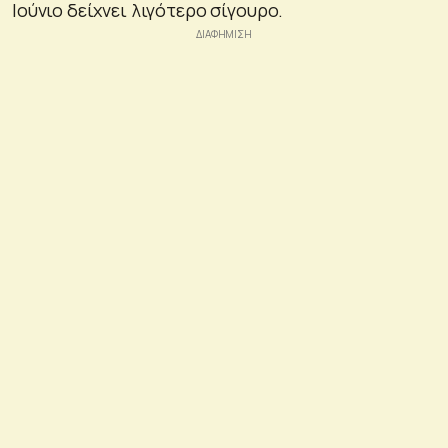
Ιούνιο δείχνει λιγότερο σίγουρο.