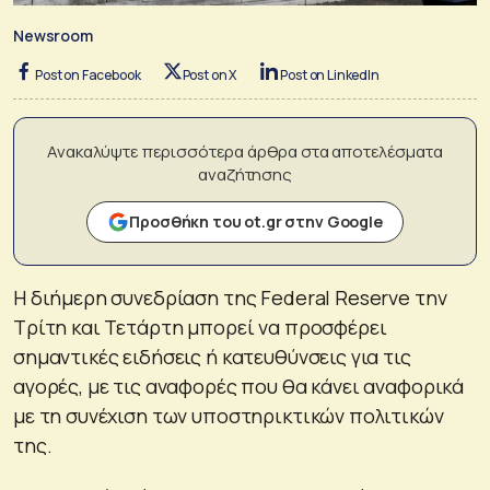
Newsroom
Post on Facebook
Post on X
Post on LinkedIn
Ανακαλύψτε περισσότερα άρθρα στα αποτελέσματα
αναζήτησης
Προσθήκη του ot.gr στην Google
Η διήμερη συνεδρίαση της Federal Reserve την
Τρίτη και Τετάρτη μπορεί να προσφέρει
σημαντικές ειδήσεις ή κατευθύνσεις για τις
αγορές, με τις αναφορές που θα κάνει αναφορικά
με τη συνέχιση των υποστηρικτικών πολιτικών
της.