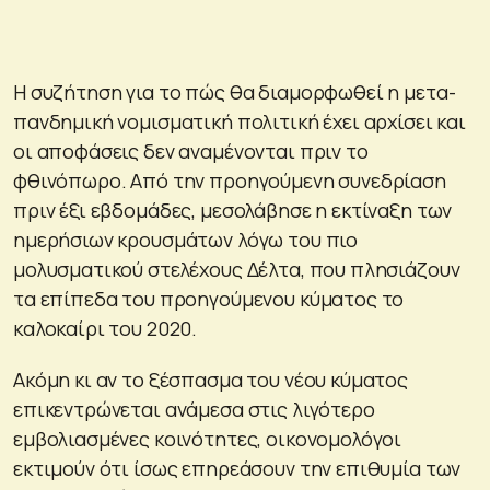
Η συζήτηση για το πώς θα διαμορφωθεί η μετα-
πανδημική νομισματική πολιτική έχει αρχίσει και
οι αποφάσεις δεν αναμένονται πριν το
φθινόπωρο. Από την προηγούμενη συνεδρίαση
πριν έξι εβδομάδες, μεσολάβησε η εκτίναξη των
ημερήσιων κρουσμάτων λόγω του πιο
μολυσματικού στελέχους Δέλτα, που πλησιάζουν
τα επίπεδα του προηγούμενου κύματος το
καλοκαίρι του 2020.
Ακόμη κι αν το ξέσπασμα του νέου κύματος
επικεντρώνεται ανάμεσα στις λιγότερο
εμβολιασμένες κοινότητες, οικονομολόγοι
εκτιμούν ότι ίσως επηρεάσουν την επιθυμία των