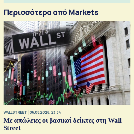
Περισσότερα από Markets
WALL STREET
06.08.2026, 23:34
Με απώλειες οι βασικοί δείκτες στη Wall
Street