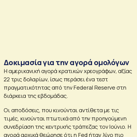
Δοκιμασία για την αγορά ομολόγων
H αμερικανική αγορά κρατικών χρεογράφων, αξίας
22 τρις δολαρίων, ίσως περάσει ένα τεστ
πραγματικότητας από την Federal Reserve στη
διάρκεια της εβδομάδας.
Οι αποδόσεις, που κινούνται αντίθετα με τις
τιμές, κινούνται πτωτικά από την προηγούμενη
συνεδρίαση της κεντρικής τράπεζας τον Ιούνιο. Η
αγορά αρχικά θεώρησε ότι η Fed ήταν λίγο πιο