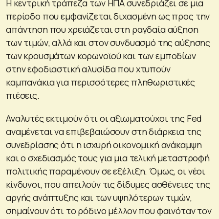
Η κεντρική τράπεζα των ΗΠΑ συνεδριάζει σε μια
περίοδο που εμφανίζεται διχασμένη ως προς την
απάντηση που χρειάζεται στη ραγδαία αύξηση
των τιμών, αλλά και στον συνδυασμό της αύξησης
των κρουσμάτων κορωνοϊού και των εμποδίων
στην εφοδιαστική αλυσίδα που χτυπούν
καμπανάκια για περισσότερες πληθωριστικές
πιέσεις.
Αναλυτές εκτιμούν ότι οι αξιωματούχοι της Fed
αναμένεται να επιβεβαιώσουν στη διάρκεια της
συνεδρίασης ότι η ισχυρή οικονομική ανάκαμψη
και ο σχεδιασμός τους για μια τελική μεταστροφή
πολιτικής παραμένουν σε εξέλιξη. Όμως, οι νέοι
κίνδυνοι, που απειλούν τις δίδυμες ασθένειες της
αργής ανάπτυξης και των υψηλότερων τιμών,
σημαίνουν ότι το ρόδινο μέλλον που φαινόταν τον