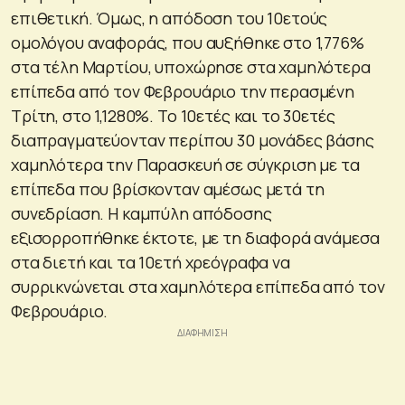
επιθετική. Όμως, η απόδοση του 10ετούς
ομολόγου αναφοράς, που αυξήθηκε στο 1,776%
στα τέλη Μαρτίου, υποχώρησε στα χαμηλότερα
επίπεδα από τον Φεβρουάριο την περασμένη
Τρίτη, στο 1,1280%. Το 10ετές και το 30ετές
διαπραγματεύονταν περίπου 30 μονάδες βάσης
χαμηλότερα την Παρασκευή σε σύγκριση με τα
επίπεδα που βρίσκονταν αμέσως μετά τη
συνεδρίαση. Η καμπύλη απόδοσης
εξισορροπήθηκε έκτοτε, με τη διαφορά ανάμεσα
στα διετή και τα 10ετή χρεόγραφα να
συρρικνώνεται στα χαμηλότερα επίπεδα από τον
Φεβρουάριο.