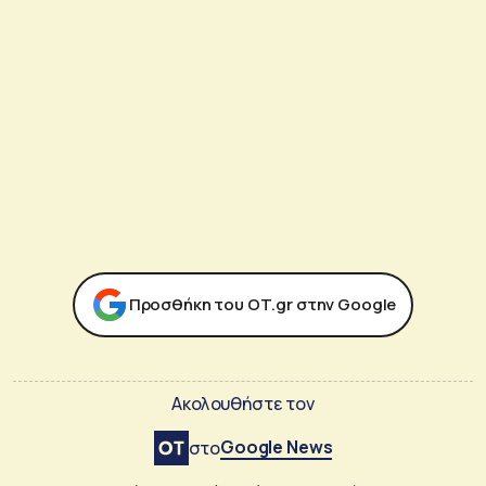
Προσθήκη του ΟΤ.gr στην Google
Ακολουθήστε τον
Google News
στο