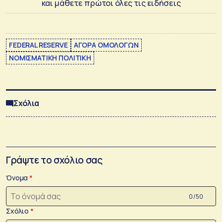
και μάθετε πρώτοι όλες τις ειδήσεις
FEDERAL RESERVE
ΑΓΟΡΑ ΟΜΟΛΟΓΩΝ
ΝΟΜΙΣΜΑΤΙΚΗ ΠΟΛΙΤΙΚΗ
Σχόλια
Γράψτε το σχόλιο σας
Όνομα
0 /50
Σχόλιο