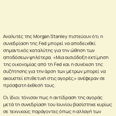
Αναλυτές της Morgan Stanley πιστεύουν ότι η
συνεδρίαση της Fed μπορεί να αποδειχθεί
σημαντικός καταλύτης για την ώθηση των
αποδόσεων ψηλότερα. «Μια αισιόδοξη εκτίμηση
της οικονομίας από τη Fed και η συνέχιση της
συζήτησης για την άρση των μέτρων μπορεί να
ακουστεί επιθετική στις αγορές,» ανέφεραν σε
πρόσφατη έκθεσή τους.
Οι ίδιοι τόνισαν πως η αντίδραση της αγοράς
μετά τη συνεδρίαση του Ιουνίου βασίστηκε κυρίως
σε τεχνικούς παράγοντες όπως η αλλαγή των