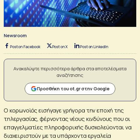
Newsroom
Post on Facebook
Post on X
Post on LinkedIn
Ανακαλύψτε περισσότερα άρθρα στα αποτελέσματα
αναζήτησης
Προσθήκη του ot.gr στην Google
Ο κορωνοϊός εισήγαγε γρήγορα την εποχή της
τηλεργασίας, φέρνοντας νέους κινδύνους που οι
επαγγελματίες πληροφορικής δυσκολεύονται να
διαχειριστούν με τα υπάρχοντα εργαλεία