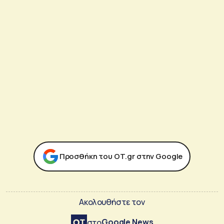
Προσθήκη του ΟΤ.gr στην Google
Ακολουθήστε τον
Google News
στο