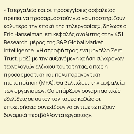
«Τα εργαλεία και οι προσεγγίσεις ασφαλείας
πρέπει να προσαρμοστούν για να υποστηρίξουν
καλύτερα την εποχή της τηλεργασίας», δήλωσε ο
Eric Hanselman, επικεφαλής αναλυτής στην 451
Research, μέρος της S&P Global Market
Intelligence. «Η στροφή προς ένα μοντέλο Zero
Trust, μαζί με την αυξανόμενη χρήση σύγχρονων
τεχνολογιών ελέγχου ταυτότητας, όπως η
προσαρμοστική και πολυπαραγοντική
πιστοποίηση (MFA), θα βελτιώσει την ασφαλεία
των οργανισμών. Θα υπάρξουν συναρπαστικές
εξελίξεις σε αυτόν τον τομέα καθώς οι
επιχειρήσεις συνεχίζουν να αντιμετωπίζουν
δυναμικά περιβάλλοντα εργασίας».