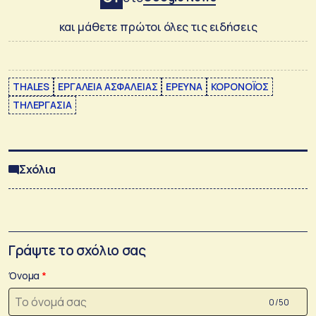
και μάθετε πρώτοι όλες τις ειδήσεις
THALES
ΕΡΓΑΛΕΙΑ ΑΣΦΑΛΕΙΑΣ
ΕΡΕΥΝΑ
ΚΟΡΟΝΟΪΟΣ
ΤΗΛΕΡΓΑΣΙΑ
Σχόλια
Γράψτε το σχόλιο σας
Όνομα
0 /50