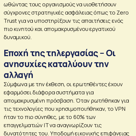
ωθώντας τους οργανισμούς να υιοθετήσουν
σύγχρονες στρατηγικές ασφάλειας όπως το Zero
Trust για να υποστηρίξουν τις απαιτήσεις ενός
πιο κινητού και απομακρυσμένου εργατικού
δυναμικού.
Εποχή της τηλεργασίας – Οι
ανησυχίες καταλύουν την
αλλαγή
Σύμφωνα με την έκθεση, οι ερωτηθέντες έχουν
εφαρμόσει διάφορα συστήματα για
απομακρυσμένη πρόσβαση. Όταν ρωτήθηκαν για
τις τεχνολογίες που χρησιμοποιήθηκαν, το VPN
ήταν το πιο σύνηθες, με το 60% των
επαγγελματιών IT να αναγνωρίζουν τις
δυνατότητες του. Υποδομή εικονικής επιφάνειας