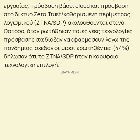
εργασίας, πρόσβαση βάσει cloud και πρόσβαση
στο δίκτυο Zero Trust/καθορισμένη περίμετρος
λογισμικού (ZTNA/SDP) ακολουθούνται στενά.
Ωστόσο, όταν ρωτήθηκαν ποιες νέες τεχνολογίες
πρόσβασης σχεδίαζαν να εφαρμόσουν λόγω της
πανδημίας, σχεδόν οι μισοί ερωτηθέντες (44%)
δήλωσαν ότι το ZTNA/SDP ήταν η κορυφαία
τεχνολογική επιλογή.