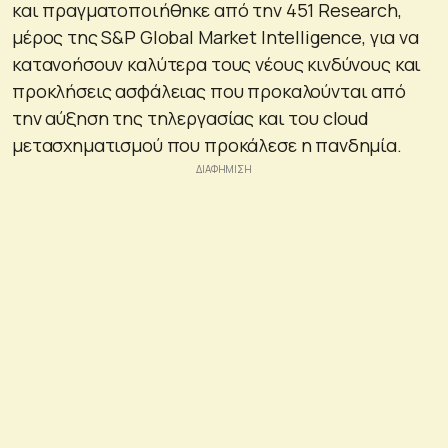
και πραγματοποιήθηκε από την 451 Research,
μέρος της S&P Global Market Intelligence, για να
κατανοήσουν καλύτερα τους νέους κινδύνους και
προκλήσεις ασφάλειας που προκαλούνται από
την αύξηση της τηλεργασίας και του cloud
μετασχηματισμού που προκάλεσε η πανδημία.