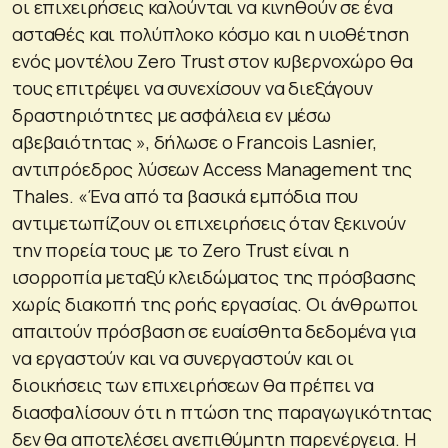
οι επιχειρήσεις καλούνται να κινηθούν σε ένα
ασταθές και πολύπλοκο κόσμο και η υιοθέτηση
ενός μοντέλου Zero Trust στον κυβερνοχώρο θα
τους επιτρέψει να συνεχίσουν να διεξάγουν
δραστηριότητες με ασφάλεια εν μέσω
αβεβαιότητας », δήλωσε ο Francois Lasnier,
αντιπρόεδρος λύσεων Access Management της
Thales. «Ένα από τα βασικά εμπόδια που
αντιμετωπίζουν οι επιχειρήσεις όταν ξεκινούν
την πορεία τους με το Zero Trust είναι η
ισορροπία μεταξύ κλειδώματος της πρόσβασης
χωρίς διακοπή της ροής εργασίας. Οι άνθρωποι
απαιτούν πρόσβαση σε ευαίσθητα δεδομένα για
να εργαστούν και να συνεργαστούν και οι
διοικήσεις των επιχειρήσεων θα πρέπει να
διασφαλίσουν ότι η πτώση της παραγωγικότητας
δεν θα αποτελέσει ανεπιθύμητη παρενέργεια. Η