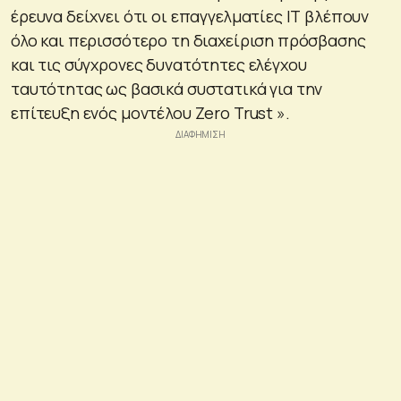
έρευνα δείχνει ότι οι επαγγελματίες ΙΤ βλέπουν
όλο και περισσότερο τη διαχείριση πρόσβασης
και τις σύγχρονες δυνατότητες ελέγχου
ταυτότητας ως βασικά συστατικά για την
επίτευξη ενός μοντέλου Zero Trust ».