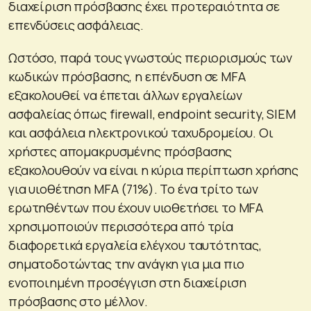
διαχείριση πρόσβασης έχει προτεραιότητα σε
επενδύσεις ασφάλειας.
Ωστόσο, παρά τους γνωστούς περιορισμούς των
κωδικών πρόσβασης, η επένδυση σε MFA
εξακολουθεί να έπεται άλλων εργαλείων
ασφαλείας όπως firewall, endpoint security, SIEM
και ασφάλεια ηλεκτρονικού ταχυδρομείου. Οι
χρήστες απομακρυσμένης πρόσβασης
εξακολουθούν να είναι η κύρια περίπτωση χρήσης
για υιοθέτηση MFA (71%). Το ένα τρίτο των
ερωτηθέντων που έχουν υιοθετήσει το MFA
χρησιμοποιούν περισσότερα από τρία
διαφορετικά εργαλεία ελέγχου ταυτότητας,
σηματοδοτώντας την ανάγκη για μια πιο
ενοποιημένη προσέγγιση στη διαχείριση
πρόσβασης στο μέλλον.