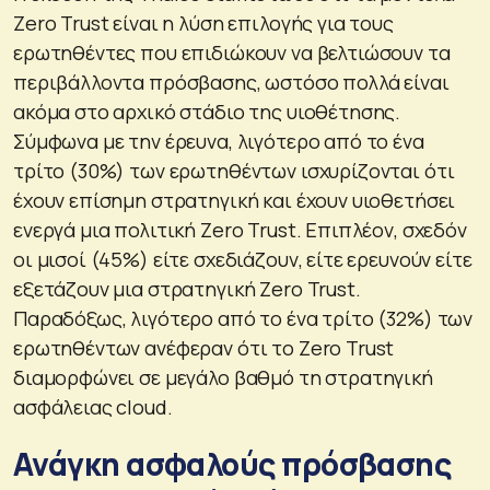
Zero Trust είναι η λύση επιλογής για τους
ερωτηθέντες που επιδιώκουν να βελτιώσουν τα
περιβάλλοντα πρόσβασης, ωστόσο πολλά είναι
ακόμα στο αρχικό στάδιο της υιοθέτησης.
Σύμφωνα με την έρευνα, λιγότερο από το ένα
τρίτο (30%) των ερωτηθέντων ισχυρίζονται ότι
έχουν επίσημη στρατηγική και έχουν υιοθετήσει
ενεργά μια πολιτική Zero Trust. Επιπλέον, σχεδόν
οι μισοί (45%) είτε σχεδιάζουν, είτε ερευνούν είτε
εξετάζουν μια στρατηγική Zero Trust.
Παραδόξως, λιγότερο από το ένα τρίτο (32%) των
ερωτηθέντων ανέφεραν ότι το Zero Trust
διαμορφώνει σε μεγάλο βαθμό τη στρατηγική
ασφάλειας cloud.
Ανάγκη ασφαλούς πρόσβασης