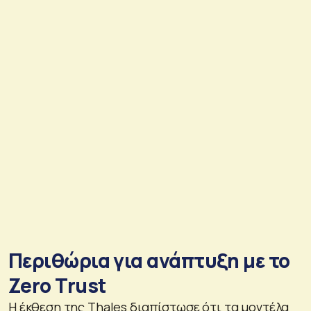
Περιθώρια για ανάπτυξη με το
Zero Trust
Η έκθεση της Thales διαπίστωσε ότι τα μοντέλα