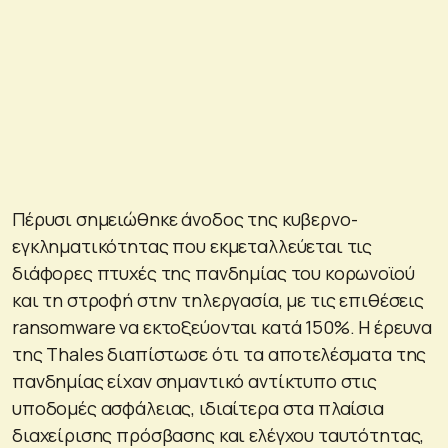
Πέρυσι σημειώθηκε άνοδος της κυβερνο-
εγκληματικότητας που εκμεταλλεύεται τις
διάφορες πτυχές της πανδημίας του κορωνοϊού
και τη στροφή στην τηλεργασία, με τις επιθέσεις
ransomware να εκτοξεύονται κατά 150%. Η έρευνα
της Thales διαπίστωσε ότι τα αποτελέσματα της
πανδημίας είχαν σημαντικό αντίκτυπο στις
υποδομές ασφάλειας, ιδιαίτερα στα πλαίσια
διαχείρισης πρόσβασης και ελέγχου ταυτότητας,