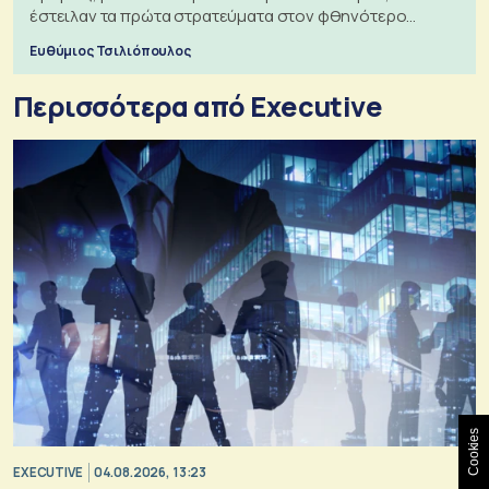
έστειλαν τα πρώτα στρατεύματα στον φθηνότερο
πόλεμο της ιστορίας τους
Ευθύμιος Τσιλιόπουλος
Περισσότερα από Executive
Cookies
EXECUTIVE
04.08.2026, 13:23