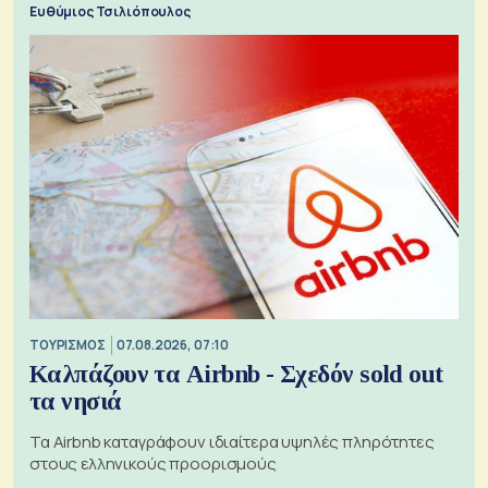
Ευθύμιος Τσιλιόπουλος
ΤΟΥΡΙΣΜΟΣ
07.08.2026, 07:10
Καλπάζουν τα Airbnb - Σχεδόν sold out
τα νησιά
Τα Airbnb καταγράφουν ιδιαίτερα υψηλές πληρότητες
στους ελληνικούς προορισμούς