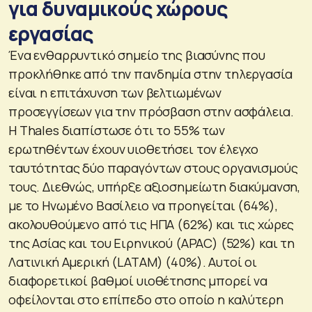
για δυναμικούς χώρους
εργασίας
Ένα ενθαρρυντικό σημείο της βιασύνης που
προκλήθηκε από την πανδημία στην τηλεργασία
είναι η επιτάχυνση των βελτιωμένων
προσεγγίσεων για την πρόσβαση στην ασφάλεια.
Η Thales διαπίστωσε ότι το 55% των
ερωτηθέντων έχουν υιοθετήσει τον έλεγχο
ταυτότητας δύο παραγόντων στους οργανισμούς
τους. Διεθνώς, υπήρξε αξιοσημείωτη διακύμανση,
με το Ηνωμένο Βασίλειο να προηγείται (64%),
ακολουθούμενο από τις ΗΠΑ (62%) και τις χώρες
της Ασίας και του Ειρηνικού (APAC) (52%) και τη
Λατινική Αμερική (LATAM) (40%). Αυτοί οι
διαφορετικοί βαθμοί υιοθέτησης μπορεί να
οφείλονται στο επίπεδο στο οποίο η καλύτερη