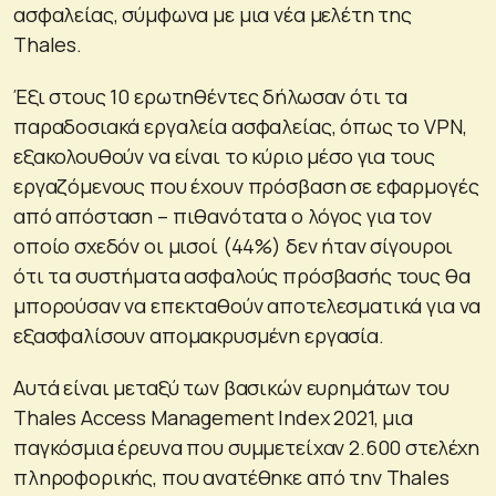
ασφαλείας, σύμφωνα με μια νέα μελέτη της
Thales.
Έξι στους 10 ερωτηθέντες δήλωσαν ότι τα
παραδοσιακά εργαλεία ασφαλείας, όπως το VPN,
εξακολουθούν να είναι το κύριο μέσο για τους
εργαζόμενους που έχουν πρόσβαση σε εφαρμογές
από απόσταση – πιθανότατα ο λόγος για τον
οποίο σχεδόν οι μισοί (44%) δεν ήταν σίγουροι
ότι τα συστήματα ασφαλούς πρόσβασής τους θα
μπορούσαν να επεκταθούν αποτελεσματικά για να
εξασφαλίσουν απομακρυσμένη εργασία.
Αυτά είναι μεταξύ των βασικών ευρημάτων του
Thales Access Management Index 2021, μια
παγκόσμια έρευνα που συμμετείχαν 2.600 στελέχη
πληροφορικής, που ανατέθηκε από την Thales