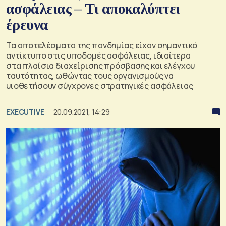
ασφάλειας – Τι αποκαλύπτει
έρευνα
Τα αποτελέσματα της πανδημίας είχαν σημαντικό
αντίκτυπο στις υποδομές ασφάλειας, ιδιαίτερα
στα πλαίσια διαχείρισης πρόσβασης και ελέγχου
ταυτότητας, ωθώντας τους οργανισμούς να
υιοθετήσουν σύγχρονες στρατηγικές ασφάλειας
EXECUTIVE
20.09.2021, 14:29