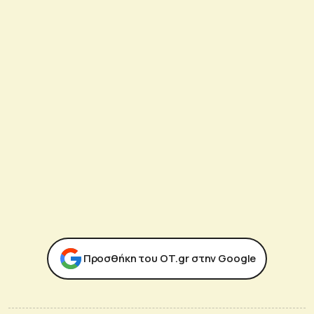
Προσθήκη του ΟΤ.gr στην Google