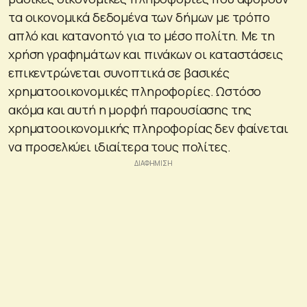
τα οικονομικά δεδομένα των δήμων με τρόπο
απλό και κατανοητό για το μέσο πολίτη. Με τη
χρήση γραφημάτων και πινάκων οι καταστάσεις
επικεντρώνεται συνοπτικά σε βασικές
χρηματοοικονομικές πληροφορίες. Ωστόσο
ακόμα και αυτή η μορφή παρουσίασης της
χρηματοοικονομικής πληροφορίας δεν φαίνεται
να προσελκύει ιδιαίτερα τους πολίτες.