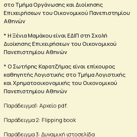
στο Τμήμα Οργάνωσης και Διοίκησης
Επιχειρήσεων του Οικονομικού Πανεπιστημίου
Αθηνών
* Η Ξένια Μαμάκου είναι ΕΔΙΠ στη Σχολή
Διοίκησης Επιχειρήσεων του Οικονομικού
Πανεπιστημίου Αθηνών
* Ο Σωτήρης Καρατζήμας είναι επίκουρος
καθηγητής Λογιστικής στο Τμήμα Λογιστικής
και Χρηματοοικονομικής του Οικονομικού
Πανεπιστημίου Αθηνών
Παράδειγμα1: Αρχείο pdf.
Παράδειγμα 2: Flipping book
Παράδειγμα 3: Δυναμική ιστοσελίδα