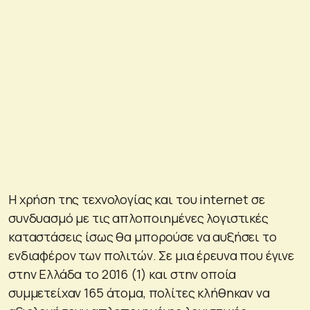
Η χρήση της τεχνολογίας και του internet σε
συνδυασμό με τις απλοποιημένες λογιστικές
καταστάσεις ίσως θα μπορούσε να αυξήσει το
ενδιαφέρον των πολιτών. Σε μια έρευνα που έγινε
στην Ελλάδα το 2016 (1) και στην οποία
συμμετείχαν 165 άτομα, πολίτες κλήθηκαν να