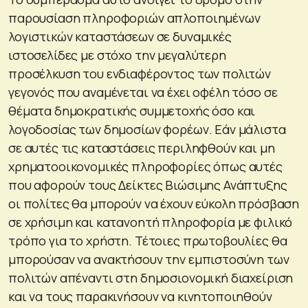
παρουσίαση πληροφοριών απλοποιημένων
λογιστικών καταστάσεων σε δυναμικές
ιστοσελίδες με στόχο την μεγαλύτερη
προσέλκυση του ενδιαφέροντος των πολιτών
γεγονός που αναμένεται να έχει οφέλη τόσο σε
θέματα δημοκρατικής συμμετοχής όσο και
λογοδοσίας των δημοσίων φορέων. Εάν μάλιστα
σε αυτές τις καταστάσεις περιληφθούν και μη
χρηματοοικονομικές πληροφορίες όπως αυτές
που αφορούν τους Δείκτες Βιώσιμης Ανάπτυξης
οι πολίτες θα μπορούν να έχουν εύκολη πρόσβαση
σε χρήσιμη και κατανοητή πληροφορία με φιλικό
τρόπο για το χρήστη. Τέτοιες πρωτοβουλίες θα
μπορούσαν να ανακτήσουν την εμπιστοσύνη των
πολιτών απέναντι στη δημοσιονομική διαχείριση
και να τους παρακινήσουν να κινητοποιηθούν