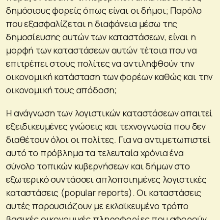
δημόσιους φορείς όπως είναι οι δήμοι; Παρόλο
που εξασφαλίζεται η διαφάνεια μέσω της
δημοσίευσης αυτών των καταστάσεων, είναι η
μορφή των καταστάσεων αυτών τέτοια που να
επιτρέπει στους πολίτες να αντιληφθούν την
οικονομική κατάσταση των φορέων καθώς και την
οικονομική τους απόδοση;
Η ανάγνωση των λογιστικών καταστάσεων απαιτεί
εξειδικευμένες γνώσεις και τεχνογνωσία που δεν
διαθέτουν όλοι οι πολίτες. Για να αντιμετωπιστεί
αυτό το πρόβλημα τα τελευταία χρόνια ένα
σύνολο τοπικών κυβερνήσεων και δήμων στο
εξωτερικό συντάσσει απλοποιημένες λογιστικές
καταστάσεις (popular reports). Οι καταστάσεις
αυτές παρουσιάζουν με εκλαϊκευμένο τρόπο
βασικές οικονομικές πληροφορίες που αφορούν