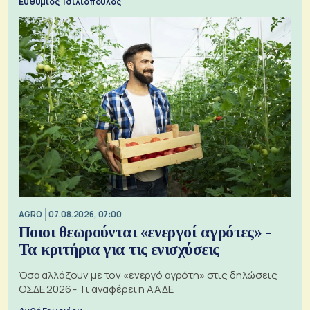
Ευθύμιος Τσιλιόπουλος
AGRO
07.08.2026, 07:00
Ποιοι θεωρούνται «ενεργοί αγρότες» -
Τα κριτήρια για τις ενισχύσεις
Όσα αλλάζουν με τον «ενεργό αγρότη» στις δηλώσεις
ΟΣΔΕ 2026 - Τι αναφέρει η ΑΑΔΕ