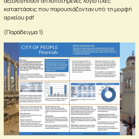
αξιολογήσουν απλοποιημένες λογιστικές
καταστάσεις που παρουσιάζονταν υπό τη μορφή
αρχείου pdf
(Παράδειγμα 1)