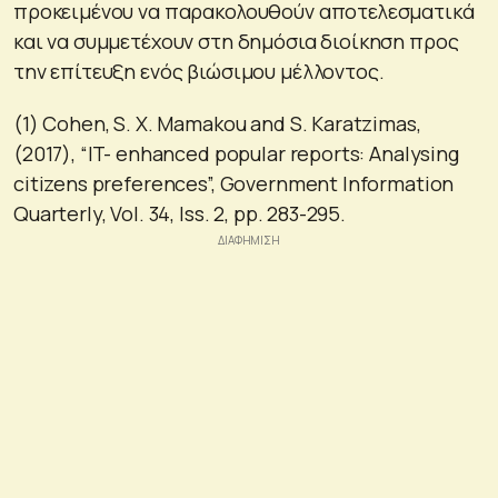
προκειμένου να παρακολουθούν αποτελεσματικά
και να συμμετέχουν στη δημόσια διοίκηση προς
την επίτευξη ενός βιώσιμου μέλλοντος.
(1) Cohen, S. X. Mamakou and S. Karatzimas,
(2017), “IT- enhanced popular reports: Analysing
citizens preferences”, Government Information
Quarterly, Vol. 34, Iss. 2, pp. 283-295.