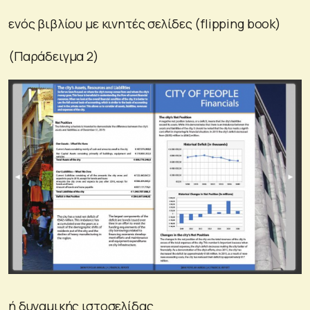
ενός βιβλίου με κινητές σελίδες (flipping book)
(Παράδειγμα 2)
ή δυναμικής ιστοσελίδας