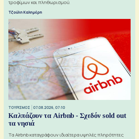
τροφίμων και πληθωρισμού.
Τζούλη Καλημέρη
ΤΟΥΡΙΣΜΟΣ
07.08.2026, 07:10
Καλπάζουν τα Airbnb - Σχεδόν sold out
τα νησιά
Τα Airbnb καταγράφουν ιδιαίτερα υψηλές πληρότητες