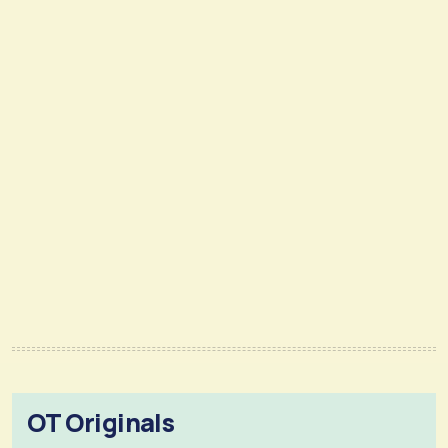
OT Originals