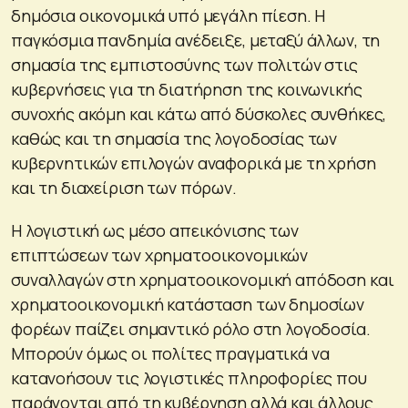
δημόσια οικονομικά υπό μεγάλη πίεση. Η
παγκόσμια πανδημία ανέδειξε, μεταξύ άλλων, τη
σημασία της εμπιστοσύνης των πολιτών στις
κυβερνήσεις για τη διατήρηση της κοινωνικής
συνοχής ακόμη και κάτω από δύσκολες συνθήκες,
καθώς και τη σημασία της λογοδοσίας των
κυβερνητικών επιλογών αναφορικά με τη χρήση
και τη διαχείριση των πόρων.
Η λογιστική ως μέσο απεικόνισης των
επιπτώσεων των χρηματοοικονομικών
συναλλαγών στη χρηματοοικονομική απόδοση και
χρηματοοικονομική κατάσταση των δημοσίων
φορέων παίζει σημαντικό ρόλο στη λογοδοσία.
Μπορούν όμως οι πολίτες πραγματικά να
κατανοήσουν τις λογιστικές πληροφορίες που
παράγονται από τη κυβέρνηση αλλά και άλλους