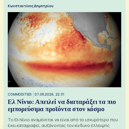
Κωνσταντίνος Δημητρίου
COMMODITIES
07.08.2026, 22:31
Ελ Νίνιο: Απειλεί να διαταράξει τα πιο
εμπορεύσιμα προϊόντα στον κόσμο
Το Ελ Νίνιο αναμένεται να είναι από το ισχυρότερο που
έχει καταγραφεί, αυξάνοντας τον κίνδυνο έλλειψης