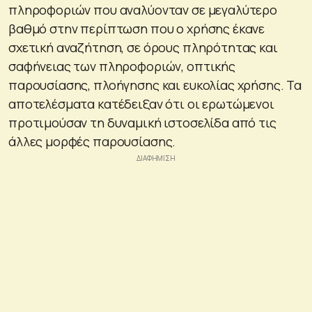
πληροφοριών που αναλύονταν σε μεγαλύτερο
βαθμό στην περίπτωση που ο χρήσης έκανε
σχετική αναζήτηση, σε όρους πληρότητας και
σαφήνειας των πληροφοριών, οπτικής
παρουσίασης, πλοήγησης και ευκολίας χρήσης. Τα
αποτελέσματα κατέδειξαν ότι οι ερωτώμενοι
προτιμούσαν τη δυναμική ιστοσελίδα από τις
άλλες μορφές παρουσίασης.