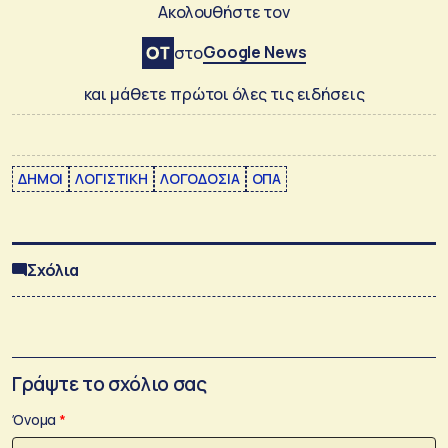
Ακολουθήστε τον
Google News
στο
και μάθετε πρώτοι όλες τις ειδήσεις
ΔΗΜΟΙ
ΛΟΓΙΣΤΙΚΗ
ΛΟΓΟΔΟΣΙΑ
ΟΠΑ
Σχόλια
Γράψτε το σχόλιο σας
Όνομα