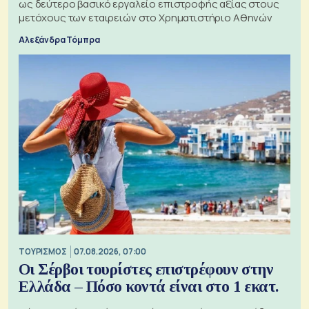
ως δεύτερο βασικό εργαλείο επιστροφής αξίας στους
μετόχους των εταιρειών στο Χρηματιστήριο Αθηνών
Αλεξάνδρα Τόμπρα
ΤΟΥΡΙΣΜΟΣ
07.08.2026, 07:00
Οι Σέρβοι τουρίστες επιστρέφουν στην
Ελλάδα – Πόσο κοντά είναι στο 1 εκατ.