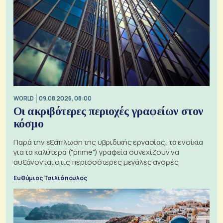
WORLD
09.08.2026, 08:00
Οι ακριβότερες περιοχές γραφείων στον
κόσμο
Παρά την εξάπλωση της υβριδικής εργασίας, τα ενοίκια
για τα καλύτερα ("prime") γραφεία συνεχίζουν να
αυξάνονται στις περισσότερες μεγάλες αγορές
Ευθύμιος Τσιλιόπουλος