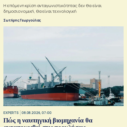
Η επόμενη κρίση ανταγωνιστικότητας δεν θα είναι
δημοσιονομική, θα είναι τεχνολογική
Σωτήρης Γεωργούλας
EXPERTS
08.08.2026, 07:00
Πώς η ναυπηγική βιομηχανία θα