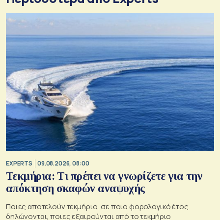
EXPERTS
09.08.2026, 08:00
Τεκμήρια: Τι πρέπει να γνωρίζετε για την
απόκτηση σκαφών αναψυχής
Ποιες αποτελούν τεκμήριο, σε ποιο φορολογικό έτος
δηλώνονται, ποιες εξαιρούνται από το τεκμήριο