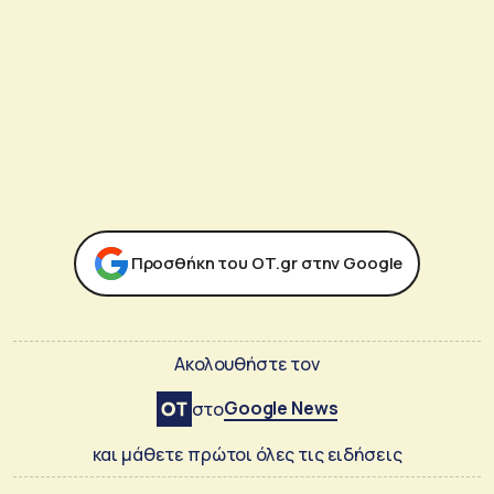
Προσθήκη του ΟΤ.gr στην Google
Ακολουθήστε τον
Google News
στο
και μάθετε πρώτοι όλες τις ειδήσεις