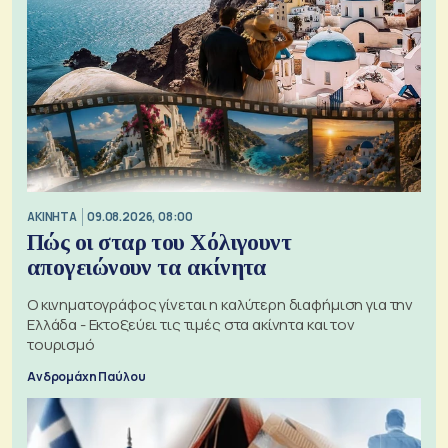
ΑΚΙΝΗΤΑ
09.08.2026, 08:00
Πώς οι σταρ του Χόλιγουντ
απογειώνουν τα ακίνητα
Ο κινηματογράφος γίνεται η καλύτερη διαφήμιση για την
Ελλάδα - Εκτοξεύει τις τιμές στα ακίνητα και τον
τουρισμό
Ανδρομάχη Παύλου