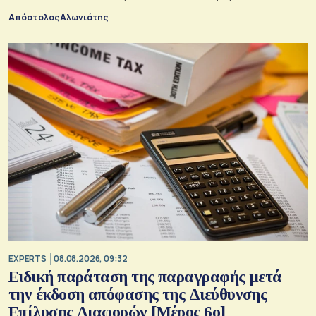
Απόστολος Αλωνιάτης
EXPERTS
08.08.2026, 09:32
Ειδική παράταση της παραγραφής μετά
την έκδοση απόφασης της Διεύθυνσης
Επίλυσης Διαφορών [Μέρος 6ο]