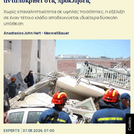
ανταποκριθεί στις προκλήσεις
Χωρίς επαναληπτικότητα σε υψηλές ποσότητες, η εξέλιξη
σε έναν τέτοιο κλάδο αποδεικνύεται ιδιαίτερα δύσκολη
υπόθεση
Anastasios John Hart - Maxwell Bauer
Cookies
EXPERTS
07.08.2026, 07:00