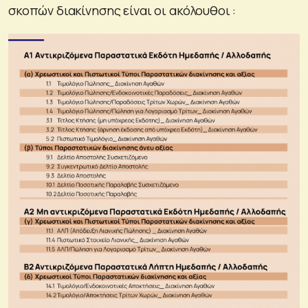
σκοπών διακίνησης είναι οι ακόλουθοι :