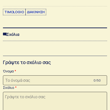
TIMOLOGIO
ΔΙΑΚΙΝΗΣΗ
Σχόλια
Γράψτε το σχόλιο σας
Όνομα
0 /50
Σχόλιο