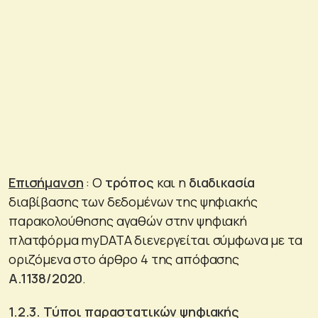
Επισήμανση
: Ο
τρόπος
και η
διαδικασία
διαβίβασης των δεδομένων της ψηφιακής
παρακολούθησης αγαθών στην ψηφιακή
πλατφόρμα myDATA διενεργείται σύμφωνα με τα
οριζόμενα στο άρθρο 4 της απόφασης
Α.1138/2020
.
1.2.3. Τύποι παραστατικών ψηφιακής