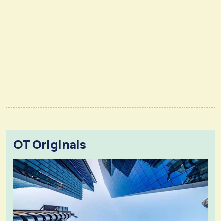
OT Originals