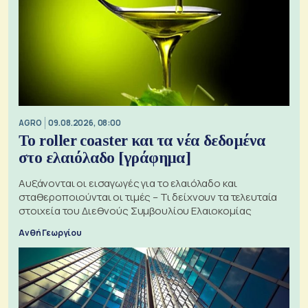
AGRO
09.08.2026, 08:00
Το roller coaster και τα νέα δεδομένα
στο ελαιόλαδο [γράφημα]
Αυξάνονται οι εισαγωγές για το ελαιόλαδο και
σταθεροποιούνται οι τιμές – Τι δείχνουν τα τελευταία
στοιχεία του Διεθνούς Συμβουλίου Ελαιοκομίας
Ανθή Γεωργίου