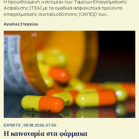
Η προωθούμενη «ισοτιμία» των Ταμείων Επαγγελματικής
Ασφάλισης (ΤΕΑ) με τα ομαδικά ασφαλιστικά προϊόντα
επαγγελματικής συνταξιοδότησης (ΟΑΠΕΣ) των
ασφαλιστικών επιχειρήσεων
Αγγελος Στεργίου
EXPERTS
08.08.2026, 07:00
Η καινοτομία στα φάρμακα