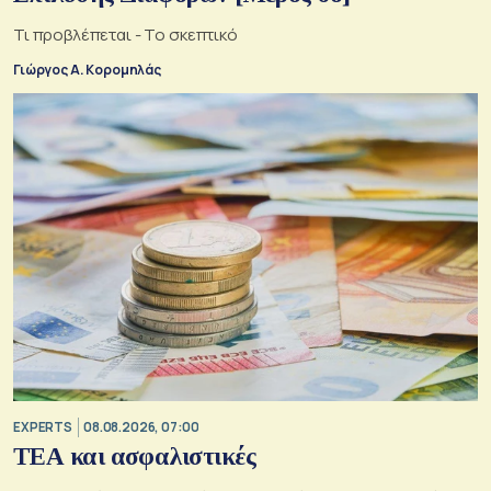
Τι προβλέπεται - Το σκεπτικό
Γιώργος Α. Κορομηλάς
EXPERTS
08.08.2026, 07:00
ΤΕΑ και ασφαλιστικές