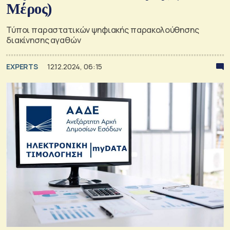
Μέρος)
Τύποι παραστατικών ψηφιακής παρακολούθησης
διακίνησης αγαθών
EXPERTS
12.12.2024, 06:15