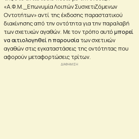
«Α.Φ.Μ._Επωνυμία Λοιπών Συσχετιζόμενων
Οντοτήτων» αντί της έκδοσης παραστατικού
διακίνησης από την οντότητα για την παραλαβή
των σχετικών αγαθών. Με τον τρόπο αυτό
μπορεί
να αιτιολογηθεί η παρουσία
των σχετικών
αγαθών στις εγκαταστάσεις της οντότητας που
αφορούν μεταφορτώσεις τρίτων.