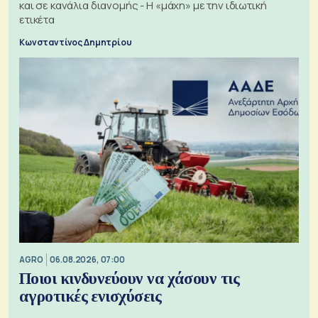
και σε κανάλια διανομής - Η «μάχη» με την ιδιωτική
ετικέτα
Κωνσταντίνος Δημητρίου
AGRO
06.08.2026, 07:00
Ποιοι κινδυνεύουν να χάσουν τις
αγροτικές ενισχύσεις