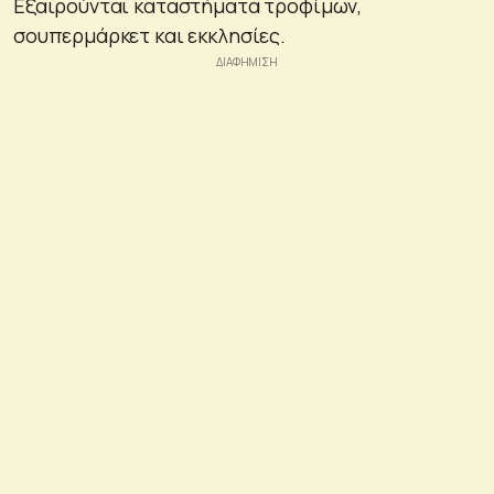
Εξαιρούνται καταστήματα τροφίμων,
σουπερμάρκετ και εκκλησίες.