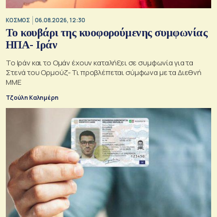
ΚΟΣΜΟΣ
06.08.2026, 12:30
Το κουβάρι της κυοφορούμενης συμφωνίας
ΗΠΑ- Ιράν
Το Ιράν και το Ομάν έχουν καταλήξει σε συμφωνία για τα
Στενά του Ορμούζ- Τι προβλέπεται σύμφωνα με τα Διεθνή
ΜΜΕ
Τζούλη Καλημέρη