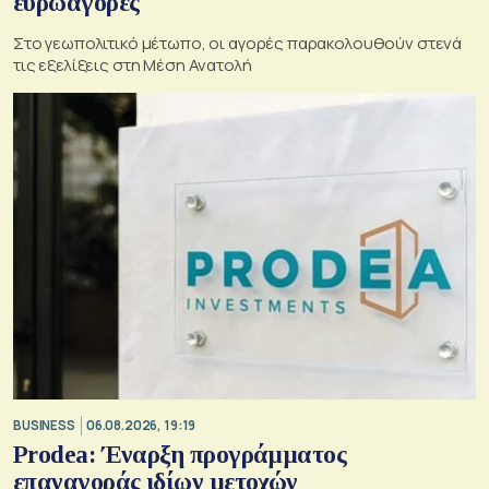
ευρωαγορές
Στο γεωπολιτικό μέτωπο, οι αγορές παρακολουθούν στενά
τις εξελίξεις στη Μέση Ανατολή
BUSINESS
06.08.2026, 19:19
Prodea: Έναρξη προγράμματος
επαναγοράς ιδίων μετοχών