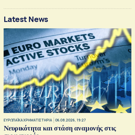
Latest News
ΕΥΡΩΠΑΪΚΑ ΧΡΗΜΑΤΙΣΤΗΡΙΑ
06.08.2026, 19:27
Νευρικότητα και στάση αναμονής στις