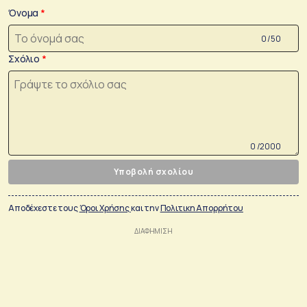
Όνομα
0 /50
Σχόλιο
0 /2000
Υποβολή σχολίου
Αποδέχεστε τους
Όροι Χρήσης
και την
Πολιτικη Απορρήτου