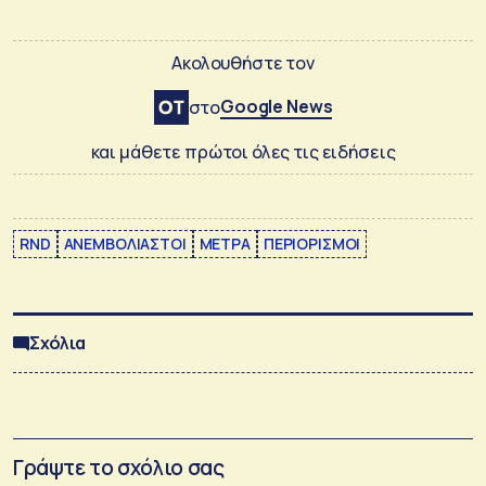
Ακολουθήστε τον
Google News
στο
και μάθετε πρώτοι όλες τις ειδήσεις
RND
ΑΝΕΜΒΟΛΙΑΣΤΟΙ
ΜΕΤΡΑ
ΠΕΡΙΟΡΙΣΜΟΙ
Σχόλια
Γράψτε το σχόλιο σας