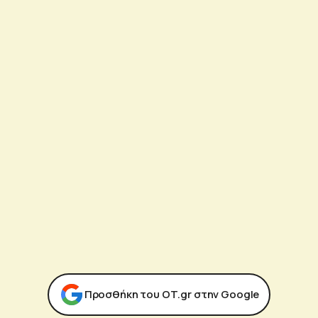
Προσθήκη του ΟΤ.gr στην Google