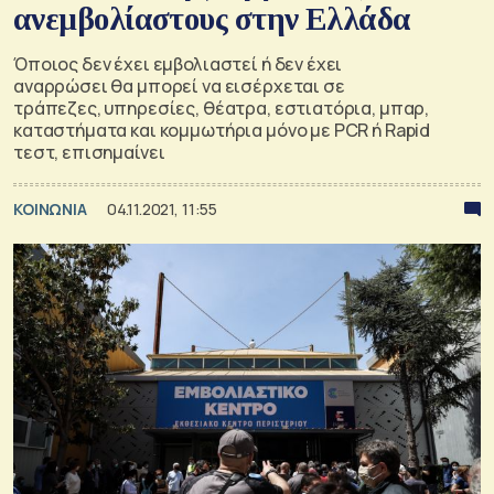
ανεμβολίαστους στην Ελλάδα
Όποιος δεν έχει εμβολιαστεί ή δεν έχει
αναρρώσει θα μπορεί να εισέρχεται σε
τράπεζες, υπηρεσίες, θέατρα, εστιατόρια, μπαρ,
καταστήματα και κομμωτήρια μόνο με PCR ή Rapid
τεστ, επισημαίνει
ΚΟΙΝΩΝΙΑ
04.11.2021, 11:55