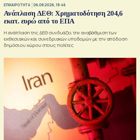
ΕΠΙΚΑΙΡΟΤΗΤΑ
06.08.2026, 18:46
Ανάπλαση ΔΕΘ: Χρηματοδότηση 204,6
εκατ. ευρώ από το ΕΠΑ
Η ανάπλαση της ΔΕΘ συνδυάζει την αναβάθμιση των
εκθεσιακών και συνεδριακών υποδομών με την απόδοση
δημόσιου χώρου στους πολίτες