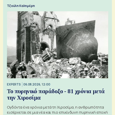
Τζούλη Καλημέρη
EXPERTS
06.08.2026, 12:00
Το πυρηνικό παράδοξο - 81 χρόνια μετά
την Χιροσίμα
Ογδόντα ένα χρόνια μετά τη Χιροσίμα, η ανθρωπότητα
εισέρχεται σε μια νέα και πιο επικίνδυνη πυρηνική εποχή