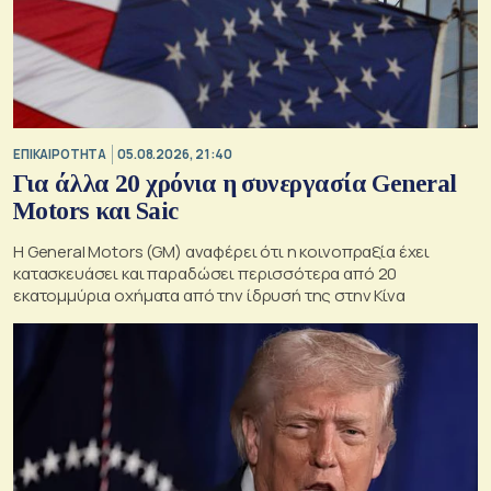
ΕΠΙΚΑΙΡΟΤΗΤΑ
05.08.2026, 21:40
Για άλλα 20 χρόνια η συνεργασία General
Motors και Saic
Η General Motors (GM) αναφέρει ότι η κοινοπραξία έχει
κατασκευάσει και παραδώσει περισσότερα από 20
εκατομμύρια οχήματα από την ίδρυσή της στην Κίνα