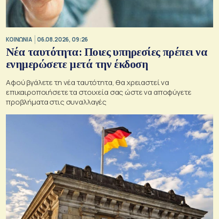
ΚΟΙΝΩΝΙΑ
06.08.2026, 09:26
Νέα ταυτότητα: Ποιες υπηρεσίες πρέπει να
ενημερώσετε μετά την έκδοση
Αφού βγάλετε τη νέα ταυτότητα, θα χρειαστεί να
επικαιροποιήσετε τα στοιχεία σας ώστε να αποφύγετε
προβλήματα στις συναλλαγές