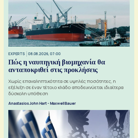
EXPERTS
08.08.2026, 07:00
Πώς η ναυπηγική βιομηχανία θα
ανταποκριθεί στις προκλήσεις
Χωρίς επαναληπτικότητα σε υψηλές ποσότητες, η
εξέλιξη σε έναν τέτοιο κλάδο αποδεικνύεται ιδιαίτερα
δύσκολη υπόθεση
Anastasios John Hart - Maxwell Bauer