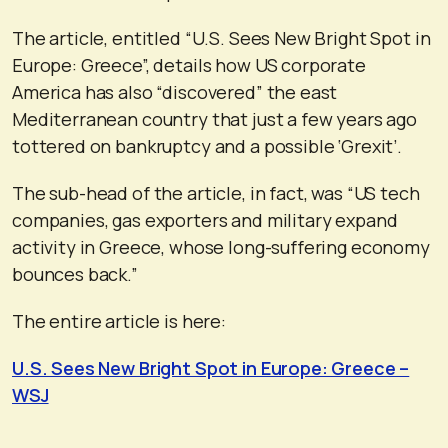
The article, entitled “U.S. Sees New Bright Spot in
Europe: Greece”, details how US corporate
America has also “discovered” the east
Mediterranean country that just a few years ago
tottered on bankruptcy and a possible ‘Grexit’.
The sub-head of the article, in fact, was “US tech
companies, gas exporters and military expand
activity in Greece, whose long-suffering economy
bounces back.”
The entire article is here:
U.S. Sees New Bright Spot in Europe: Greece –
WSJ