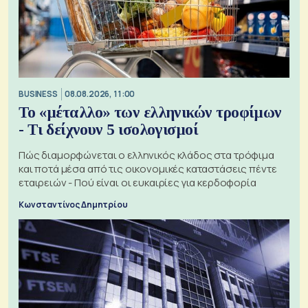
BUSINESS
08.08.2026, 11:00
Το «μέταλλο» των ελληνικών τροφίμων
- Τι δείχνουν 5 ισολογισμοί
Πώς διαμορφώνεται ο ελληνικός κλάδος στα τρόφιμα
και ποτά μέσα από τις οικονομικές καταστάσεις πέντε
εταιρειών - Πού είναι οι ευκαιρίες για κερδοφορία
Κωνσταντίνος Δημητρίου