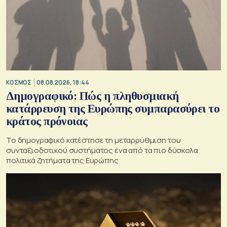
ΚΟΣΜΟΣ
08.08.2026, 18:44
Δημογραφικό: Πώς η πληθυσμιακή
κατάρρευση της Ευρώπης συμπαρασύρει το
κράτος πρόνοιας
Το δημογραφικό κατέστησε τη μεταρρύθμιση του
συνταξιοδοτικού συστήματος ένα από τα πιο δύσκολα
πολιτικά ζητήματα της Ευρώπης