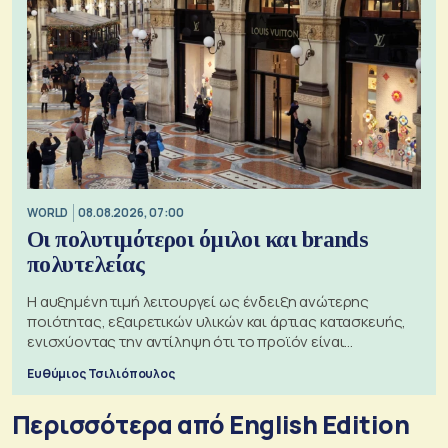
WORLD
08.08.2026, 07:00
Οι πολυτιμότεροι όμιλοι και brands
πολυτελείας
Η αυξημένη τιμή λειτουργεί ως ένδειξη ανώτερης
ποιότητας, εξαιρετικών υλικών και άρτιας κατασκευής,
ενισχύοντας την αντίληψη ότι το προϊόν είναι
ξεχωριστό
Ευθύμιος Τσιλιόπουλος
Περισσότερα από English Edition