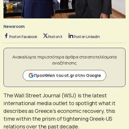
Newsroom
Post on Facebook
Post on X
Post on LinkedIn
Ανακαλύψτε περισσότερα άρθρα στα αποτελέσματα
αναζήτησης
Προσθήκη του ot.gr στην Google
The Wall Street Journal (WSJ) is the latest
international media outlet to spotlight what it
describes as Greece’s economic recovery, this
time within the prism of tightening Greek-US
relations over the past decade.