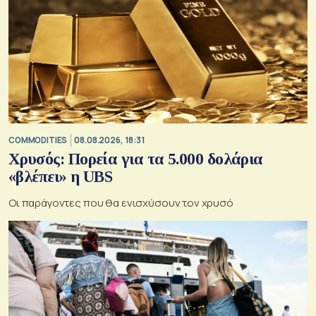
COMMODITIES
08.08.2026, 18:31
Χρυσός: Πορεία για τα 5.000 δολάρια
«βλέπει» η UBS
Οι παράγοντες που θα ενισχύσουν τον χρυσό