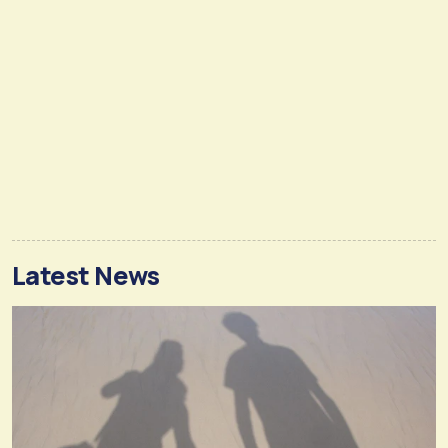
Latest News