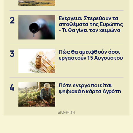
2
Ενέργεια: Στερεύουν τα
αποθέματα της Ευρώπης
- Τι θα γίνει τον χειμώνα
3
Πώς θα αμειφθούν όσοι
εργαστούν 15 Αυγούστου
4
Πότε ενεργοποιείται
ψηφιακά η κάρτα Αγρότη