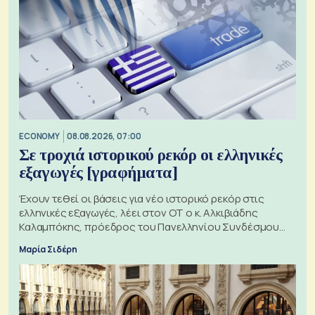
ECONOMY
08.08.2026, 07:00
Σε τροχιά ιστορικού ρεκόρ οι ελληνικές
εξαγωγές [γραφήματα]
Έχουν τεθεί οι βάσεις για νέο ιστορικό ρεκόρ στις
ελληνικές εξαγωγές, λέει στον ΟΤ ο κ. Αλκιβιάδης
Καλαμπόκης, πρόεδρος του Πανελληνίου Συνδέσμου
Εξαγωγέων
Μαρία Σιδέρη