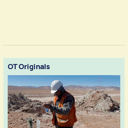
OT Originals