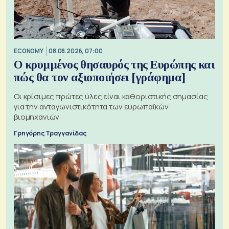
ECONOMY
08.08.2026, 07:00
Ο κρυμμένος θησαυρός της Ευρώπης και
πώς θα τον αξιοποιήσει [γράφημα]
Οι κρίσιμες πρώτες ύλες είναι καθοριστικής σημασίας
για την ανταγωνιστικότητα των ευρωπαϊκών
βιομηχανιών
Γρηγόρης Τραγγανίδας