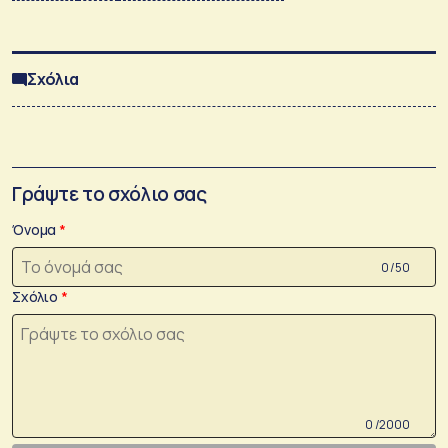
Σχόλια
Γράψτε το σχόλιο σας
Όνομα
0 /50
Σχόλιο
0 /2000