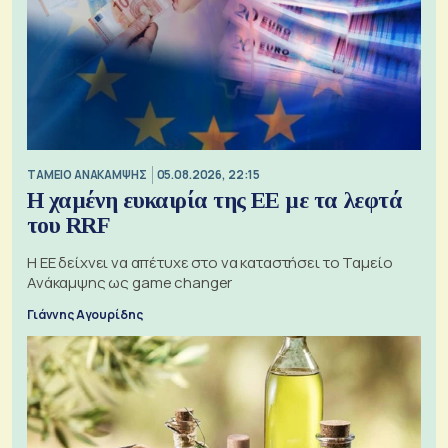
ΤΑΜΕΙΟ ΑΝΑΚΑΜΨΗΣ
05.08.2026, 22:15
Η χαμένη ευκαιρία της ΕΕ με τα λεφτά
του RRF
Η ΕΕ δείχνει να απέτυχε στο να καταστήσει το Ταμείο
Ανάκαμψης ως game changer
Γιάννης Αγουρίδης