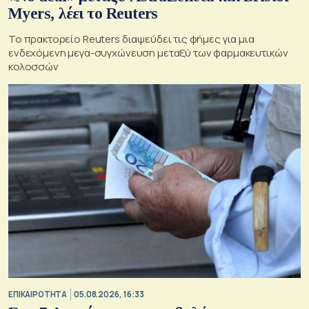
Myers, λέει το Reuters
Το πρακτορείο Reuters διαψεύδει τις φήμες για μια
ενδεχόμενη μεγα-συγχώνευση μεταξύ των φαρμακευτικών
κολοσσών
ΕΠΙΚΑΙΡΟΤΗΤΑ
05.08.2026, 16:33