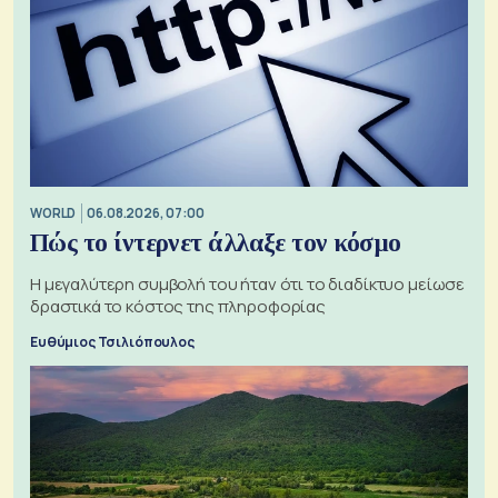
WORLD
06.08.2026, 07:00
Πώς το ίντερνετ άλλαξε τον κόσμο
Η μεγαλύτερη συμβολή του ήταν ότι το διαδίκτυο μείωσε
δραστικά το κόστος της πληροφορίας
Ευθύμιος Τσιλιόπουλος