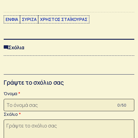
ΕΝΦΙΑ
ΣΥΡΙΖΑ
ΧΡΗΣΤΟΣ ΣΤΑΪΚΟΥΡΑΣ
Σχόλια
Γράψτε το σχόλιο σας
Όνομα
0 /50
Σχόλιο