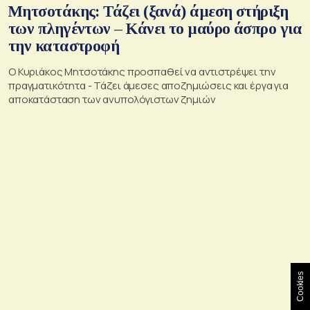
Μητσοτάκης: Τάζει (ξανά) άμεση στήριξη
των πληγέντων – Κάνει το μαύρο άσπρο για
την καταστροφή
Ο Κυριάκος Μητσοτάκης προσπαθεί να αντιστρέψει την
πραγματικότητα - Τάζει άμεσες αποζημιώσεις και έργα για
αποκατάσταση των ανυπολόγιστων ζημιών
Cookies