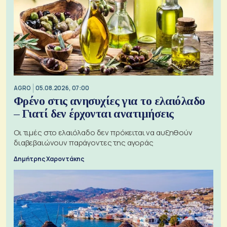
AGRO
05.08.2026, 07:00
Φρένο στις ανησυχίες για το ελαιόλαδο
– Γιατί δεν έρχονται ανατιμήσεις
Οι τιμές στο ελαιόλαδο δεν πρόκειται να αυξηθούν
διαβεβαιώνουν παράγοντες της αγοράς
Δημήτρης Χαροντάκης