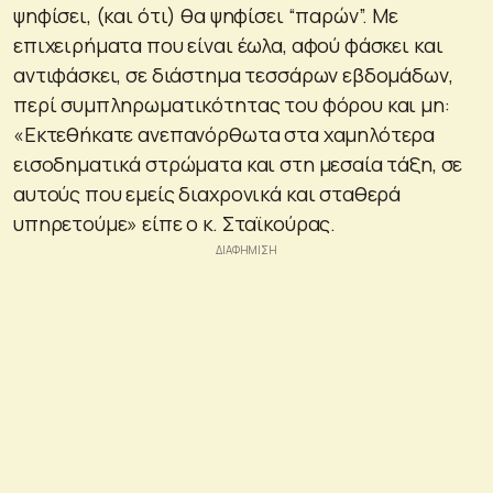
ψηφίσει, (και ότι) θα ψηφίσει “παρών”. Με
επιχειρήματα που είναι έωλα, αφού φάσκει και
αντιφάσκει, σε διάστημα τεσσάρων εβδομάδων,
περί συμπληρωματικότητας του φόρου και μη:
«Εκτεθήκατε ανεπανόρθωτα στα χαμηλότερα
εισοδηματικά στρώματα και στη μεσαία τάξη, σε
αυτούς που εμείς διαχρονικά και σταθερά
υπηρετούμε» είπε ο κ. Σταϊκούρας.