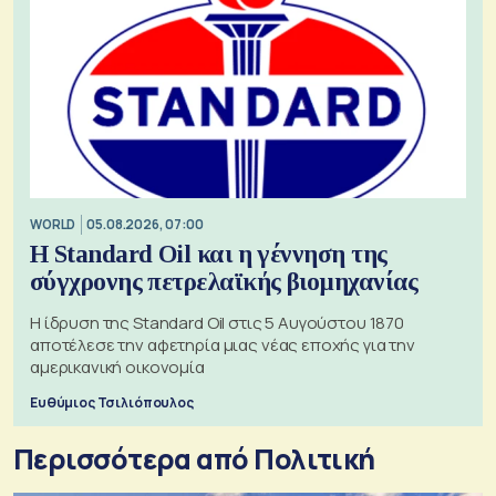
WORLD
05.08.2026, 07:00
Η Standard Oil και η γέννηση της
σύγχρονης πετρελαϊκής βιομηχανίας
Η ίδρυση της Standard Oil στις 5 Αυγούστου 1870
αποτέλεσε την αφετηρία μιας νέας εποχής για την
αμερικανική οικονομία
Ευθύμιος Τσιλιόπουλος
Περισσότερα από Πολιτική