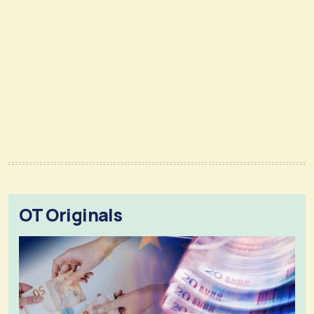
OT Originals