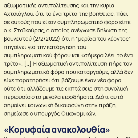
αξιωματικής αντιπολίτευσης και την κυρία
Αχτσιόγλου, ότι το ένα τρίτο της βοήθειας, πάει
σε αυτούς που είχαν συμπληρωματικό φόρο είπε
ο κ. Σταϊκούρας, ο οποίος ανέγνωσε δήλωση της
βουλευτού (2/2/2022) ότι η “μερίδα του λέοντος”
πηγαίνει για την κατάργηση του
συμπληρωματικού φόρου και «σήμερα λέει το ένα
τρίτο». [..] Η αξιωματική αντιπολίτευση πήρε τον
συμπληρωματικό φόρο που καταργούμε, αλλά δεν
είχε παρατηρήσει ότι βάζουμε έναν νέο φόρο
ούτε ότι αλλάζουμε τις εκπτώσεις στη συνολική
περιουσία στα μεγάλα εισοδήματα. Διότι αυτό
σημαίνει κοινωνική δικαιοσύνη στην πράξη,
σημείωσε ο υπουργός Οικονομικών.
«Κορυφαία ανακολουθία»