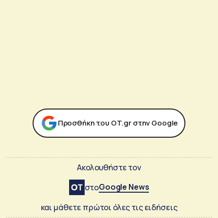
Προσθήκη του ΟΤ.gr στην Google
Ακολουθήστε τον
Google News
στο
και μάθετε πρώτοι όλες τις ειδήσεις