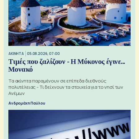
ΑΚΙΝΗΤΑ
05.08.2026, 07:00
Τιμές που ζαλίζουν - Η Μύκονος έγινε...
Μονακό
Τα ακίνητα παραμένουν σε επίπεδα διεθνούς
πολυτέλειας - Τι δείχνουν τα στοιχεία για το νησί των
Ανέμων
Ανδρομάχη Παύλου