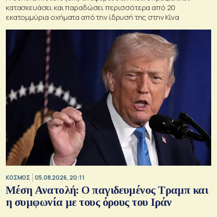
κατασκευάσει και παραδώσει περισσότερα από 20
εκατομμύρια οχήματα από την ίδρυσή της στην Κίνα
ΚΟΣΜΟΣ
05.08.2026, 20:11
Μέση Ανατολή: Ο παγιδευμένος Τραμπ και
η συμφωνία με τους όρους του Ιράν