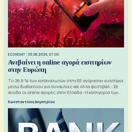
ECONOMY
05.08.2026, 07:00
Ανεβαίνει η online αγορά εισιτηρίων
στην Ευρώπη
Το 26,8 % των καταναλωτών στην ΕΕ αγόρασαν εισιτήρια
μέσω διαδικτύου για συναυλίες και άλλα φεστιβάλ - Σε
άνοδο οι online αγορές στην Ελλάδα - Η κατηγορία των
εισιτηρίων
Κωνσταντίνος Δημητρίου