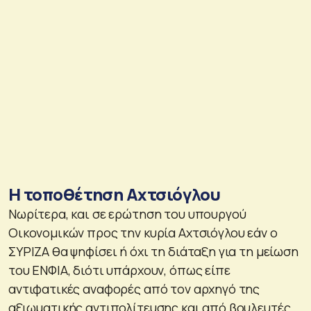
Η τοποθέτηση Αχτσιόγλου
Νωρίτερα, και σε ερώτηση του υπουργού
Οικονομικών προς την κυρία Αχτσιόγλου εάν ο
ΣΥΡΙΖΑ θα ψηφίσει ή όχι τη διάταξη για τη μείωση
του ΕΝΦΙΑ, διότι υπάρχουν, όπως είπε
αντιφατικές αναφορές από τον αρχηγό της
αξιωματικής αντιπολίτευσης και από βουλευτές