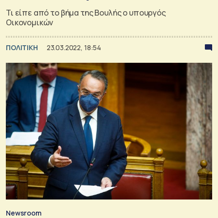
Τι είπε από το βήμα της Βουλής ο υπουργός
Οικονομικών
ΠΟΛΙΤΙΚΗ
23.03.2022, 18:54
Newsroom