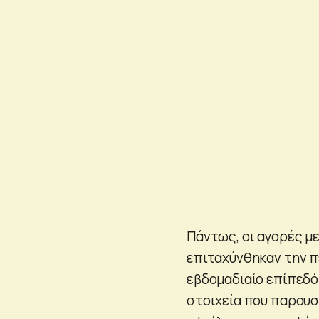
Πάντως, οι αγορές μ
επιταχύνθηκαν την 
εβδομαδιαίο επίπεδό
στοιχεία που παρουσ