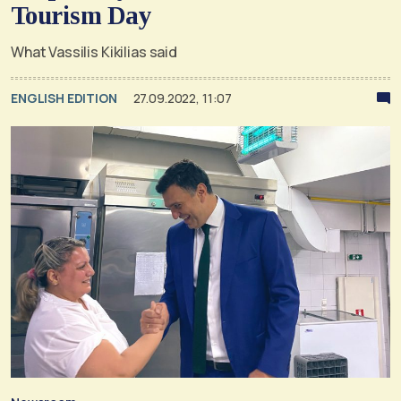
Tourism Day
What Vassilis Kikilias said
ENGLISH EDITION
27.09.2022, 11:07