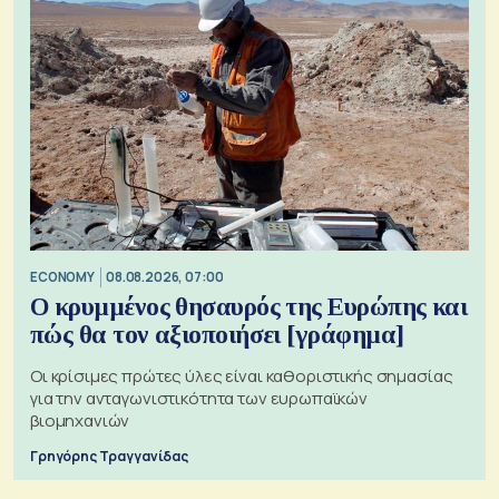
ECONOMY
08.08.2026, 07:00
Ο κρυμμένος θησαυρός της Ευρώπης και
πώς θα τον αξιοποιήσει [γράφημα]
Οι κρίσιμες πρώτες ύλες είναι καθοριστικής σημασίας
για την ανταγωνιστικότητα των ευρωπαϊκών
βιομηχανιών
Γρηγόρης Τραγγανίδας