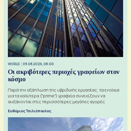
WORLD
09.08.2026, 08:00
Οι ακριβότερες περιοχές γραφείων στον
κόσμο
Παρά την εξάπλωση της υβριδικής εργασίας, τα ενοίκια
για τα καλύτερα ("prime") γραφεία συνεχίζουν να
αυξάνονται στις περισσότερες μεγάλες αγορές
Ευθύμιος Τσιλιόπουλος