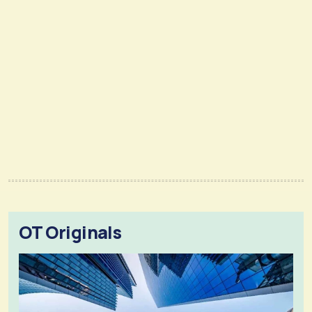
OT Originals