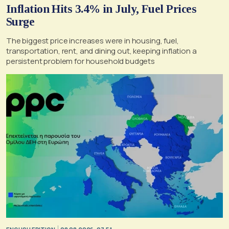
Inflation Hits 3.4% in July, Fuel Prices
Surge
The biggest price increases were in housing, fuel,
transportation, rent, and dining out, keeping inflation a
persistent problem for household budgets