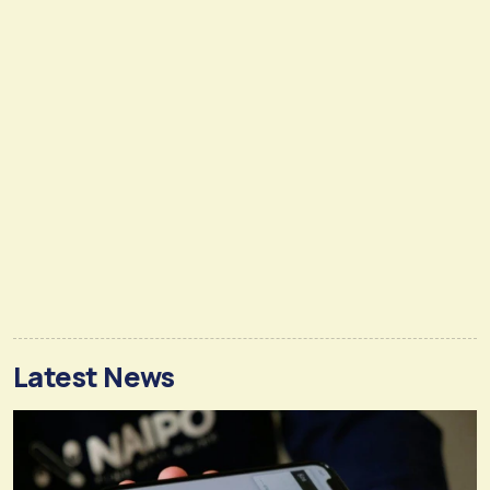
Latest News