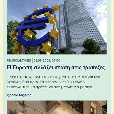
FINANCIAL TIMES
09.08.2026, 08:00
Η Ευρώπη αλλάζει στάση στις τράπεζες
Η νέα στρατηγική για την ανταγωνιστικότητα είναι ένα
μεγάλο βήμα προς τα εμπρός, αλλά η Ένωση
εξακολουθεί να πρέπει να αντιμετωπίσει βασικά
ζητήματα, όπως οι σχέσεις με το Ηνωμένο Βασίλειο
Ignazio Angeloni