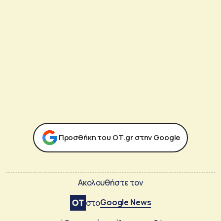
Προσθήκη του ΟΤ.gr στην Google
Ακολουθήστε τον
Google News
στο