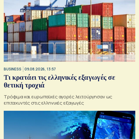
BUSINESS
09.08.2026, 13:57
Τι κρατάει τις ελληνικές εξαγωγές σε
θετική τροχιά
Τρόφιμα και ευρωπαϊκές αγορές λειτούργησαν ως
επιταχυντές στις ελληνικές εξαγωγές