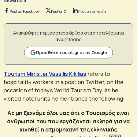
Newsroom
Post on Facebook
Post on X
Post on LinkedIn
Ανακαλύψτε περισσότερα άρθρα στα αποτελέσματα
αναζήτησης
Προσθήκη του ot.gr στην Google
Tourism Minister Vassilis Kikilias
refers to
hospitality workers in a post on Twitter, on the
occasion of today’s World Tourism Day. As he
visited hotel units he mentioned the following:
Ας μη ξεχνάμε όλοι μας ότι ο Τουρισμός είναι
άνθρωποί του που εργάζονται σκληρά για να
κινηθεί η ατμομηχανή της ελληνικής