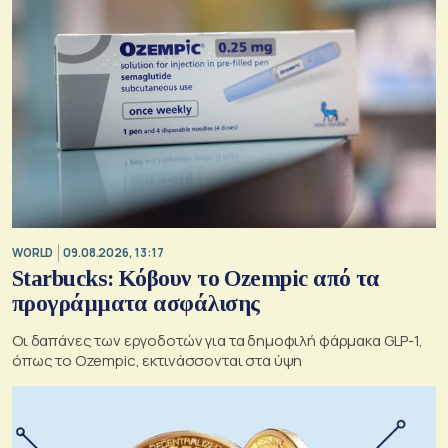
WORLD
09.08.2026, 13:17
Starbucks: Κόβουν το Ozempic από τα
προγράμματα ασφάλισης
Οι δαπάνες των εργοδοτών για τα δημοφιλή φάρμακα GLP-1,
όπως το Ozempic, εκτινάσσονται στα ύψη