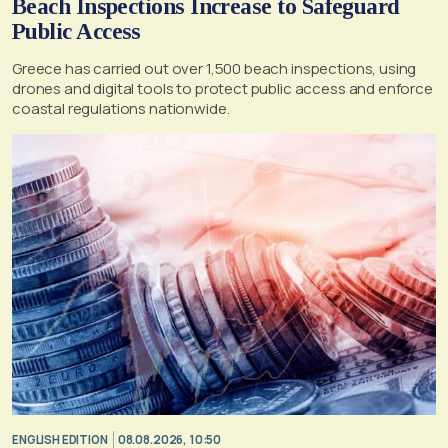
Beach Inspections Increase to Safeguard
Public Access
Greece has carried out over 1,500 beach inspections, using
drones and digital tools to protect public access and enforce
coastal regulations nationwide.
ENGLISH EDITION
08.08.2026, 10:50