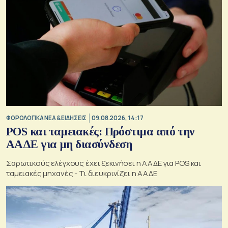
ΦΟΡΟΛΟΓΙΚΑ ΝΕΑ & EΙΔΗΣΕΙΣ
09.08.2026, 14:17
POS και ταμειακές: Πρόστιμα από την
ΑΑΔΕ για μη διασύνδεση
Σαρωτικούς ελέγχους έχει ξεκινήσει η ΑΑΔΕ για POS και
ταμειακές μηχανές - Τι διευκρινίζει η ΑΑΔΕ