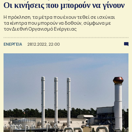
Οι κινήσεις που μπορούν να γίνουν
Η πρόκληση, τα μέτρα που έχουν τεθεί σε ισχύ και
τα κίνητρα που μπορούν να δοθούν, σύμφωνα με
τον Διεθνή Οργανισμό Ενέργειας
ΕΝΕΡΓΕΙΑ
28.12.2022, 22:00