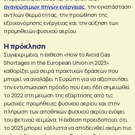
ανανεώσιμων πηγών ενέργειας
, την εγκατάσταση
αντλιών θερμότητας, την προώθηση της
εξοικονόμησης ενέργειας και την αύξηση των
προμηθειών φυσικού αερίου.
Η πρόκληση
Συγκεκριμένα, η έκθεση «How to Avoid Gas
Shortages in the European Union in 2023»
καθορίζει μια σειρά πρακτικών δράσεων που
μπορεί να αναλάβει η Ευρώπη για να αξιοποιήσει
την εντυπωσιακή πρόοδο που έχει ήδη σημειωθεί
το 2022 στη μείωση της εξάρτησης από τις
ρωσικές προμήθειες φυσικού αερίου και στην
πλήρωση των αποθηκών φυσικού αερίου ενόψει
του φετινού χειμώνα. Η έκθεση προειδοποιεί ότι
το 2023 μπορεί κάλλιστα να αποδειχθεί ακόμη πιο