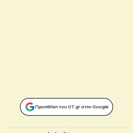
Προσθήκη του ΟΤ.gr στην Google