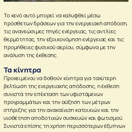
Το κενό αυτό μπορεί να καλυφθεί μέσω
πρόσθετων δράσεων για την ενεργειακή απόδοση,
τις ανανεώσιμες πηγές ενέργειας, τις αντλίες
θερμότητας, την εξοικονόμηση ενέργειας και τις
προμήθειες φυσικού αερίου, σύμφωνα με την
ανάλυση της έκθεσης.
Τα κίνητρα
Προκειμένου να δοθούν κίνητρα για ταχύτερη
βελτίωση της ενεργειακής απόδοσης, η έκθεση
συνιστά την επέκταση των υφιστάμενων
προγραμμάτων και την αύξηση των μέτρων
στήριξης για την ανακαίνιση κατοικιών και την
υιοθέτηση αποδοτικών συσκευών και φωτισμού.
Συνιστά επίσης τη χρήση περισσότερων έξυπνων