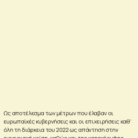
Ως αποτέλεσμα των μέτρων που έλαβαν οι
ευρωπαϊκές κυβερνήσεις και οι επιχειρήσεις καθ’
όλη τη διάρκεια του 2022 ως απάντηση στην
ενεργειακή κρίση, καθώς και της κατακόρυφης