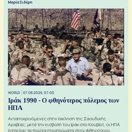
Μαρία Σιδέρη
WORLD
07.08.2026, 07:00
Ιράκ 1990 - Ο φθηνότερος πόλεμος των
ΗΠΑ
Ανταποκρινόμενες στην έκκληση της Σαουδικής
Αραβίας, μετά την εισβολή του Ιράκ στο Κουβέιτ, οι ΗΠΑ
έστειλαν τα πρώτα στρατεύματα στον φθηνότερο