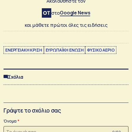
Ακολουθήστε τον
Google News
στο
και μάθετε πρώτοι όλες τις ειδήσεις
ΕΝΕΡΓΕΙΑΚΗ ΚΡΙΣΗ
ΕΥΡΩΠΑΪΚΗ ΕΝΩΣΗ
ΦΥΣΙΚΟ ΑΕΡΙΟ
Σχόλια
Γράψτε το σχόλιο σας
Όνομα