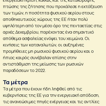
πτώσης της ζήτησης που προκάλεσε η εκτόξευση
των τιμών, η ποσότητα φυσικού αερίου στους
αποθηκευτικούς χώρους της ΕΕ ήταν πολύ
υψηλότερη από τον μέσο όρο της πενταετίας στις
αρχές Δεκεμβρίου, παρέχοντας ένα σημαντικό
απόθεμα ασφαλείας ενόψει του χειμώνα. Οι
κινήσεις των καταναλωτών, οι αυξημένες
προμήθειες μη ρωσικού φυσικού αερίου και ο
ήπιος καιρός συνέβαλαν επίσης στην
αντιστάθμιση της μείωσης των ρωσικών
παραδόσεων το 2022.
Τα μέτρα
Τα μέτρα που έχουν ήδη ληφθεί από τις
κυβερνήσεις της ΕΕ για την ενεργειακή απόδοση,
τις ανανεώσιμες πηγές ενέργειας και τις αντλίες