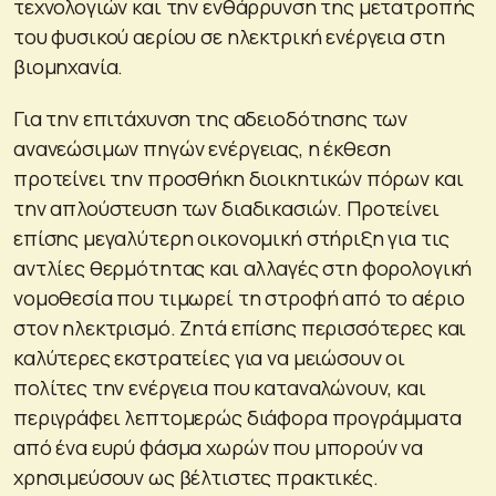
τεχνολογιών και την ενθάρρυνση της μετατροπής
του φυσικού αερίου σε ηλεκτρική ενέργεια στη
βιομηχανία.
Για την επιτάχυνση της αδειοδότησης των
ανανεώσιμων πηγών ενέργειας, η έκθεση
προτείνει την προσθήκη διοικητικών πόρων και
την απλούστευση των διαδικασιών. Προτείνει
επίσης μεγαλύτερη οικονομική στήριξη για τις
αντλίες θερμότητας και αλλαγές στη φορολογική
νομοθεσία που τιμωρεί τη στροφή από το αέριο
στον ηλεκτρισμό. Ζητά επίσης περισσότερες και
καλύτερες εκστρατείες για να μειώσουν οι
πολίτες την ενέργεια που καταναλώνουν, και
περιγράφει λεπτομερώς διάφορα προγράμματα
από ένα ευρύ φάσμα χωρών που μπορούν να
χρησιμεύσουν ως βέλτιστες πρακτικές.