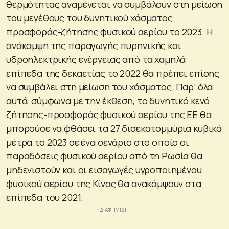
θερμότητας αναμένεται να συμβάλουν στη μείωση
του μεγέθους του δυνητικού χάσματος
προσφοράς-ζήτησης φυσικού αερίου το 2023. Η
ανάκαμψη της παραγωγής πυρηνικής και
υδροηλεκτρικής ενέργειας από τα χαμηλά
επίπεδα της δεκαετίας το 2022 θα πρέπει επίσης
να συμβάλει στη μείωση του χάσματος. Παρ’ όλα
αυτά, σύμφωνα με την έκθεση, το δυνητικό κενό
ζήτησης-προσφοράς φυσικού αερίου της ΕΕ θα
μπορούσε να φθάσει τα 27 δισεκατομμύρια κυβικά
μέτρα το 2023 σε ένα σενάριο στο οποίο οι
παραδόσεις φυσικού αερίου από τη Ρωσία θα
μηδενιστούν και οι εισαγωγές υγροποιημένου
φυσικού αερίου της Κίνας θα ανακάμψουν στα
επίπεδα του 2021.