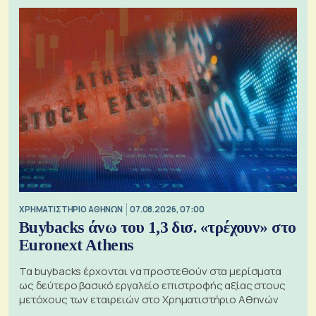
XΡΗΜΑΤΙΣΤΗΡΙΟ ΑΘΗΝΩΝ
07.08.2026, 07:00
Buybacks άνω του 1,3 δισ. «τρέχουν» στο
Euronext Athens
Τα buybacks έρχονται να προστεθούν στα μερίσματα
ως δεύτερο βασικό εργαλείο επιστροφής αξίας στους
μετόχους των εταιρειών στο Χρηματιστήριο Αθηνών