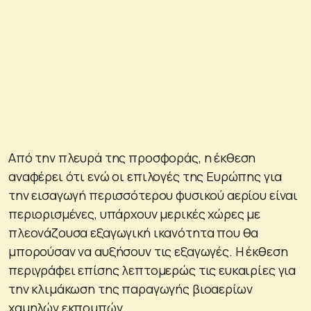
Από την πλευρά της προσφοράς, η έκθεση
αναφέρει ότι ενώ οι επιλογές της Ευρώπης για
την εισαγωγή περισσότερου φυσικού αερίου είναι
περιορισμένες, υπάρχουν μερικές χώρες με
πλεονάζουσα εξαγωγική ικανότητα που θα
μπορούσαν να αυξήσουν τις εξαγωγές. Η έκθεση
περιγράφει επίσης λεπτομερώς τις ευκαιρίες για
την κλιμάκωση της παραγωγής βιοαερίων
χαμηλών εκπομπών.