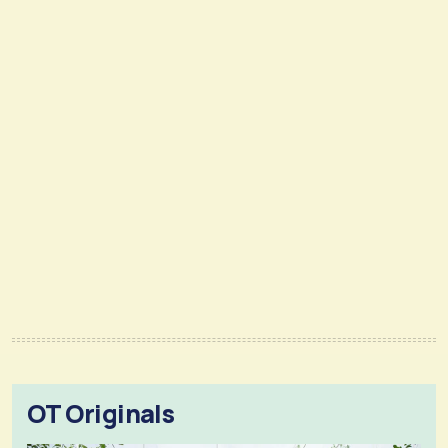
OT Originals