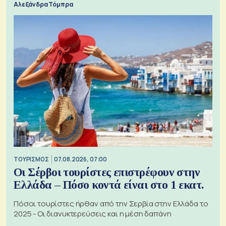
Αλεξάνδρα Τόμπρα
ΤΟΥΡΙΣΜΟΣ
07.08.2026, 07:00
Οι Σέρβοι τουρίστες επιστρέφουν στην
Ελλάδα – Πόσο κοντά είναι στο 1 εκατ.
Πόσοι τουρίστες ήρθαν από την Σερβία στην Ελλάδα το
2025 - Οι διανυκτερεύσεις και η μέση δαπάνη