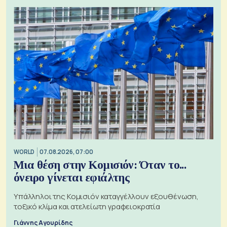
WORLD
07.08.2026, 07:00
Μια θέση στην Κομισιόν: Όταν το...
όνειρο γίνεται εφιάλτης
Υπάλληλοι της Κομισιόν καταγγέλλουν εξουθένωση,
τοξικό κλίμα και ατελείωτη γραφειοκρατία
Γιάννης Αγουρίδης