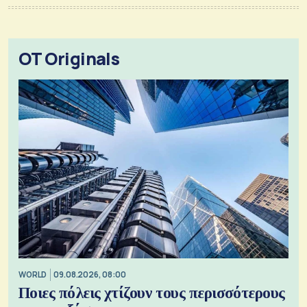
OT Originals
WORLD
09.08.2026, 08:00
Ποιες πόλεις χτίζουν τους περισσότερους