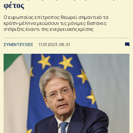
φέτος
O ευρωπαίος επίτροπος θεωρεί σημαντικό τα
κράτη-μέλη να μειώσουν τις μόνιμες δαπάνες
στήριξης έναντι της ενεργειακής κρίσης
ΣΥΝΕΝΤΕΥΞΕΙΣ
11.01.2023, 06:21