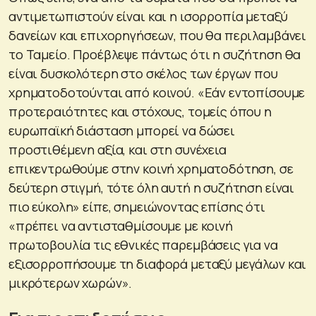
αντιμετωπιστούν είναι και η ισορροπία μεταξύ
δανείων και επιχορηγήσεων, που θα περιλαμβάνει
το Ταμείο. Προέβλεψε πάντως ότι η συζήτηση θα
είναι δυσκολότερη στο σκέλος των έργων που
χρηματοδοτούνται από κοινού. «Εάν εντοπίσουμε
προτεραιότητες και στόχους, τομείς όπου η
ευρωπαϊκή διάσταση μπορεί να δώσει
προστιθέμενη αξία, και στη συνέχεια
επικεντρωθούμε στην κοινή χρηματοδότηση, σε
δεύτερη στιγμή, τότε όλη αυτή η συζήτηση είναι
πιο εύκολη» είπε, σημειώνοντας επίσης ότι
«πρέπει να αντισταθμίσουμε με κοινή
πρωτοβουλία τις εθνικές παρεμβάσεις για να
εξισορροπήσουμε τη διαφορά μεταξύ μεγάλων και
μικρότερων χωρών».