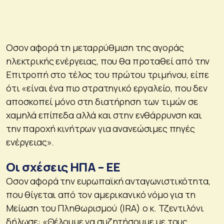
Οσον αφορά τη μεταρρύθμιση της αγοράς
ηλεκτρικής ενέργειας, που θα προταθεί από την
Επιτροπή στο τέλος του πρώτου τριμήνου, είπε
ότι «είναι ένα πιο στρατηγικό εργαλείο, που δεν
αποσκοπεί μόνο στη διατήρηση των τιμών σε
χαμηλά επίπεδα αλλά και στην ενθάρρυνση και
την παροχή κινήτρων για ανανεώσιμες πηγές
ενέργειας».
Οι σχέσεις ΗΠΑ – ΕΕ
Οσον αφορά την ευρωπαϊκή ανταγωνιστικότητα,
που θίγεται από τον αμερικανικό νόμο για τη
Μείωση του Πληθωρισμού (IRA) ο κ. Τζεντιλόνι
δήλωσε: «Θέλουμε να συζητήσουμε με τους