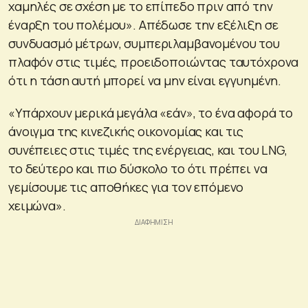
χαμηλές σε σχέση με το επίπεδο πριν από την
έναρξη του πολέμου». Απέδωσε την εξέλιξη σε
συνδυασμό μέτρων, συμπεριλαμβανομένου του
πλαφόν στις τιμές, προειδοποιώντας ταυτόχρονα
ότι η τάση αυτή μπορεί να μην είναι εγγυημένη.
«Υπάρχουν μερικά μεγάλα «εάν», το ένα αφορά το
άνοιγμα της κινεζικής οικονομίας και τις
συνέπειες στις τιμές της ενέργειας, και του LNG,
το δεύτερο και πιο δύσκολο το ότι πρέπει να
γεμίσουμε τις αποθήκες για τον επόμενο
χειμώνα».