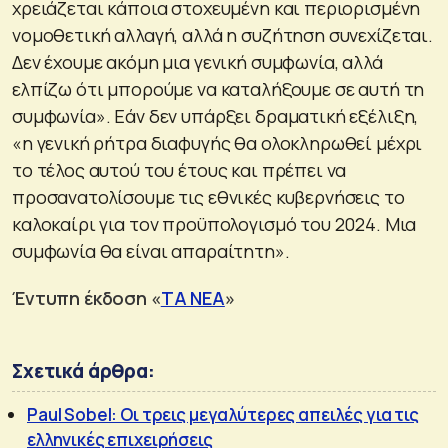
χρειάζεται κάποια στοχευμένη και περιορισμένη
νομοθετική αλλαγή, αλλά η συζήτηση συνεχίζεται.
Δεν έχουμε ακόμη μια γενική συμφωνία, αλλά
ελπίζω ότι μπορούμε να καταλήξουμε σε αυτή τη
συμφωνία». Εάν δεν υπάρξει δραματική εξέλιξη,
«η γενική ρήτρα διαφυγής θα ολοκληρωθεί μέχρι
το τέλος αυτού του έτους και πρέπει να
προσανατολίσουμε τις εθνικές κυβερνήσεις το
καλοκαίρι για τον προϋπολογισμό του 2024. Μια
συμφωνία θα είναι απαραίτητη».
Έντυπη έκδοση «
ΤΑ ΝΕΑ
»
Σχετικά άρθρα:
Paul Sobel: Οι τρεις μεγαλύτερες απειλές για τις
ελληνικές επιχειρήσεις