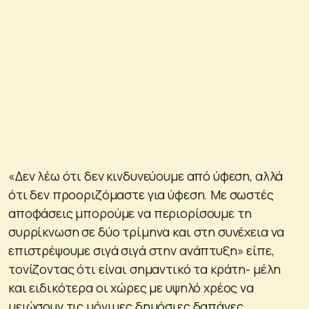
«Δεν λέω ότι δεν κινδυνεύουμε από ύφεση, αλλά
ότι δεν προοριζόμαστε για ύφεση. Με σωστές
αποφάσεις μπορούμε να περιορίσουμε τη
συρρίκνωση σε δύο τρίμηνα και στη συνέχεια να
επιστρέψουμε σιγά σιγά στην ανάπτυξη» είπε,
τονίζοντας ότι είναι σημαντικό τα κράτη- μέλη
και ειδικότερα οι χώρες με υψηλό χρέος να
μειώσουν τις μόνιμες δημόσιες δαπάνες