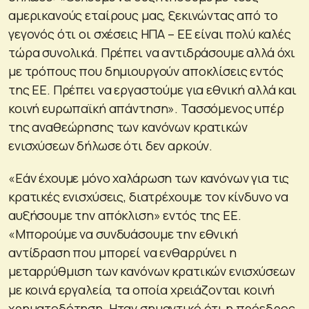
αμερικανούς εταίρους μας, ξεκινώντας από το
γεγονός ότι οι σχέσεις ΗΠΑ – ΕΕ είναι πολύ καλές
τώρα συνολικά. Πρέπει να αντιδράσουμε αλλά όχι
με τρόπους που δημιουργούν αποκλίσεις εντός
της ΕΕ. Πρέπει να εργαστούμε για εθνική αλλά και
κοινή ευρωπαϊκή απάντηση». Τασσόμενος υπέρ
της αναθεώρησης των κανόνων κρατικών
ενισχύσεων δήλωσε ότι δεν αρκούν.
«Εάν έχουμε μόνο χαλάρωση των κανόνων για τις
κρατικές ενισχύσεις, διατρέχουμε τον κίνδυνο να
αυξήσουμε την απόκλιση» εντός της ΕΕ.
«Μπορούμε να συνδυάσουμε την εθνική
αντίδραση που μπορεί να ενθαρρύνει η
μεταρρύθμιση των κανόνων κρατικών ενισχύσεων
με κοινά εργαλεία, τα οποία χρειάζονται κοινή
χρηματοδότηση. Ηταν σημαντικό ότι η πρόεδρος