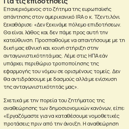
Για τις επιδοτήσεις
Επανερχόμενος στο ζήτημα της ευρωπαϊκής
απάντησης στον αμερικανικό IRA ο κ. Τζεντιλόνι
ξεκαθάρισε: «Δεν ξεκινάμε πόλεμο επιδοτήσεων.
Θα είναι λάθος και δεν πάμε προς αυτή την
κατεύθυνση. Προσπαθούμε να απαντήσουμε με τη
δική μας εθνική και κοινή στήριξη στην
ανταγωνιστικότητά μας. Λέμε στις ΗΠΑ εάν
υπάρχει περιθώριο τροποποίησης της
εφαρμογής του νόμου σε ορισμένους τομείς. Δεν
θα αντιδράσουμε με δασμούς αλλά με ενίσχυση
της ανταγωνιστικότητάς μας».
Σχετικά με την πορεία του ζητήματος της
αναθεώρησης των δημοσιονομικών κανόνων, είπε:
«Εργαζόμαστε για να καταθέσουμε νομοθετικές
προτάσεις πριν από την άνοιξη. Η αναθεώρηση