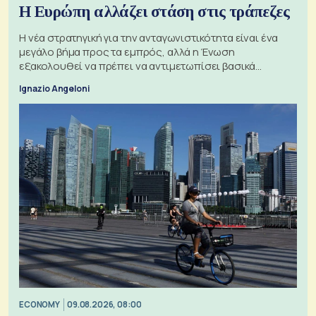
Η Ευρώπη αλλάζει στάση στις τράπεζες
Η νέα στρατηγική για την ανταγωνιστικότητα είναι ένα
μεγάλο βήμα προς τα εμπρός, αλλά η Ένωση
εξακολουθεί να πρέπει να αντιμετωπίσει βασικά
ζητήματα, όπως οι σχέσεις με το Ηνωμένο Βασίλειο
Ignazio Angeloni
ECONOMY
09.08.2026, 08:00