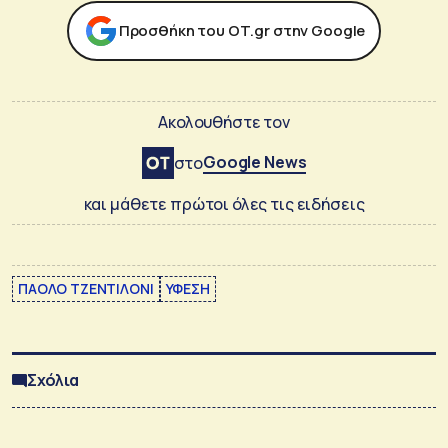
Προσθήκη του ΟΤ.gr στην Google
Ακολουθήστε τον
Google News
στο
και μάθετε πρώτοι όλες τις ειδήσεις
ΠΑΟΛΟ ΤΖΕΝΤΙΛΟΝΙ
ΥΦΕΣΗ
Σχόλια