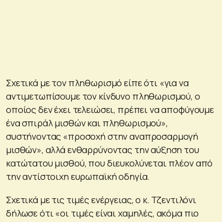
Σχετικά με τον πληθωρισμό είπε ότι «για να
αντιμετωπίσουμε τον κίνδυνο πληθωρισμού, ο
οποίος δεν έχει τελειώσει, πρέπει να αποφύγουμε
ένα σπιράλ μισθών και πληθωρισμού»,
συστήνοντας «προσοχή στην αναπροσαρμογή
μισθών», αλλά ενθαρρύνοντας την αύξηση του
κατώτατου μισθού, που διευκολύνεται πλέον από
την αντίστοιχη ευρωπαϊκή οδηγία.
Σχετικά με τις τιμές ενέργειας, ο κ. Τζεντιλόνι
δήλωσε ότι «οι τιμές είναι χαμηλές, ακόμα πιο