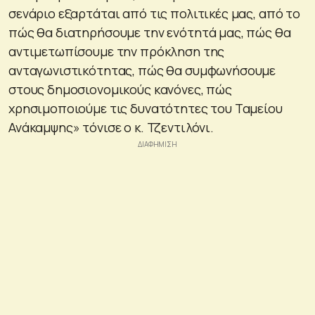
σενάριο εξαρτάται από τις πολιτικές μας, από το
πώς θα διατηρήσουμε την ενότητά μας, πώς θα
αντιμετωπίσουμε την πρόκληση της
ανταγωνιστικότητας, πώς θα συμφωνήσουμε
στους δημοσιονομικούς κανόνες, πώς
χρησιμοποιούμε τις δυνατότητες του Ταμείου
Ανάκαμψης» τόνισε ο κ. Τζεντιλόνι.