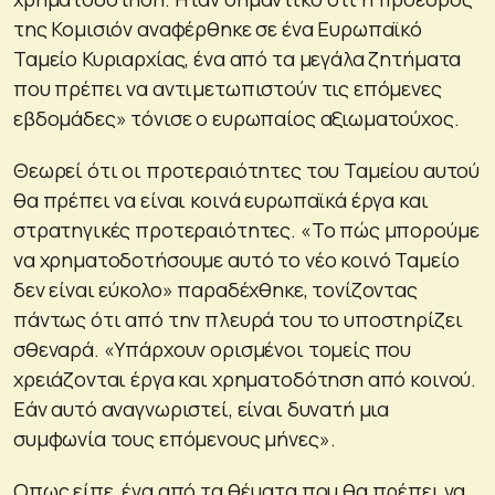
της Κομισιόν αναφέρθηκε σε ένα Ευρωπαϊκό
Ταμείο Κυριαρχίας, ένα από τα μεγάλα ζητήματα
που πρέπει να αντιμετωπιστούν τις επόμενες
εβδομάδες» τόνισε ο ευρωπαίος αξιωματούχος.
Θεωρεί ότι οι προτεραιότητες του Ταμείου αυτού
θα πρέπει να είναι κοινά ευρωπαϊκά έργα και
στρατηγικές προτεραιότητες. «Το πώς μπορούμε
να χρηματοδοτήσουμε αυτό το νέο κοινό Ταμείο
δεν είναι εύκολο» παραδέχθηκε, τονίζοντας
πάντως ότι από την πλευρά του το υποστηρίζει
σθεναρά. «Υπάρχουν ορισμένοι τομείς που
χρειάζονται έργα και χρηματοδότηση από κοινού.
Εάν αυτό αναγνωριστεί, είναι δυνατή μια
συμφωνία τους επόμενους μήνες».
Οπως είπε, ένα από τα θέματα που θα πρέπει να