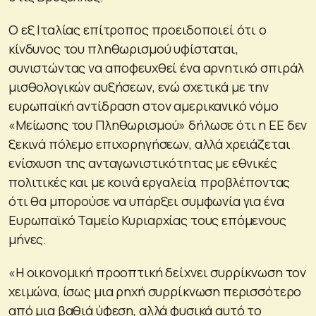
Ο εξ Ιταλίας επίτροπος προειδοποιεί ότι ο
κίνδυνος του πληθωρισμού υφίσταται,
συνιστώντας να αποφευχθεί ένα αρνητικό σπιράλ
μισθολογικών αυξήσεων, ενώ σχετικά με την
ευρωπαϊκή αντίδραση στον αμερικανικό νόμο
«Μείωσης του Πληθωρισμού» δήλωσε ότι η ΕΕ δεν
ξεκινά πόλεμο επιχορηγήσεων, αλλά χρειάζεται
ενίσχυση της ανταγωνιστικότητας με εθνικές
πολιτικές και με κοινά εργαλεία, προβλέποντας
ότι θα μπορούσε να υπάρξει συμφωνία για ένα
Ευρωπαϊκό Ταμείο Κυριαρχίας τους επόμενους
μήνες.
«Η οικονομική προοπτική δείχνει συρρίκνωση τον
χειμώνα, ίσως μια ρηχή συρρίκνωση περισσότερο
από μια βαθιά ύφεση, αλλά φυσικά αυτό το