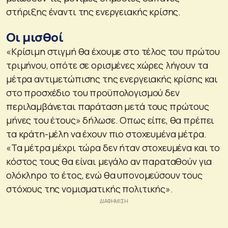
στήριξης έναντι της ενεργειακής κρίσης.
Οι μισθοί
«Κρίσιμη στιγμή θα έχουμε στο τέλος του πρώτου
τριμήνου, οπότε σε ορισμένες χώρες λήγουν τα
μέτρα αντιμετώπισης της ενεργειακής κρίσης και
στο προσχέδιο του προϋπολογισμού δεν
περιλαμβάνεται παράταση μετά τους πρώτους
μήνες του έτους» δήλωσε. Οπως είπε, θα πρέπει
τα κράτη-μέλη να έχουν πιο στοχευμένα μέτρα.
«Τα μέτρα μέχρι τώρα δεν ήταν στοχευμένα και το
κόστος τους θα είναι μεγάλο αν παραταθούν για
ολόκληρο το έτος, ενώ θα υπονομεύσουν τους
στόχους της νομισματικής πολιτικής».