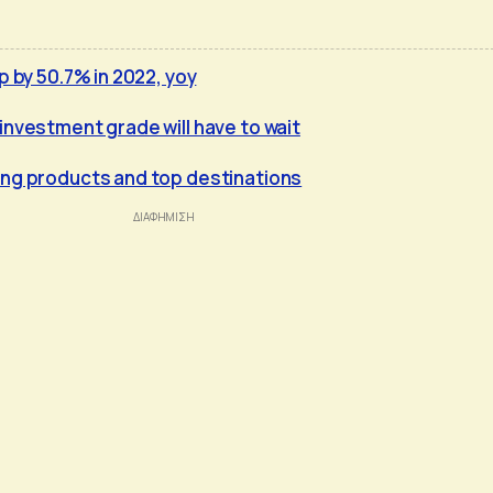
p by 50.7% in 2022, yoy
investment grade will have to wait
ing products and top destinations