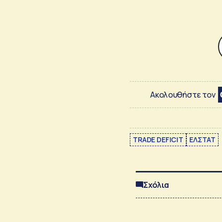
Ακολουθήστε τον
TRADE DEFICIT
ΕΛΣΤΑΤ
Σχόλια