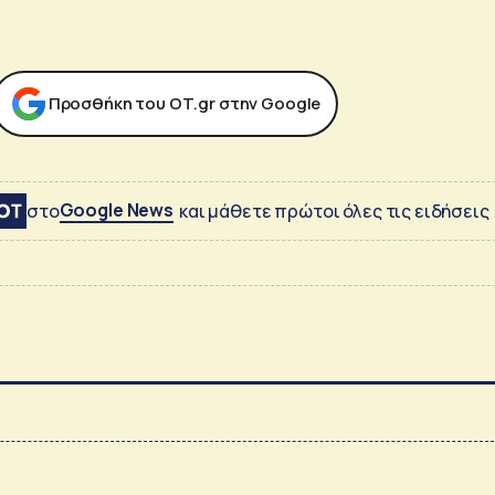
Προσθήκη του ΟΤ.gr στην Google
Google News
στο
και μάθετε πρώτοι όλες τις ειδήσεις