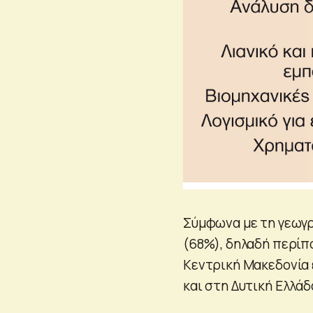
Σύμφωνα με τη γεωγρ
(68%), δηλαδή περίπο
Κεντρική Μακεδονία 
και στη Δυτική Ελλάδ