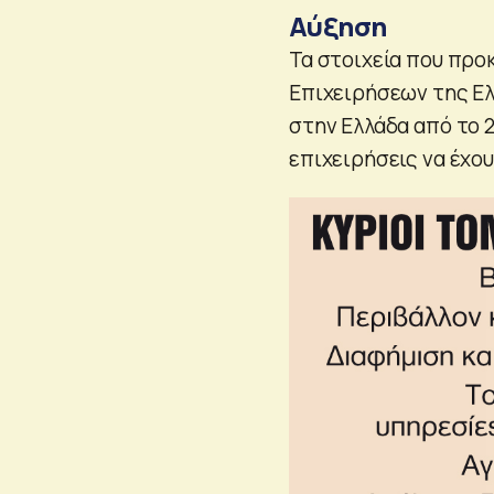
Αύξηση
Τα στοιχεία που πρ
Επιχειρήσεων της Ελ
στην Ελλάδα από το 2
επιχειρήσεις να έχου