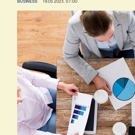
BUSINESS
19.05.2023, 07:00