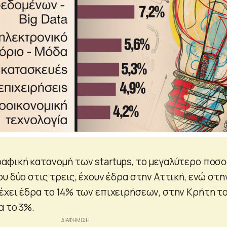
αφική κατανομή των startups, το μεγαλύτερο ποσ
υ δύο στις τρεις, έχουν έδρα στην Αττική, ενώ στη
έχει έδρα το 14% των επιχειρήσεων, στην Κρήτη τ
α το 3%.