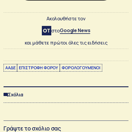
Ακολουθήστε τον
Google News
στο
και μάθετε πρώτοι όλες τις ειδήσεις
ΑΑΔΕ
ΕΠΙΣΤΡΟΦΗ ΦΟΡΟΥ
ΦΟΡΟΛΟΓΟΥΜΕΝΟΙ
Σχόλια
Γράψτε το σχόλιο σας