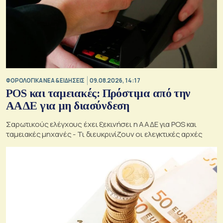
ΦΟΡΟΛΟΓΙΚΑ ΝΕΑ & EΙΔΗΣΕΙΣ
09.08.2026, 14:17
POS και ταμειακές: Πρόστιμα από την
ΑΑΔΕ για μη διασύνδεση
Σαρωτικούς ελέγχους έχει ξεκινήσει η ΑΑΔΕ για POS και
ταμειακές μηχανές - Τι διευκρινίζουν οι ελεγκτικές αρχές