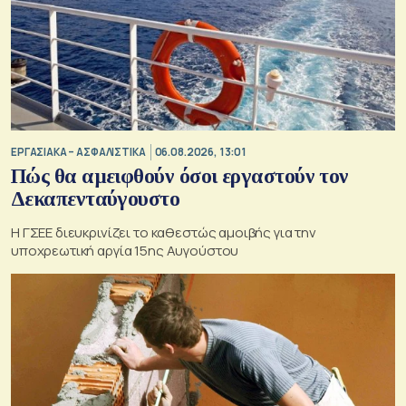
ΕΡΓΑΣΙΑΚΑ – ΑΣΦΑΛΙΣΤΙΚΑ
06.08.2026, 13:01
Πώς θα αμειφθούν όσοι εργαστούν τον
Δεκαπενταύγουστο
Η ΓΣΕΕ διευκρινίζει το καθεστώς αμοιβής για την
υποχρεωτική αργία 15ης Αυγούστου