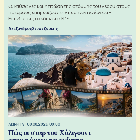
Οι καύσωνες και η πτώση της στάθμης του νερού στους
ποταμούς επηρεάζουν την πυρηνική ενέργεια -
Επενδύσεις σχεδιάζει η EDF
Αλέξανδρος Σιουτζούκης
ΑΚΙΝΗΤΑ
09.08.2026, 08:00
Πώς οι σταρ του Χόλιγουντ