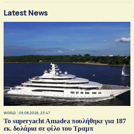
Latest News
WORLD
09.08.2026, 23:47
To superyacht Amadea πουλήθηκε για 187
εκ. δολάρια σε φίλο του Τραμπ