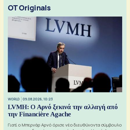
OT Originals
WORLD
09.08.2026, 10:23
LVMH: Ο Αρνό ξεκινά την αλλαγή από
την Financière Agache
Γιατί ο Μπερνάρ Αρνό όρισε νέο διευθύνοντα σύμβουλο