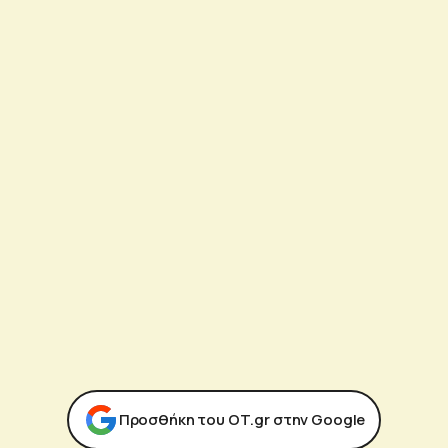
Προσθήκη του ΟΤ.gr στην Google