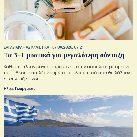
ΕΡΓΑΣΙΑΚΑ – ΑΣΦΑΛΙΣΤΙΚΑ
07.08.2026, 07:21
Τα 3+1 μυστικά για μεγαλύτερη σύνταξη
Κάθε επιπλέον μήνας παραμονής στην ασφάλιση μπορεί να
προσθέσει επιπλέον ευρώ στο τελικό ποσό που θα λάβουν
οι συνταξιούχοι
Ηλίας Γεωργάκης