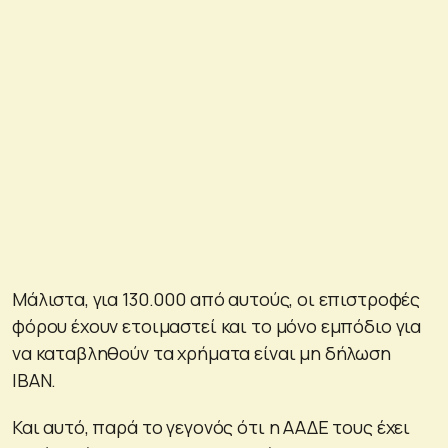
Μάλιστα, για 130.000 από αυτούς, οι επιστροφές
φόρου έχουν ετοιμαστεί και το μόνο εμπόδιο για
να καταβληθούν τα χρήματα είναι μη δήλωση
ΙΒΑΝ.
Και αυτό, παρά το γεγονός ότι η ΑΑΔΕ τους έχει