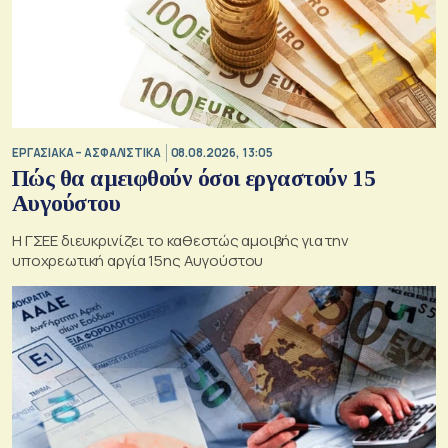
ΕΡΓΑΣΙΑΚΑ – ΑΣΦΑΛΙΣΤΙΚΑ
08.08.2026, 13:05
Πώς θα αμειφθούν όσοι εργαστούν 15
Αυγούστου
Η ΓΣΕΕ διευκρινίζει το καθεστώς αμοιβής για την
υποχρεωτική αργία 15ης Αυγούστου