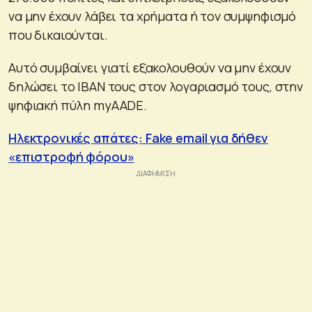
να μην έχουν λάβει τα χρήματα ή τον συμψηφισμό
που δικαιούνται.
Αυτό συμβαίνει γιατί εξακολουθούν να μην έχουν
δηλώσει το ΙΒΑΝ τους στον λογαριασμό τους, στην
ψηφιακή πύλη myAADE.
Ηλεκτρονικές απάτες: Fake email για δήθεν
«επιστροφή φόρου»