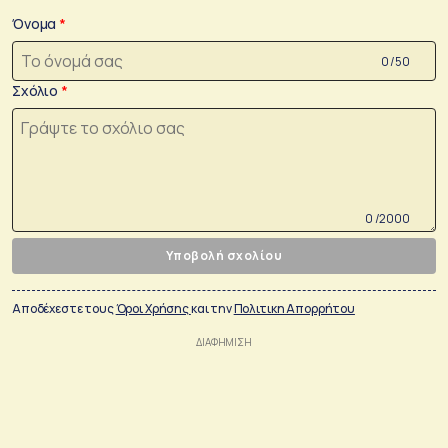
Όνομα
0 /50
Σχόλιο
0 /2000
Υποβολή σχολίου
Αποδέχεστε τους
Όροι Χρήσης
και την
Πολιτικη Απορρήτου