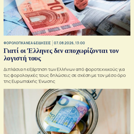
ΦΟΡΟΛΟΓΙΚΑ ΝΕΑ & EΙΔΗΣΕΙΣ
07.08.2026, 13:00
Γιατί οι Έλληνες δεν αποχωρίζονται τον
λογιστή τους
Διπλάσια η εξάρτηση των Ελλήνων από φοροτεχνικούς για
τις φορολογικές τους δηλώσεις σε σχέση με τον μέσο όρο
της Ευρωπαϊκής Ένωσης