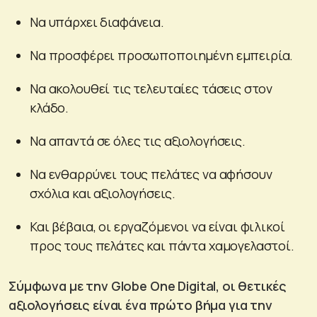
Να υπάρχει διαφάνεια.
Να προσφέρει προσωποποιημένη εμπειρία.
Να ακολουθεί τις τελευταίες τάσεις στον
κλάδο.
Να απαντά σε όλες τις αξιολογήσεις.
Να ενθαρρύνει τους πελάτες να αφήσουν
σχόλια και αξιολογήσεις.
Και βέβαια, οι εργαζόμενοι να είναι φιλικοί
προς τους πελάτες και πάντα χαμογελαστοί.
Σύμφωνα με την Globe One Digital, οι θετικές
αξιολογήσεις είναι ένα πρώτο βήμα για την