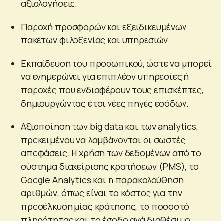
αξιολογήσεις.
Παροχή προσφορών και εξειδικευμένων
πακέτων φιλοξενίας και υπηρεσιών.
Εκπαίδευση του προσωπικού, ώστε να μπορεί
να ενημερώνει για επιπλέον υπηρεσίες ή
παροχές που ενδιαφέρουν τους επισκέπτες,
δημιουργώντας έτσι νέες πηγές εσόδων.
Αξιοποίηση των big data και των analytics,
προκειμένου να λαμβάνονται οι σωστές
αποφάσεις. Η χρήση των δεδομένων από το
σύστημα διαχείρισης κρατήσεων (PMS), το
Google Analytics και η παρακολούθηση
αριθμών, όπως είναι το κόστος για την
προσέλκυση μίας κράτησης, το ποσοστό
πληρότητας και το έσοδο ανά διαθέσιμο