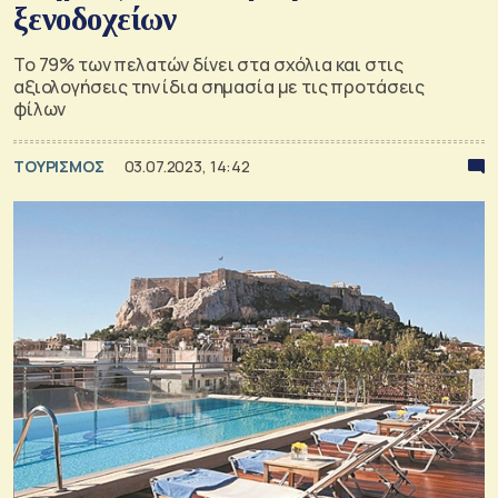
ξενοδοχείων
Το 79% των πελατών δίνει στα σχόλια και στις
αξιολογήσεις την ίδια σημασία με τις προτάσεις
φίλων
ΤΟΥΡΙΣΜΟΣ
03.07.2023, 14:42