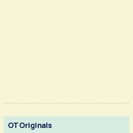
OT Originals