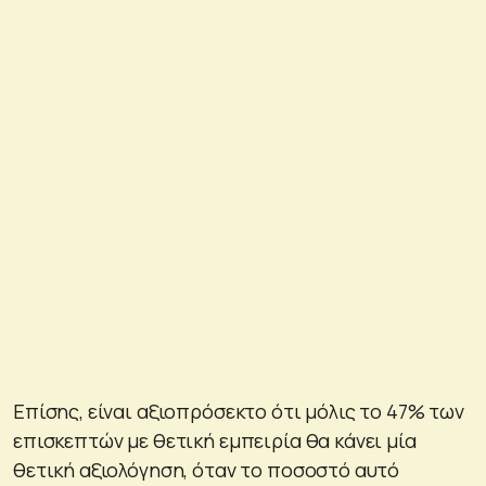
Επίσης, είναι αξιοπρόσεκτο ότι μόλις το 47% των
επισκεπτών με θετική εμπειρία θα κάνει μία
θετική αξιολόγηση, όταν το ποσοστό αυτό