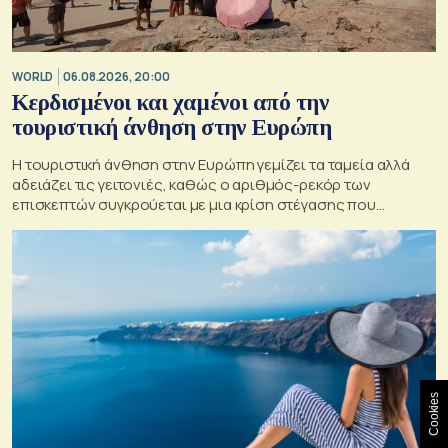
WORLD
06.08.2026, 20:00
Κερδισμένοι και χαμένοι από την
τουριστική άνθηση στην Ευρώπη
Η τουριστική άνθηση στην Ευρώπη γεμίζει τα ταμεία αλλά
αδειάζει τις γειτονιές, καθώς ο αριθμός-ρεκόρ των
επισκεπτών συγκρούεται με μια κρίση στέγασης που
οξύνεται
Cookies