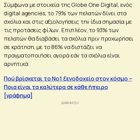
Σύμφωνα με στοιχεία της Globe One Digital, ενός
digital agencies, το 79% των πελατών δίνει στα
σχόλια και στις αξιολογήσεις την ίδια σημασία με
τις προτάσεις φίλων. Επιπλέον, το 93% των
πελατών θα διαβάσει τα σχόλια πριν προχωρήσει
σε κράτηση, με το 86% να διστάζει να
πραγματοποιήσει αγορά εάν τα σχόλια είναι
αρνητικά.
Πού βρίσκεται το No1 ξενοδοχείο στον κόσμο –
Ποια είναι τα καλύτερα σε κάθε ήπειρο
[γράφημα]