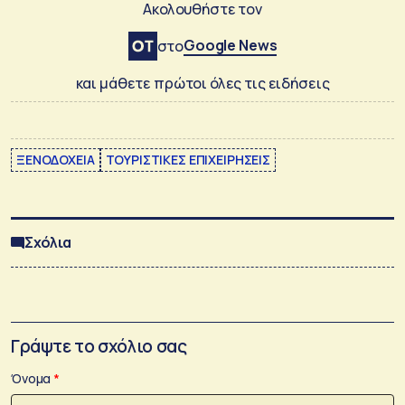
Ακολουθήστε τον
Google News
στο
και μάθετε πρώτοι όλες τις ειδήσεις
ΞΕΝΟΔΟΧΕΙΑ
ΤΟΥΡΙΣΤΙΚΕΣ ΕΠΙΧΕΙΡΗΣΕΙΣ
Σχόλια
Γράψτε το σχόλιο σας
Όνομα