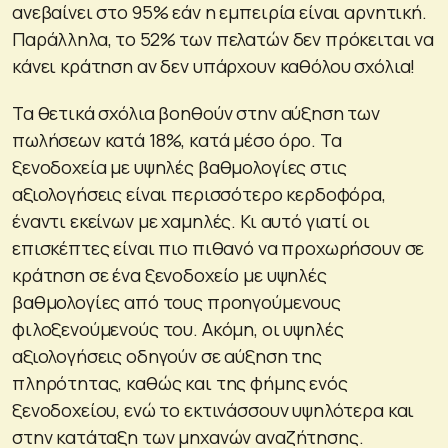
ανεβαίνει στο 95% εάν η εμπειρία είναι αρνητική.
Παράλληλα, το 52% των πελατών δεν πρόκειται να
κάνει κράτηση αν δεν υπάρχουν καθόλου σχόλια!
Τα θετικά σχόλια βοηθούν στην αύξηση των
πωλήσεων κατά 18%, κατά μέσο όρο. Τα
ξενοδοχεία με υψηλές βαθμολογίες στις
αξιολογήσεις είναι περισσότερο κερδοφόρα,
έναντι εκείνων με χαμηλές. Κι αυτό γιατί οι
επισκέπτες είναι πιο πιθανό να προχωρήσουν σε
κράτηση σε ένα ξενοδοχείο με υψηλές
βαθμολογίες από τους προηγούμενους
φιλοξενούμενούς του. Ακόμη, οι υψηλές
αξιολογήσεις οδηγούν σε αύξηση της
πληρότητας, καθώς και της φήμης ενός
ξενοδοχείου, ενώ το εκτινάσσουν υψηλότερα και
στην κατάταξη των μηχανών αναζήτησης.