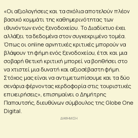
«Οι αξιολογήσεις και τα σχόλια αποτελούν πλέον
βασικό κομμάτι της καθημερινότητας των
ιθυνόντων ενός ξενοδοχείου. Το Διαδίκτυο έχει
αλλάξει τα δεδομένα στον συγκεκριμένο τομέα.
Όπως οι online αρνητικές κριτικές μπορούν να
βλάψουν τη φήμη ενός ξενοδοχείου, έτσι και μια
σοβαρή θετική κριτική μπορεί να βοηθήσει στο
να χτιστεί μια δυνατή και αξιοσέβαστη φήμη.
Στόχος μας είναι να αντιμετωπίσουμε και τα δύο
σενάρια φέρνοντας κερδοφορία στις τουριστικές
επιχειρήσεις», επισημαίνει ο Δημήτρης
Παπουτσής, διευθύνων σύμβουλος της Globe One
Digital.