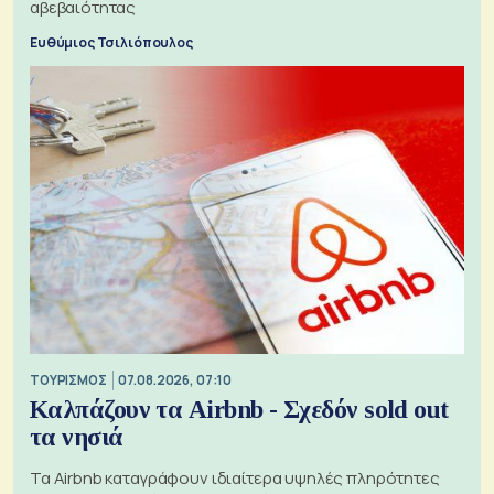
αβεβαιότητας
Ευθύμιος Τσιλιόπουλος
ΤΟΥΡΙΣΜΟΣ
07.08.2026, 07:10
Καλπάζουν τα Airbnb - Σχεδόν sold out
τα νησιά
Τα Airbnb καταγράφουν ιδιαίτερα υψηλές πληρότητες