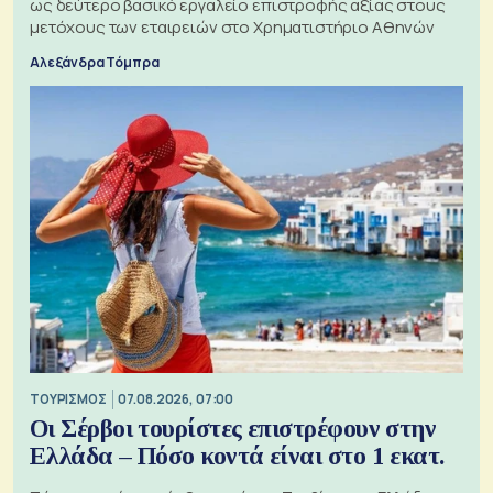
ως δεύτερο βασικό εργαλείο επιστροφής αξίας στους
μετόχους των εταιρειών στο Χρηματιστήριο Αθηνών
Αλεξάνδρα Τόμπρα
ΤΟΥΡΙΣΜΟΣ
07.08.2026, 07:00
Οι Σέρβοι τουρίστες επιστρέφουν στην
Ελλάδα – Πόσο κοντά είναι στο 1 εκατ.