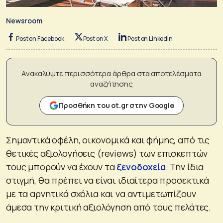
Newsroom
Post on Facebook
Post on X
Post on LinkedIn
Ανακαλύψτε περισσότερα άρθρα στα αποτελέσματα
αναζήτησης
Προσθήκη του ot.gr στην Google
Σημαντικά οφέλη, οικονομικά και φήμης, από τις
θετικές αξιολογήσεις (reviews) των επισκεπτών
τους μπορούν να έχουν τα
ξενοδοχεία
. Την ίδια
στιγμή, θα πρέπει να είναι ιδιαίτερα προσεκτικά
με τα αρνητικά σχόλια και να αντιμετωπίζουν
άμεσα την κριτική αξιολόγηση από τους πελάτες.