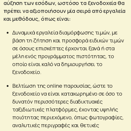
αύξηση των εσόδων, ωστόσο τα ξενοδοχεία θα
πρέπει να αξιοποιήσουν μία σειρά από εργαλεία
και μεθόδους, όπως είναι:
Δυναμικά εργαλεία διαμόρφωσης τιμών, με
βάση τη ζήτηση και προσφορά ειδικών τιμών
σε όσους επισκέπτες έρχονται ξανά ή στα
μέλη ενός προγράμματος πιστότητας, το
οποίο είναι καλό να δημιουργήσει το
ξενοδοχείο.
Βελτίωση της online παρουσίας, ώστε το
ξενοδοχείο να είναι καταχωρημένο σε όσο το
δυνατόν περισσότερες διαδικτυακές
ταξιδιωτικές πλατφόρμες, έχοντας υψηλής
ποιότητας περιεχόμενο, όπως φωτογραφίες,
αναλυτικές περιγραφές και θετικές