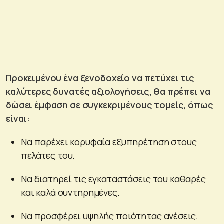
Προκειμένου ένα ξενοδοχείο να πετύχει τις
καλύτερες δυνατές αξιολογήσεις, θα πρέπει να
δώσει έμφαση σε συγκεκριμένους τομείς, όπως
είναι:
Να παρέχει κορυφαία εξυπηρέτηση στους
πελάτες του.
Να διατηρεί τις εγκαταστάσεις του καθαρές
και καλά συντηρημένες.
Να προσφέρει υψηλής ποιότητας ανέσεις.