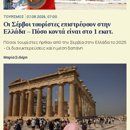
ΤΟΥΡΙΣΜΟΣ
07.08.2026, 07:00
Οι Σέρβοι τουρίστες επιστρέφουν στην
Ελλάδα – Πόσο κοντά είναι στο 1 εκατ.
Πόσοι τουρίστες ήρθαν από την Σερβία στην Ελλάδα το 2025
- Οι διανυκτερεύσεις και η μέση δαπάνη
Μαρία Σιδέρη