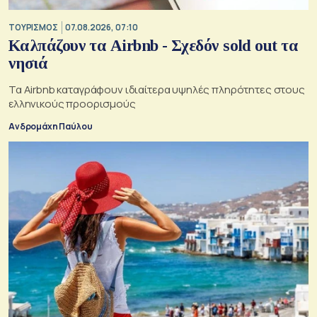
ΤΟΥΡΙΣΜΟΣ
07.08.2026, 07:10
Καλπάζουν τα Airbnb - Σχεδόν sold out τα
νησιά
Τα Airbnb καταγράφουν ιδιαίτερα υψηλές πληρότητες στους
ελληνικούς προορισμούς
Ανδρομάχη Παύλου