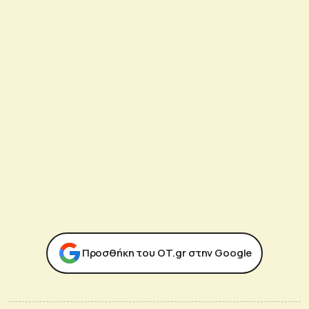
Προσθήκη του ΟΤ.gr στην Google