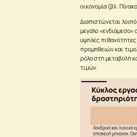
οικονομία (βλ. Πίνακα
Διαπιστώνεται λοιπό
μεγάλο «ενδιάμεσο» 
υψηλές πιθανότητες 
προμηθειών και τιμο
ρόλο στη μεταβολή κ
τιμών.