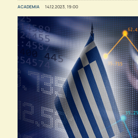
ACADEMIA
14.12.2023, 19:00