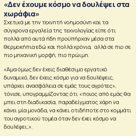
«Δεν έχουμε κόσμο να δουλέψει στα
χωράφια»
Σχετικά με την τεχνητή νοημοσύνη και τα
σύγχρονα εργαλεία της τεχνολογίας είπε ότι
πολλά από αυτά ήδη προϋπήρχαν μέσα στα
θερμοκήπια εδώ και πολλά χρόνια, αλλά σε πιο σε
πιο μηχανική μορφή, πιο πρώιμη.
«Άμα όμως δεν έχεις διαθέσιμο εργατικό
δυναμικό, δεν έχεις κόσμο για να δουλέψεις,
υπάρχει ανασφάλεια σε εμάς τους αγρότες»,
τόνισε, υπογραμμίζοντας ότι «ποιος από εμάς θα
μπει στη διαδικασία, παραδείγματος χάρη να
κάνει μία μονάδα, να κάνει οτιδήποτε στο κομμάτι
του αγροτικού τομέα όταν δεν έχει κόσμο να
δουλέψει;».