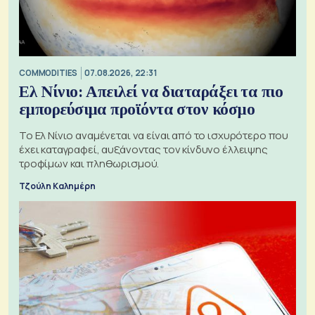
COMMODITIES
07.08.2026, 22:31
Ελ Νίνιο: Απειλεί να διαταράξει τα πιο
εμπορεύσιμα προϊόντα στον κόσμο
Το Ελ Νίνιο αναμένεται να είναι από το ισχυρότερο που
έχει καταγραφεί, αυξάνοντας τον κίνδυνο έλλειψης
τροφίμων και πληθωρισμού.
Τζούλη Καλημέρη