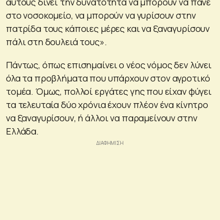
αυτούς δίνει την δυνατότητα να μπορούν να πάνε
στο νοσοκομείο, να μπορούν να γυρίσουν στην
πατρίδα τους κάποιες μέρες και να ξαναγυρίσουν
πάλι στη δουλειά τους».
Πάντως, όπως επισημαίνει ο νέος νόμος δεν λύνει
όλα τα προβλήματα που υπάρχουν στον αγροτικό
τομέα. Όμως, πολλοί εργάτες γης που είχαν φύγει
τα τελευταία δύο χρόνια έχουν πλέον ένα κίνητρο
να ξαναγυρίσουν, ή άλλοι να παραμείνουν στην
Ελλάδα.