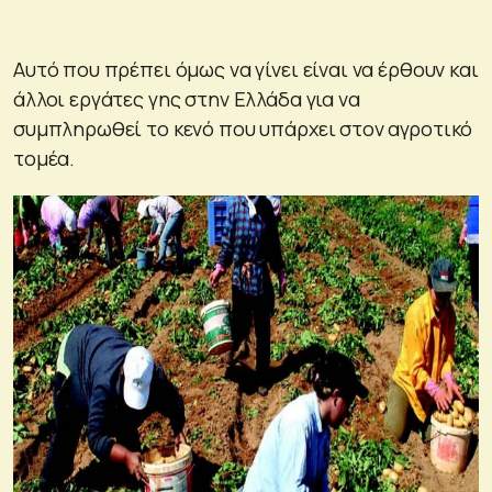
Αυτό που πρέπει όμως να γίνει είναι να έρθουν και
άλλοι εργάτες γης στην Ελλάδα για να
συμπληρωθεί το κενό που υπάρχει στον αγροτικό
τομέα.