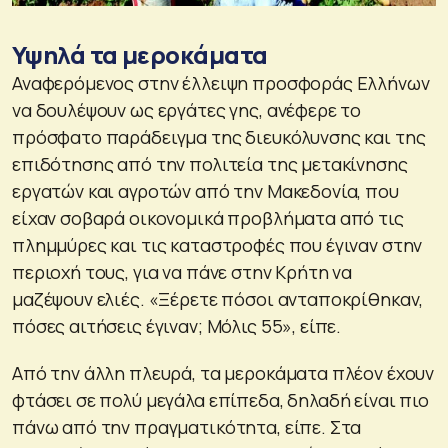
Υψηλά τα μεροκάματα
Αναφερόμενος στην έλλειψη προσφοράς Ελλήνων
να δουλέψουν ως εργάτες γης, ανέφερε το
πρόσφατο παράδειγμα της διευκόλυνσης και της
επιδότησης από την πολιτεία της μετακίνησης
εργατών και αγροτών από την Μακεδονία, που
είχαν σοβαρά οικονομικά προβλήματα από τις
πλημμύρες και τις καταστροφές που έγιναν στην
περιοχή τους, για να πάνε στην Κρήτη να
μαζέψουν ελιές. «Ξέρετε πόσοι ανταποκρίθηκαν,
πόσες αιτήσεις έγιναν; Μόλις 55», είπε.
Από την άλλη πλευρά, τα μεροκάματα πλέον έχουν
φτάσει σε πολύ μεγάλα επίπεδα, δηλαδή είναι πιο
πάνω από την πραγματικότητα, είπε. Στα