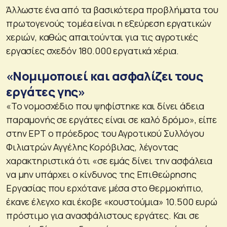
Άλλωστε ένα από τα βασικότερα προβλήματα του
πρωτογενούς τομέα είναι η εξεύρεση εργατικών
χεριών, καθώς απαιτούνται για τις αγροτικές
εργασίες σχεδόν 180.000 εργατικά χέρια.
«Νομιμοποιεί και ασφαλίζει τους
εργάτες γης»
«Το νομοσχέδιο που ψηφίστηκε και δίνει άδεια
παραμονής σε εργάτες είναι σε καλό δρόμο», είπε
στην ΕΡΤ ο πρόεδρος του Αγροτικού Συλλόγου
Φιλιατρών Αγγέλης Κορόβιλας, λέγοντας
χαρακτηριστικά ότι «σε εμάς δίνει την ασφάλεια
να μην υπάρχει ο κίνδυνος της Επιθεώρησης
Εργασίας που ερχότανε μέσα στο θερμοκήπιο,
έκανε έλεγχο και έκοβε «κουστούμια» 10.500 ευρώ
πρόστιμο για ανασφάλιστους εργάτες. Και σε