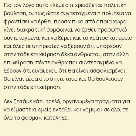
Για τον λόγο αυτό «λέμε ότι χρειάζεται πολιτική
βούληση, ούτως ώστε συντεταγμένα η πολιτεία να
φροντίσει να έρθει προσωπικό από όποια χώρα
γίνει διακρατική συμφωνία, να έρθει προσωπικό
συντεταγμένα, και να ξέρει και το κράτος και εμείς
και όλες οι υπηρεσίες να ξέρουν ότι υπάρχουν
στην τάδε επιχείρηση δέκα άνθρωποι, στην άλλη
επιχείρηση, πέντε άνθρωποι συντεταγμένα να
ξέρουν ότι είναι εκεί, ότι θα είναι ασφαλισμένοι,
θα είναι μέσα στο σπίτι τους και θα δουλεύουν
στην τάδε επιχείρηση.
Δεν ζητάμε κάτι τρελό, οργανωμένα πράγματα για
να είμαστε κι εμείς εντάξει και νόμιμοι σε όλο, σε
όλο το φάσμα», κατέληξε.