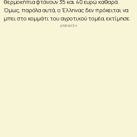
θερμοκήπια φτάνουν 35 και 40 ευρώ καθαρά.
Όμως, παρόλα αυτά, ο Έλληνας δεν πρόκειται να
μπει στο κομμάτι του αγροτικού τομέα, εκτίμησε.