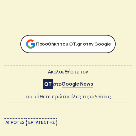
Προσθήκη του ΟΤ.gr στην Google
Ακολουθήστε τον
Google News
στο
και μάθετε πρώτοι όλες τις ειδήσεις
ΑΓΡΟΤΕΣ
ΕΡΓΑΤΕΣ ΓΗΣ