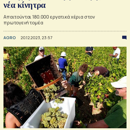
νέα κίνητρα
Απαιτούνται 180.000 εργατικά χέρια στον
πρωτογενή τομέα
AGRO
20.12.2023, 23:57