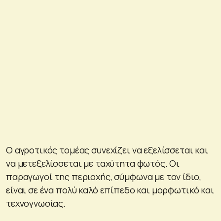
Ο αγροτικός τομέας συνεχίζει να εξελίσσεται και
να μετεξελίσσεται με ταχύτητα φωτός. Οι
παραγωγοί της περιοχής, σύμφωνα με τον ίδιο,
είναι σε ένα πολύ καλό επίπεδο και μορφωτικό και
τεχνογνωσίας.