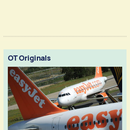
OT Originals