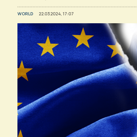
WORLD
22.03.2024, 17:07