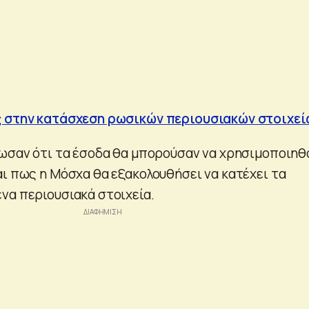
ς στην κατάσχεση ρωσικών περιουσιακών στοιχεί
λωσαν ότι τα έσοδα θα μπορούσαν να χρησιμοποιηθ
αι πως η Μόσχα θα εξακολουθήσει να κατέχει τα
να περιουσιακά στοιχεία.