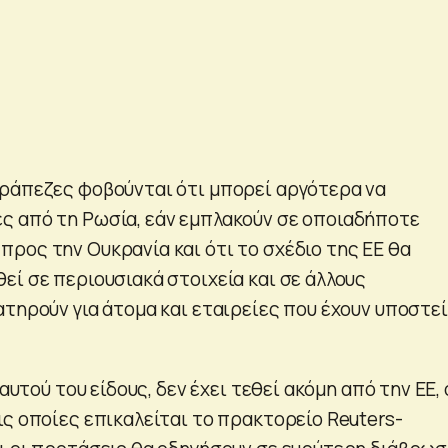
ράπεζες φοβούνται ότι μπορεί αργότερα να
 από τη Ρωσία, εάν εμπλακούν σε οποιαδήποτε
ρος την Ουκρανία και ότι το σχέδιο της ΕΕ θα
εί σε περιουσιακά στοιχεία και σε άλλους
ατηρούν για άτομα και εταιρείες που έχουν υποστεί
αυτού του είδους, δεν έχει τεθεί ακόμη από την ΕΕ, 
ις οποίες επικαλείται το πρακτορείο Reuters-