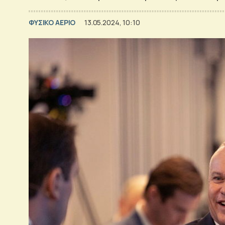
ΦΥΣΙΚΟ ΑΕΡΙΟ
13.05.2024, 10:10