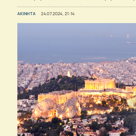
ΑΚΙΝΗΤΑ
24.07.2024, 21:14