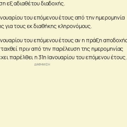
η εξ αδιαθέτου διαδοχής.
Ιανουαρίου του επόμενου έτους από την ημερομηνία
ς για τους εκ διαθήκης κληρονόμους.
Ιανουαρίου του επόμενου έτους αν η πράξη αποδοχή
νταχθεί πριν από την παρέλευση της ημερομηνίας
χει παρέλθει η 31η Ιανουαρίου του επόμενου έτους.