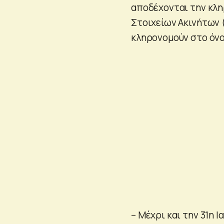
αποδέχονται την κλη
Στοιχείων Ακινήτων 
κληρονομούν στο όνο
– Μέχρι και την 31η 