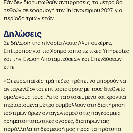
Εάν δεν διατυπωθούν αντιρρήσεις, τα μέτρα θα
τεθούν σε εφαρμογή την 1η Ιανουαρίου 2027, για
περίοδο τριών ετών.
Δηλώσεις
Σε δήλωσή της η Μαρία Λουίς Αλμπουκέρκε,
Επίτροπος για τις Χρηματοπιστωτικές Υπηρεσίες
και την Ένωση Αποταμιεύσεων και Επενδύσεων,
είπε:
«Οι ευρωπαϊκές τράπεζες πρέπει να μπορούν να
ανταγωνίζονται επί ίσοις όροις με τους διεθνείς
ομολόγους τους. Αυτά τα στοχευμένα και χρονικά
περιορισμένα μέτρα συμβάλλουν στη διατήρηση
ισότιμων όρων ανταγωνισμού στις παγκόσμιες
χρηματοπιστωτικές αγορές, διατηρώντας
παράλληλα τη δέσμευσή μας προς τα πρότυπα