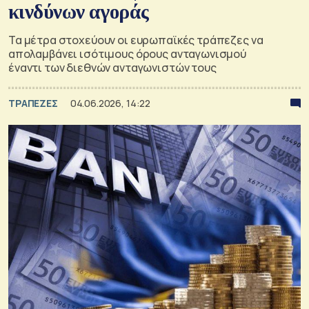
κινδύνων αγοράς
Τα μέτρα στοχεύουν οι ευρωπαϊκές τράπεζες να
απολαμβάνει ισότιμους όρους ανταγωνισμού
έναντι των διεθνών ανταγωνιστών τους
ΤΡΑΠΕΖΕΣ
04.06.2026, 14:22