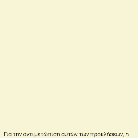
Για την αντιμετώπιση αυτών των προκλήσεων, η