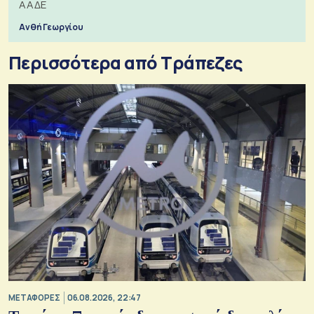
ΑΑΔΕ
Ανθή Γεωργίου
Περισσότερα από Τράπεζες
ΜΕΤΑΦΟΡΕΣ
06.08.2026, 22:47