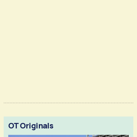
OT Originals