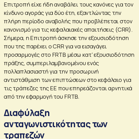
Επιτροπή είχε ήδη αναβάλει τους κανόνες για τον
κίνδυνο αγοράς για δύο έτη, εξαντλώντας την
πλήρη περίοδο αναβολής που προβλέπεται στον
κανονισμό για τις κεφαλαιακές απαιτήσεις (CRR).
Σήμερα, η Επιτροπή άσκησε την εξουσιοδότηση
που της παρέχει ο CRR για να εισαγάγει
προσαρμογές στο FRTB μέσω κατ’ εξουσιοδότηση
πράξης, συμπεριλαμβανομένου ενός
πολλαπλασιαστή για την προσωρινή
αντιστάθμιση των επιπτώσεων στο κεφάλαιο για
τις τράπεζες της ΕΕ που επηρεάζονται αρνητικά
από την εφαρμογή του FRTB.
Διαφύλαξη
ανταγωνιστικότητας των
τραπεζών