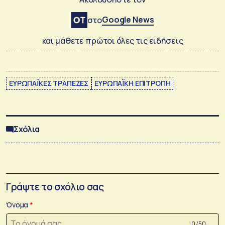
Google News
στο
και μάθετε πρώτοι όλες τις ειδήσεις
ΕΥΡΩΠΑΪΚΕΣ ΤΡΑΠΕΖΕΣ
ΕΥΡΩΠΑΪΚΗ ΕΠΙΤΡΟΠΗ
Σχόλια
Γράψτε το σχόλιο σας
Όνομα
0 /50