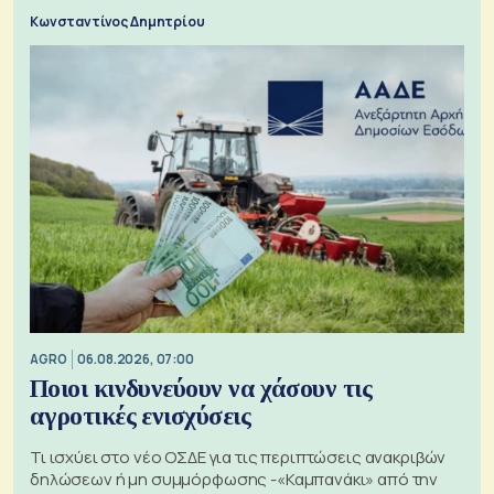
Κωνσταντίνος Δημητρίου
AGRO
06.08.2026, 07:00
Ποιοι κινδυνεύουν να χάσουν τις
αγροτικές ενισχύσεις
Τι ισχύει στο νέο ΟΣΔΕ για τις περιπτώσεις ανακριβών
δηλώσεων ή μη συμμόρφωσης -«Καμπανάκι» από την