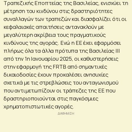
Τραπεζικής Εποπτείας της Βασιλείας, ενισχύει τη
μέτρηση του κινδύνου στις δραστηριότητες
συναλλαγών των τραπεζών και διασφαλίζει ότι οι
κεφαλαιακές απαιτήσεις αντανακλούν με
μεγαλύτερη ακρίβεια τους πραγματικούς
κινδύνους της αγοράς. Ενώ η ΕΕ έχει εφαρμόσει
πλήρως όλα τα άλλα πρότυπα της Βασιλείας ΙΙΙ
από την 1η Ιανουαρίου 2025, οι καθυστερήσεις
στην εφαρμογή της FRTB από σημαντικές
δικαιοδοσίες έχουν προκαλέσει ανησυχίες
σχετικά με τις στρεβλώσεις του ανταγωνισμού
που αντιμετωπίζουν οι τράπεζες της ΕΕ που
δραστηριοποιούνται στις παγκόσμιες
χρηματοπιστωτικές αγορές.