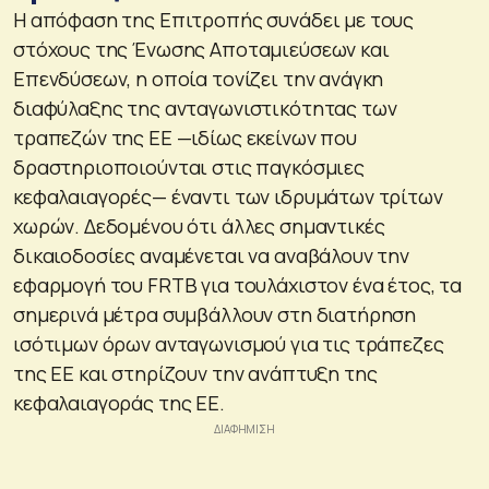
Η απόφαση της Επιτροπής συνάδει με τους
στόχους της Ένωσης Αποταμιεύσεων και
Επενδύσεων, η οποία τονίζει την ανάγκη
διαφύλαξης της ανταγωνιστικότητας των
τραπεζών της ΕΕ —ιδίως εκείνων που
δραστηριοποιούνται στις παγκόσμιες
κεφαλαιαγορές— έναντι των ιδρυμάτων τρίτων
χωρών. Δεδομένου ότι άλλες σημαντικές
δικαιοδοσίες αναμένεται να αναβάλουν την
εφαρμογή του FRTB για τουλάχιστον ένα έτος, τα
σημερινά μέτρα συμβάλλουν στη διατήρηση
ισότιμων όρων ανταγωνισμού για τις τράπεζες
της ΕΕ και στηρίζουν την ανάπτυξη της
κεφαλαιαγοράς της ΕΕ.