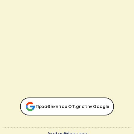
Προσθήκη του ΟΤ.gr στην Google
Ακολουθήστε τον