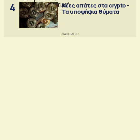
4
Νέες απάτες στα crypto -
Τα υποψήφια θύματα