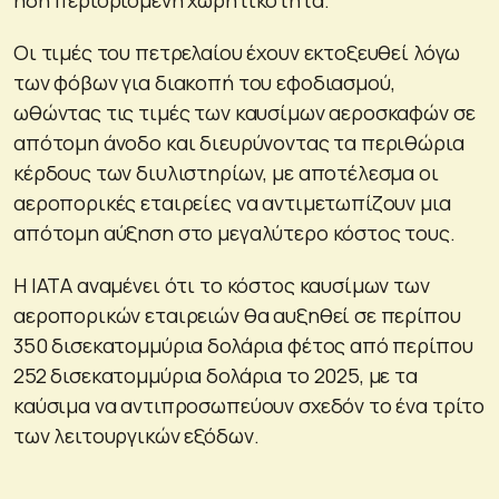
Οι τιμές του πετρελαίου έχουν εκτοξευθεί λόγω
των φόβων για διακοπή του εφοδιασμού,
ωθώντας τις τιμές των καυσίμων αεροσκαφών σε
απότομη άνοδο και διευρύνοντας τα περιθώρια
κέρδους των διυλιστηρίων, με αποτέλεσμα οι
αεροπορικές εταιρείες να αντιμετωπίζουν μια
απότομη αύξηση στο μεγαλύτερο κόστος τους.
Η IATA αναμένει ότι το κόστος καυσίμων των
αεροπορικών εταιρειών θα αυξηθεί σε περίπου
350 δισεκατομμύρια δολάρια φέτος από περίπου
252 δισεκατομμύρια δολάρια το 2025, με τα
καύσιμα να αντιπροσωπεύουν σχεδόν το ένα τρίτο
των λειτουργικών εξόδων.