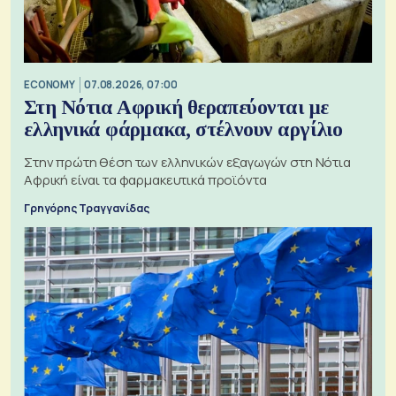
ECONOMY
07.08.2026, 07:00
Στη Νότια Αφρική θεραπεύονται με
ελληνικά φάρμακα, στέλνουν αργίλιο
Στην πρώτη θέση των ελληνικών εξαγωγών στη Νότια
Αφρική είναι τα φαρμακευτικά προϊόντα
Γρηγόρης Τραγγανίδας