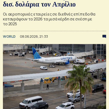
δισ. δολάρια τον Απρίλιο
Οι αεροπορικές εταιρείες σε διεθνές επίπεδο θα
καταγράψουν το 2026 τα μισά κέρδη σε σχέση με
το 2025
WORLD
08.06.2026, 21:33