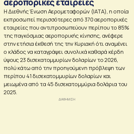
αεροπορικές εταιρείες
Η Διεθνής Ένωση Αερομεταφορών (ΙΑΤΑ), η οποία
εκπροσωπεί περισσότερες από 370 αεροπορικές
εταιρείες που αντιπροσωπεύουν περίπου το 85%
της παγκόσμιας αεροπορικής κίνησης, ανέφερε
στην ετήσια έκθεσή της την Κυριακή ότι αναμένει
ο κλάδος να καταγράψει συνολικά καθαρά κέρδη
ύψους 23 δισεκατομμυρίων δολαρίων το 2026,
πολύ κάτω από την προηγούμενη πρόβλεψη των
περίπου 41 δισεκατομμυρίων δολαρίων και
μειωμένα από τα 45 δισεκατομμύρια δολάρια του
2025.