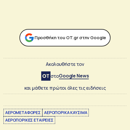
Προσθήκη του ΟΤ.gr στην Google
Ακολουθήστε τον
Google News
στο
και μάθετε πρώτοι όλες τις ειδήσεις
ΑΕΡΟΜΕΤΑΦΟΡΕΣ
ΑΕΡΟΠΟΡΙΚΑ ΚΑΥΣΙΜΑ
ΑΕΡΟΠΟΡΙΚΕΣ ΕΤΑΙΡΕΙΕΣ