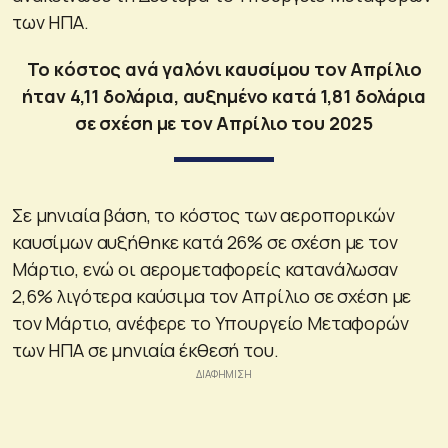
των ΗΠΑ.
Το κόστος ανά γαλόνι καυσίμου τον Απρίλιο
ήταν 4,11 δολάρια, αυξημένο κατά 1,81 δολάρια
σε σχέση με τον Απρίλιο του 2025
Σε μηνιαία βάση, το κόστος των αεροπορικών
καυσίμων αυξήθηκε κατά 26% σε σχέση με τον
Μάρτιο, ενώ οι αερομεταφορείς κατανάλωσαν
2,6% λιγότερα καύσιμα τον Απρίλιο σε σχέση με
τον Μάρτιο, ανέφερε το Υπουργείο Μεταφορών
των ΗΠΑ σε μηνιαία έκθεσή του.