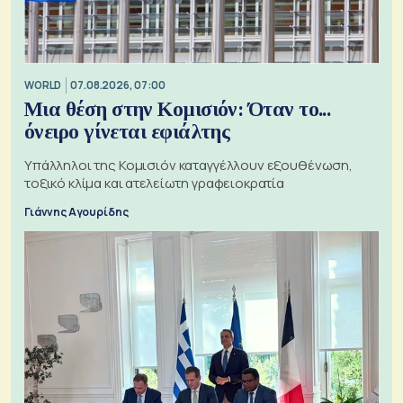
WORLD
07.08.2026, 07:00
Μια θέση στην Κομισιόν: Όταν το...
όνειρο γίνεται εφιάλτης
Υπάλληλοι της Κομισιόν καταγγέλλουν εξουθένωση,
τοξικό κλίμα και ατελείωτη γραφειοκρατία
Γιάννης Αγουρίδης