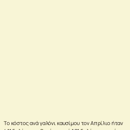
Το κόστος ανά γαλόνι καυσίμου τον Απρίλιο ήταν