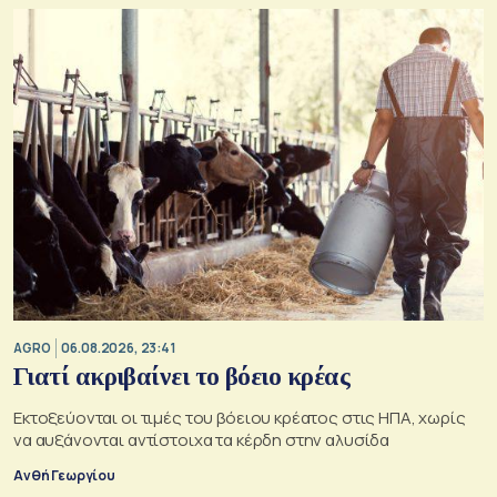
AGRO
06.08.2026, 23:41
Γιατί ακριβαίνει το βόειο κρέας
Εκτοξεύονται οι τιμές του βόειου κρέατος στις ΗΠΑ, χωρίς
να αυξάνονται αντίστοιχα τα κέρδη στην αλυσίδα
Ανθή Γεωργίου