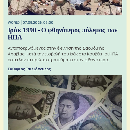
WORLD
07.08.2026, 07:00
Ιράκ 1990 - Ο φθηνότερος πόλεμος των
ΗΠΑ
Ανταποκρινόμενες στην έκκληση της Σαουδικής
Αραβίας, μετά την εισβολή του Ιράκ στο Κουβέιτ, οι ΗΠΑ
έστειλαν τα πρώτα στρατεύματα στον φθηνότερο
πόλεμο της ιστορίας τους
Ευθύμιος Τσιλιόπουλος