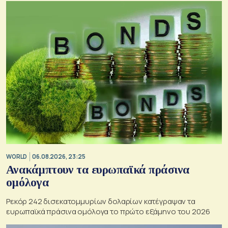
WORLD
06.08.2026, 23:25
Ανακάμπτουν τα ευρωπαϊκά πράσινα
ομόλογα
Ρεκόρ 242 δισεκατομμυρίων δολαρίων κατέγραψαν τα
ευρωπαϊκά πράσινα ομόλογα το πρώτο εξάμηνο του 2026