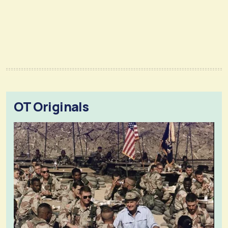
OT Originals