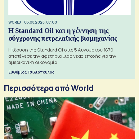
WORLD
05.08.2026, 07:00
Η Standard Oil και η γέννηση της
σύγχρονης πετρελαϊκής βιομηχανίας
Η ίδρυση της Standard Oil στις 5 Αυγούστου 1870
αποτέλεσε την αφετηρία μιας νέας εποχής για την
αμερικανική οικονομία
Ευθύμιος Τσιλιόπουλος
Περισσότερα από World