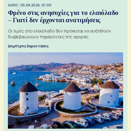
AGRO
05.08.2026, 07:00
Φρένο στις ανησυχίες για το ελαιόλαδο
– Γιατί δεν έρχονται ανατιμήσεις
Οι τιμές στο ελαιόλαδο δεν πρόκειται να αυξηθούν
διαβεβαιώνουν παράγοντες της αγοράς
Δημήτρης Χαροντάκης