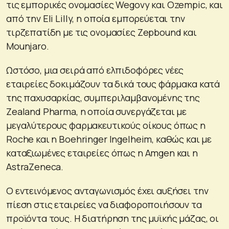
τις εμπορικές ονομασίες Wegovy και Ozempic, και
από την Eli Lilly, η οποία εμπορεύεται την
τιρζεπατίδη με τις ονομασίες Zepbound και
Mounjaro.
Ωστόσο, μια σειρά από ελπιδοφόρες νέες
εταιρείες δοκιμάζουν τα δικά τους φάρμακα κατά
της παχυσαρκίας, συμπεριλαμβανομένης της
Zealand Pharma, η οποία συνεργάζεται με
μεγαλύτερους φαρμακευτικούς οίκους όπως η
Roche και η Boehringer Ingelheim, καθώς και με
καταξιωμένες εταιρείες όπως η Amgen και η
AstraZeneca.
Ο εντεινόμενος ανταγωνισμός έχει αυξήσει την
πίεση στις εταιρείες να διαφοροποιήσουν τα
προϊόντα τους. Η διατήρηση της μυϊκής μάζας, οι