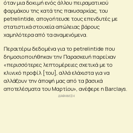
όταν μια δοκιμή ενός άλλου πειραματικού
φαρμάκου της κατά της παχυσαρκίας, του
petrelintide, απογοήτευσε τους επενδυτές με
στατιστικά στοιχεία απώλειας βάρους
χαμηλότερα από τα αναμενόμενα.
Περαιτέρω δεδομένα για το petrelintide που
δημοσιοποιήθηκαν την Παρασκευή παρείχαν
«περισσότερες λεπτομέρειες σχετικά με το
κλινικό προφίλ [του], αλλά ελάχιστα για να
αλλάξουν την άποψή μας από τα βασικά
αποτελέσματα του Μαρτίου», ανέφερε η Barclays.