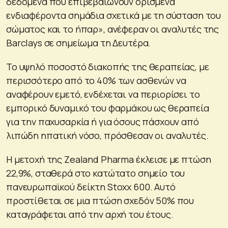
δεδομένα που επιβεβαιώνουν ορισμένα
ενδιαφέροντα σημάδια σχετικά με τη σύσταση του
σώματος και το ήπαρ», ανέφεραν οι αναλυτές της
Barclays σε σημείωμα τη Δευτέρα.
Το υψηλό ποσοστό διακοπής της θεραπείας, με
περισσότερο από το 40% των ασθενών να
αναφέρουν εμετό, ενδέχεται να περιορίσει το
εμπορικό δυναμικό του φαρμάκου ως θεραπεία
για την παχυσαρκία ή για όσους πάσχουν από
λιπώδη ηπατική νόσο, πρόσθεσαν οι αναλυτές.
Η μετοχή της Zealand Pharma έκλεισε με πτώση
22,9%, σταθερά στο κατώτατο σημείο του
πανευρωπαϊκού δείκτη Stoxx 600. Αυτό
προστίθεται σε μια πτώση σχεδόν 50% που
καταγράφεται από την αρχή του έτους.