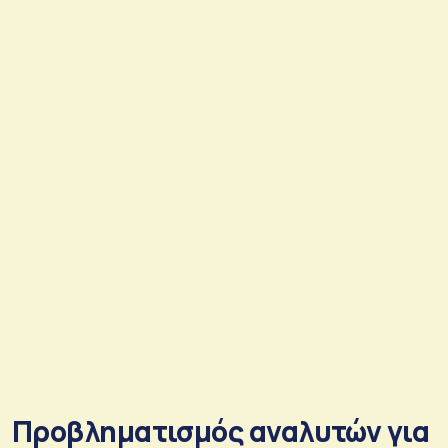
Προβληματισμός αναλυτών για