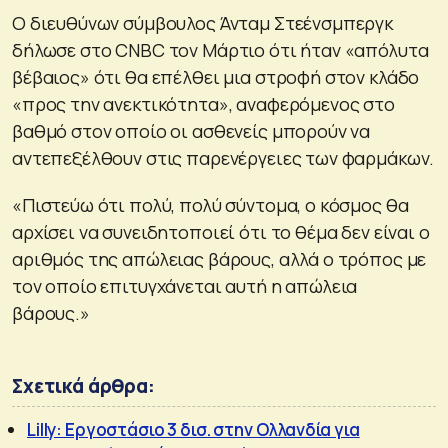
Ο διευθύνων σύμβουλος Άνταμ Στεένσμπεργκ
δήλωσε στο CNBC τον Μάρτιο ότι ήταν «απόλυτα
βέβαιος» ότι θα επέλθει μια στροφή στον κλάδο
«προς την ανεκτικότητα», αναφερόμενος στο
βαθμό στον οποίο οι ασθενείς μπορούν να
αντεπεξέλθουν στις παρενέργειες των φαρμάκων.
«Πιστεύω ότι πολύ, πολύ σύντομα, ο κόσμος θα
αρχίσει να συνειδητοποιεί ότι το θέμα δεν είναι ο
αριθμός της απώλειας βάρους, αλλά ο τρόπος με
τον οποίο επιτυγχάνεται αυτή η απώλεια
βάρους.»
Σχετικά άρθρα:
Lilly: Eργοστάσιο 3 δισ. στην Ολλανδία για