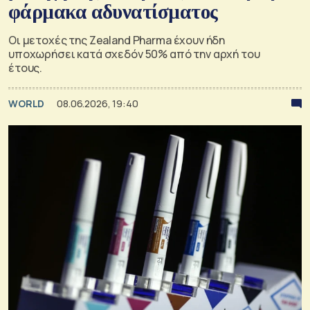
φάρμακα αδυνατίσματος
Οι μετοχές της Zealand Pharma έχουν ήδη
υποχωρήσει κατά σχεδόν 50% από την αρχή του
έτους.
WORLD
08.06.2026, 19:40