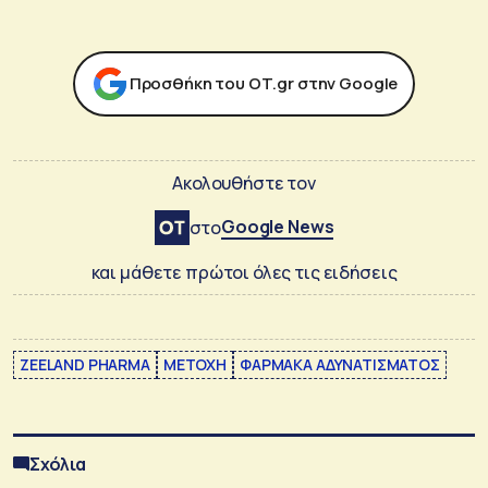
Προσθήκη του ΟΤ.gr στην Google
Ακολουθήστε τον
Google News
στο
και μάθετε πρώτοι όλες τις ειδήσεις
ZEELAND PHARMA
ΜΕΤΟΧΗ
ΦΑΡΜΑΚΑ ΑΔΥΝΑΤΙΣΜΑΤΟΣ
Σχόλια