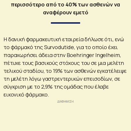
περισσότερο από το 40% των ασθενών να
αναφέρουν εμετό
Η δανική φαρμακευτική εταιρεία δήλωσε ότι, ενώ
το φάρμακό της Survodutide, για το οποίο έχει
παραχωρήσει άδεια στην Boehringer Ingelheim,
πέτυχε τους βασικούς στόχους του σε μια μελέτη
τελικού σταδίου, το 19% των ασθενών εγκατέλειψε
τη μελέτη λόγω γαστρεντερικών επεισοδίων, σε
σύγκριση με το 2,9% της ομάδας που έλαβε
εικονικό φάρμακο.