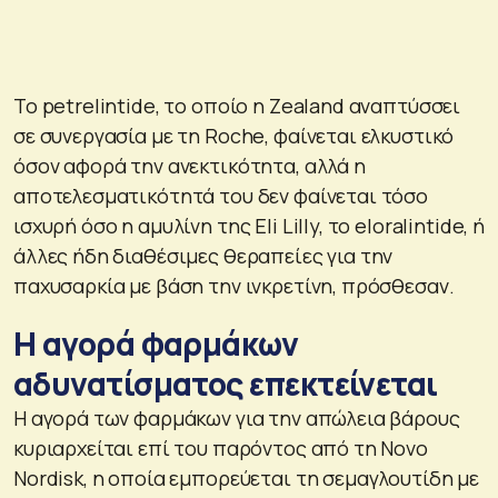
Το petrelintide, το οποίο η Zealand αναπτύσσει
σε συνεργασία με τη Roche, φαίνεται ελκυστικό
όσον αφορά την ανεκτικότητα, αλλά η
αποτελεσματικότητά του δεν φαίνεται τόσο
ισχυρή όσο η αμυλίνη της Eli Lilly, το eloralintide, ή
άλλες ήδη διαθέσιμες θεραπείες για την
παχυσαρκία με βάση την ινκρετίνη, πρόσθεσαν.
Η αγορά φαρμάκων
αδυνατίσματος επεκτείνεται
Η αγορά των φαρμάκων για την απώλεια βάρους
κυριαρχείται επί του παρόντος από τη Novo
Nordisk, η οποία εμπορεύεται τη σεμαγλουτίδη με