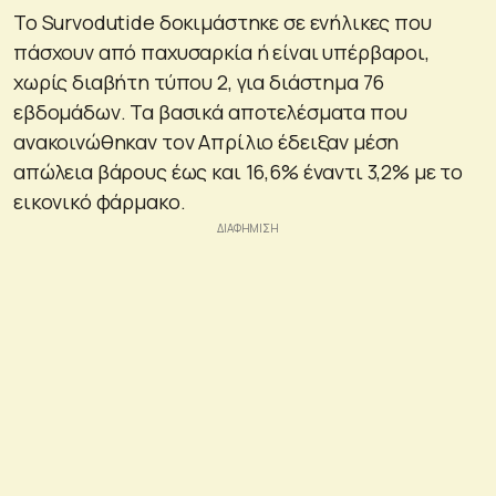
Το Survodutide δοκιμάστηκε σε ενήλικες που
πάσχουν από παχυσαρκία ή είναι υπέρβαροι,
χωρίς διαβήτη τύπου 2, για διάστημα 76
εβδομάδων. Τα βασικά αποτελέσματα που
ανακοινώθηκαν τον Απρίλιο έδειξαν μέση
απώλεια βάρους έως και 16,6% έναντι 3,2% με το
εικονικό φάρμακο.