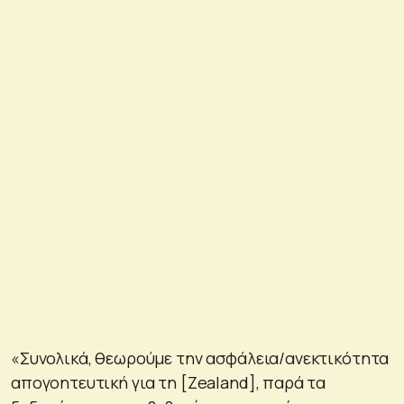
«Συνολικά, θεωρούμε την ασφάλεια/ανεκτικότητα
απογοητευτική για τη [Zealand], παρά τα