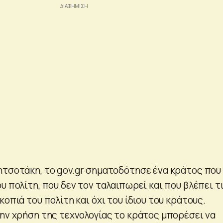
ητσοτάκη, το gov.gr σηματοδότησε ένα κράτος που
υ πολίτη, που δεν τον ταλαιπωρεί και που βλέπει τ
κοπιά του πολίτη και όχι του ίδιου του κράτους.
την χρήση της τεχνολογίας το κράτος μπορέσει να