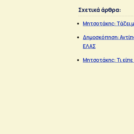
Σχετικά άρθρα:
Μητσοτάκης: Τάζει μ
Δημοσκόπηση: Αντίπα
ΕΛΑΣ
Μητσοτάκης: Τι είπε