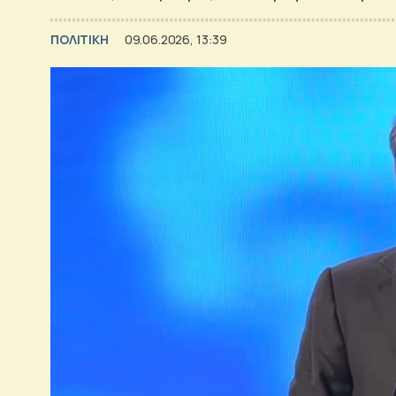
ΠΟΛΙΤΙΚΗ
09.06.2026, 13:39