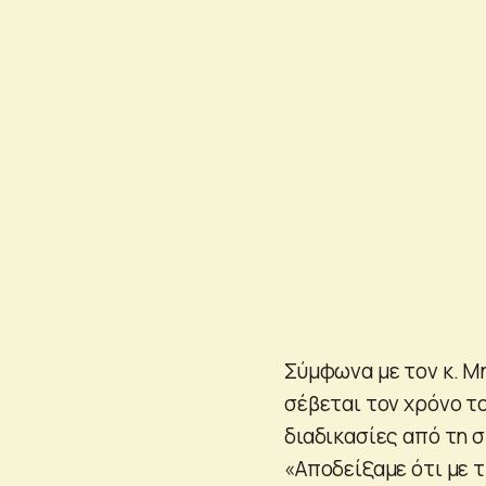
Σύμφωνα με τον κ. Μ
σέβεται τον χρόνο το
διαδικασίες από τη σ
«Αποδείξαμε ότι με 