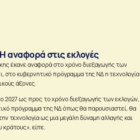
Η αναφορά στις εκλογές
κης έκανε αναφορά στο χρόνο διεξαγωγής των
ι, στο κυβερνητικό πρόγραμμα της ΝΔ η τεχνολογία
ικούς άξονες.
ο 2027 ως προς το χρόνο διεξαγωγής των εκλογών,
ικό πρόγραμμα της ΝΔ όπως θα παρουσιαστεί, θα
ην τεχνολογία ως μια μεγάλη δύναμη αλλαγής και
 κράτους», είπε.