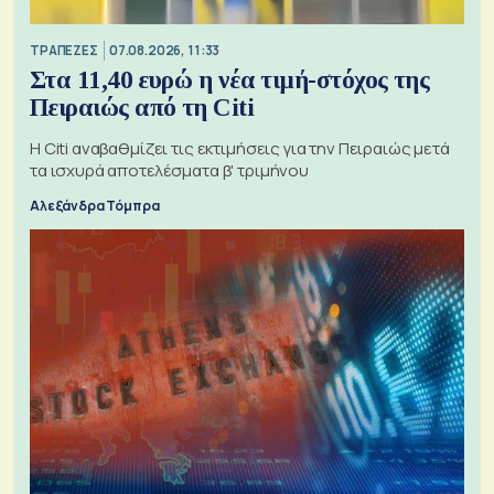
ΤΡΑΠΕΖΕΣ
07.08.2026, 11:33
Στα 11,40 ευρώ η νέα τιμή-στόχος της
Πειραιώς από τη Citi
Η Citi αναβαθμίζει τις εκτιμήσεις για την Πειραιώς μετά
τα ισχυρά αποτελέσματα β' τριμήνου
Αλεξάνδρα Τόμπρα