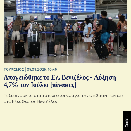
ΤΟΥΡΙΣΜΟΣ
05.08.2026, 10:45
Απογειώθηκε το Ελ. Βενιζέλος - Αύξηση
4,7% τον Ιούλιο [πίνακες]
Τι δείχνουν τα στατιστικά στοιχεία για την επιβατική κίνηση
στο Ελευθέριος Βενιζέλος
Cookies