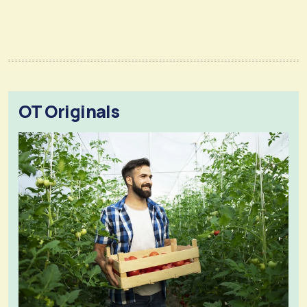
OT Originals