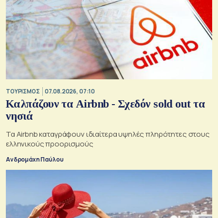
ΤΟΥΡΙΣΜΟΣ
07.08.2026, 07:10
Καλπάζουν τα Airbnb - Σχεδόν sold out τα
νησιά
Τα Airbnb καταγράφουν ιδιαίτερα υψηλές πληρότητες στους
ελληνικούς προορισμούς
Ανδρομάχη Παύλου