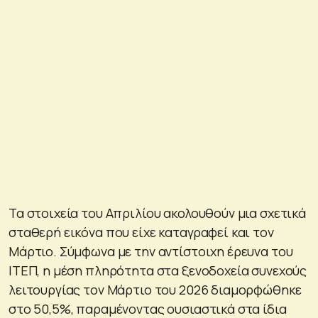
Τα στοιχεία του Απριλίου ακολουθούν μια σχετικά
σταθερή εικόνα που είχε καταγραφεί και τον
Μάρτιο. Σύμφωνα με την αντίστοιχη έρευνα του
ΙΤΕΠ, η μέση πληρότητα στα ξενοδοχεία συνεχούς
λειτουργίας τον Μάρτιο του 2026 διαμορφώθηκε
στο 50,5%, παραμένοντας ουσιαστικά στα ίδια