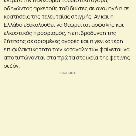
οδηγώντας αρκετούς ταξιδιώτες σε αναμονή ή σε
κρατήσεις της τελευταίας στιγμής. Αν και η
Ελλάδα εξακολουθεί να θεωρείται ασφαλής και
ελκυστικός προορισμός, η επιβράδυνση της
ζήτησης σε ορισμένες αγορές και η γενικότερη
επιφυλακτικότητα των καταναλωτών φαίνεται να
αποτυπώνονται στα πρώτα στοιχεία της φετινής
σεζόν.