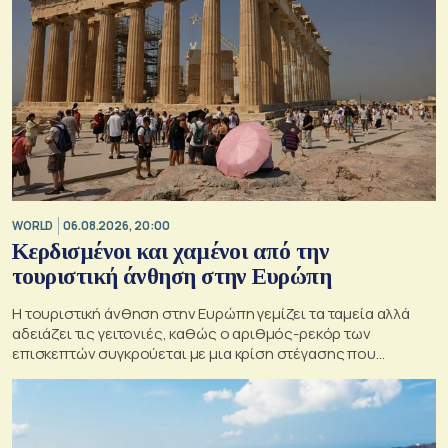
WORLD
06.08.2026, 20:00
Κερδισμένοι και χαμένοι από την
τουριστική άνθηση στην Ευρώπη
Η τουριστική άνθηση στην Ευρώπη γεμίζει τα ταμεία αλλά
αδειάζει τις γειτονιές, καθώς ο αριθμός-ρεκόρ των
επισκεπτών συγκρούεται με μια κρίση στέγασης που
οξύνεται