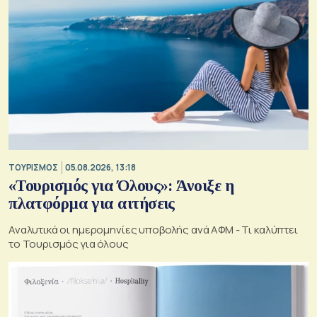
ΤΟΥΡΙΣΜΟΣ
05.08.2026, 13:18
«Τουρισμός για Όλους»: Άνοιξε η
πλατφόρμα για αιτήσεις
Αναλυτικά οι ημερομηνίες υποβολής ανά ΑΦΜ - Τι καλύπτει
το Τουρισμός για όλους