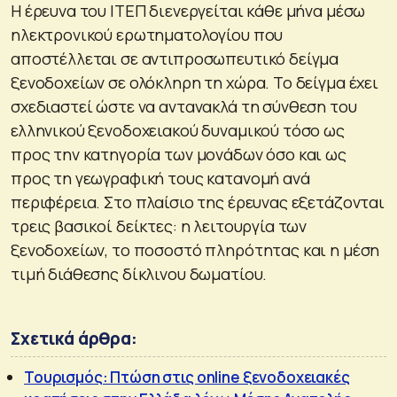
Η έρευνα του ΙΤΕΠ διενεργείται κάθε μήνα μέσω
ηλεκτρονικού ερωτηματολογίου που
αποστέλλεται σε αντιπροσωπευτικό δείγμα
ξενοδοχείων σε ολόκληρη τη χώρα. Το δείγμα έχει
σχεδιαστεί ώστε να αντανακλά τη σύνθεση του
ελληνικού ξενοδοχειακού δυναμικού τόσο ως
προς την κατηγορία των μονάδων όσο και ως
προς τη γεωγραφική τους κατανομή ανά
περιφέρεια. Στο πλαίσιο της έρευνας εξετάζονται
τρεις βασικοί δείκτες: η λειτουργία των
ξενοδοχείων, το ποσοστό πληρότητας και η μέση
τιμή διάθεσης δίκλινου δωματίου.
Σχετικά άρθρα:
Τουρισμός: Πτώση στις online ξενοδοχειακές