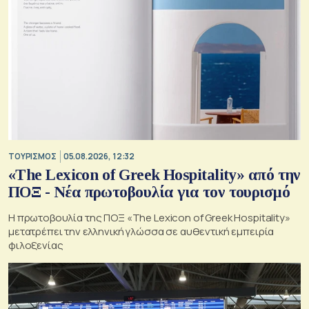
ΤΟΥΡΙΣΜΟΣ
05.08.2026, 12:32
«The Lexicon of Greek Hospitality» από την
ΠΟΞ - Νέα πρωτοβουλία για τον τουρισμό
Η πρωτοβουλία της ΠΟΞ «The Lexicon of Greek Hospitality»
μετατρέπει την ελληνική γλώσσα σε αυθεντική εμπειρία
φιλοξενίας