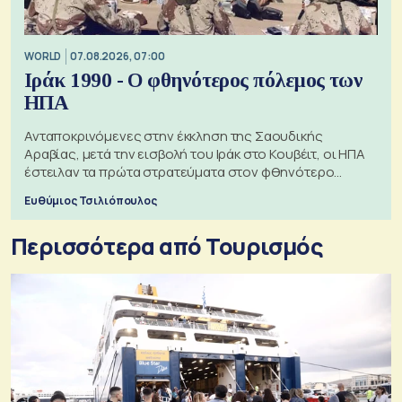
WORLD
07.08.2026, 07:00
Ιράκ 1990 - Ο φθηνότερος πόλεμος των
ΗΠΑ
Ανταποκρινόμενες στην έκκληση της Σαουδικής
Αραβίας, μετά την εισβολή του Ιράκ στο Κουβέιτ, οι ΗΠΑ
έστειλαν τα πρώτα στρατεύματα στον φθηνότερο
πόλεμο της ιστορίας τους
Ευθύμιος Τσιλιόπουλος
Περισσότερα από Τουρισμός