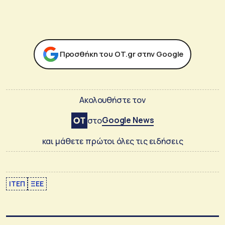
Προσθήκη του ΟΤ.gr στην Google
Ακολουθήστε τον
Google News
στο
και μάθετε πρώτοι όλες τις ειδήσεις
ΙΤΕΠ
ΞΕΕ