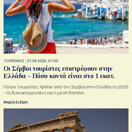
ΤΟΥΡΙΣΜΟΣ
07.08.2026, 07:00
Οι Σέρβοι τουρίστες επιστρέφουν στην
Ελλάδα – Πόσο κοντά είναι στο 1 εκατ.
Πόσοι τουρίστες ήρθαν από την Σερβία στην Ελλάδα το 2025
- Οι διανυκτερεύσεις και η μέση δαπάνη
Μαρία Σιδέρη