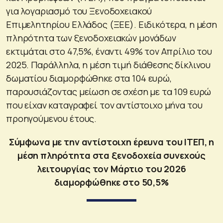
για λογαριασμό του Ξενοδοχειακού
Επιμελητηρίου Ελλάδος (ΞΕΕ). Ειδικότερα, η μέση
πληρότητα των ξενοδοχειακών μονάδων
εκτιμάται στο 47,5%, έναντι 49% τον Απρίλιο του
2025. Παράλληλα, η μέση τιμή διάθεσης δίκλινου
δωματίου διαμορφώθηκε στα 104 ευρώ,
παρουσιάζοντας μείωση σε σχέση με τα 109 ευρώ
που είχαν καταγραφεί τον αντίστοιχο μήνα του
προηγούμενου έτους.
Σύμφωνα με την αντίστοιχη έρευνα του ΙΤΕΠ, η
μέση πληρότητα στα ξενοδοχεία συνεχούς
λειτουργίας τον Μάρτιο του 2026
διαμορφώθηκε στο 50,5%