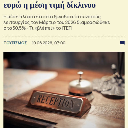
ευρώ η μέση τιμή δίκλινου
Η μέση πληρότητα στα ξενοδοχεία συνεχούς
λειτουργίας τον Μάρτιο του 2026 διαμορφώθηκε
στο 50,5% - Τι «βλέπει» το ΙΤΕΠ
ΤΟΥΡΙΣΜΟΣ
10.06.2026, 07:00