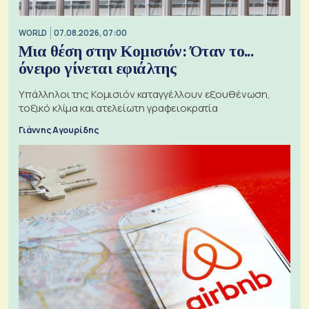
WORLD
07.08.2026, 07:00
Μια θέση στην Κομισιόν: Όταν το...
όνειρο γίνεται εφιάλτης
Υπάλληλοι της Κομισιόν καταγγέλλουν εξουθένωση,
τοξικό κλίμα και ατελείωτη γραφειοκρατία
Γιάννης Αγουρίδης