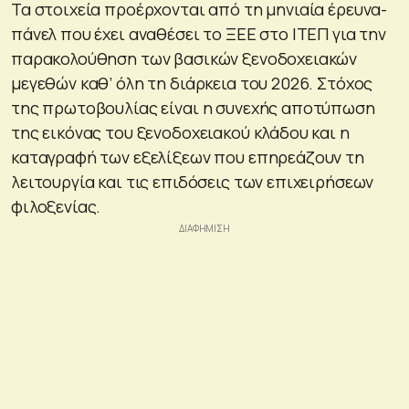
Τα στοιχεία προέρχονται από τη μηνιαία έρευνα-
πάνελ που έχει αναθέσει το ΞΕΕ στο ΙΤΕΠ για την
παρακολούθηση των βασικών ξενοδοχειακών
μεγεθών καθ’ όλη τη διάρκεια του 2026. Στόχος
της πρωτοβουλίας είναι η συνεχής αποτύπωση
της εικόνας του ξενοδοχειακού κλάδου και η
καταγραφή των εξελίξεων που επηρεάζουν τη
λειτουργία και τις επιδόσεις των επιχειρήσεων
φιλοξενίας.