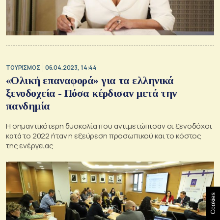
ΤΟΥΡΙΣΜΟΣ
06.04.2023, 14:44
«Ολική επαναφορά» για τα ελληνικά
ξενοδοχεία - Πόσα κέρδισαν μετά την
πανδημία
Η σημαντικότερη δυσκολία που αντιμετώπισαν οι ξενοδόχοι
κατά το 2022 ήταν η εξεύρεση προσωπικού και το κόστος
της ενέργειας
Cookies