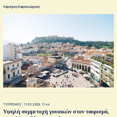
Λάμπρος Καραγεώργος
ΤΟΥΡΙΣΜΟΣ
11.03.2026, 11:44
Υψηλή συμμετοχή γυναικών στον τουρισμό,