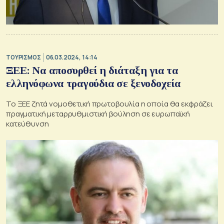
ΤΟΥΡΙΣΜΟΣ
06.03.2024, 14:14
ΞΕΕ: Να αποσυρθεί η διάταξη για τα
ελληνόφωνα τραγούδια σε ξενοδοχεία
Το ΞΕΕ ζητά νομοθετική πρωτοβουλία η οποία θα εκφράζει
πραγματική μεταρρυθμιστική βούληση σε ευρωπαϊκή
κατεύθυνση