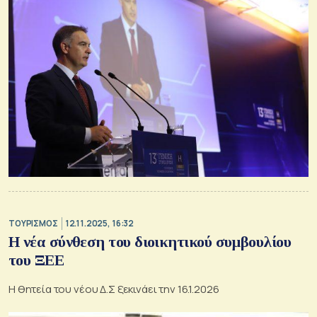
ΤΟΥΡΙΣΜΟΣ
12.11.2025, 16:32
Η νέα σύνθεση του διοικητικού συμβουλίου
του ΞΕΕ
Η θητεία του νέου Δ.Σ ξεκινάει την 16.1.2026