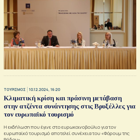
ΤΟΥΡΙΣΜΟΣ
10.12.2024, 16:20
Κλιματική κρίση και πράσινη μετάβαση
στην ατζέντα συνάντησης στις Βρυξέλλες για
τον ευρωπαϊκό τουρισμό
Η εκδήλωση που έγινε στο ευρωκοινοβούλιο για τον
ευρωπαϊκό τουρισμό αποτελεί συνέχεια του «Φόρουμ της
Ρόδου»