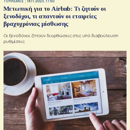
ΤΟΥΡΙΣΜΟΣ
18.11.2023, 17:50
Μετωπική για το Airbnb: Τι ζητούν οι
ξενοδόχοι, τι απαντούν οι εταιρείες
βραχυχρόνιας μίσθωσης
Οι ξενοδόχοι ζητούν διορθώσεις στις υπό διαβούλευση
ρυθμίσεις