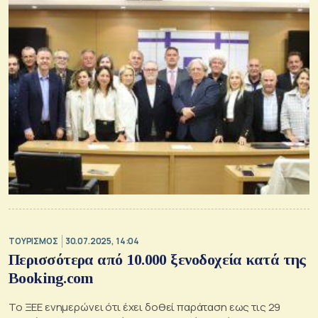
ΤΟΥΡΙΣΜΟΣ
30.07.2025, 14:04
Περισσότερα από 10.000 ξενοδοχεία κατά της
Booking.com
Το ΞΕΕ ενημερώνει ότι έχει δοθεί παράταση εως τις 29