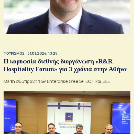
ΤΟΥΡΙΣΜΟΣ
31.01.2024, 13:25
Η κορυφαία διεθνής διοργάνωση «R&R
Hospitality Forum» για 3 χρόνια στην Αθήνα
Με τη σύμπραξη των Enterprise Greece, ΕΟΤ και ΞΕΕ