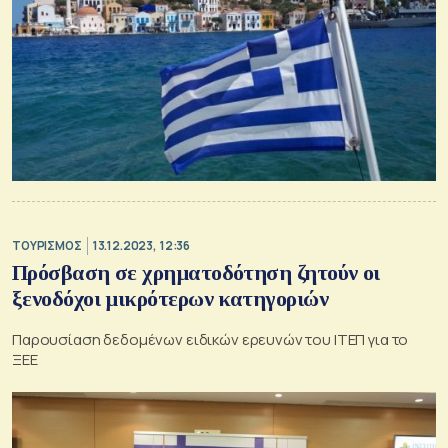
ΤΟΥΡΙΣΜΟΣ
13.12.2023, 12:36
Πρόσβαση σε χρηματοδότηση ζητούν οι
ξενοδόχοι μικρότερων κατηγοριών
Παρουσίαση δεδομένων ειδικών ερευνών του ΙΤΕΠ για το
ΞΕΕ