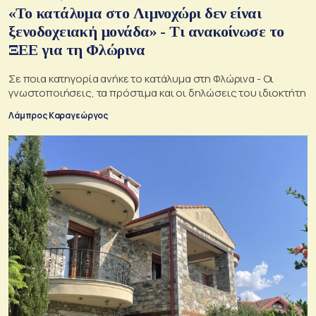
«Το κατάλυμα στο Λιμνοχώρι δεν είναι
ξενοδοχειακή μονάδα» - Τι ανακοίνωσε το
ΞΕΕ για τη Φλώρινα
Σε ποια κατηγορία ανήκε το κατάλυμα στη Φλώρινα - Οι
γνωστοποιήσεις, τα πρόστιμα και οι δηλώσεις του ιδιοκτήτη
Λάμπρος Καραγεώργος