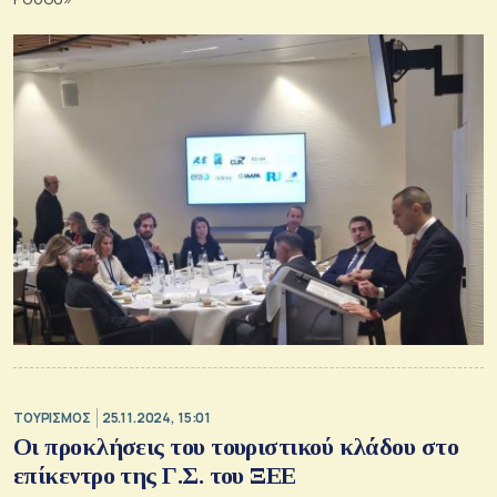
ΤΟΥΡΙΣΜΟΣ
25.11.2024, 15:01
Οι προκλήσεις του τουριστικού κλάδου στο
επίκεντρο της Γ.Σ. του ΞΕΕ