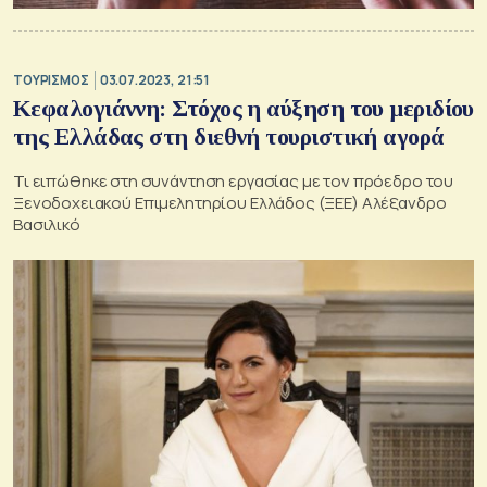
ΤΟΥΡΙΣΜΟΣ
03.07.2023, 21:51
Κεφαλογιάννη: Στόχος η αύξηση του μεριδίου
της Ελλάδας στη διεθνή τουριστική αγορά
Τι ειπώθηκε στη συνάντηση εργασίας με τον πρόεδρο του
Ξενοδοχειακού Επιμελητηρίου Ελλάδος (ΞΕΕ) Αλέξανδρο
Βασιλικό