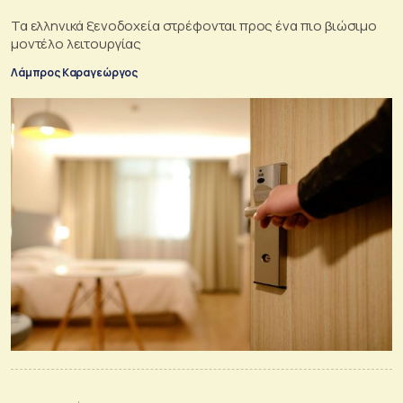
Τα ελληνικά ξενοδοχεία στρέφονται προς ένα πιο βιώσιμο
μοντέλο λειτουργίας
Λάμπρος Καραγεώργος