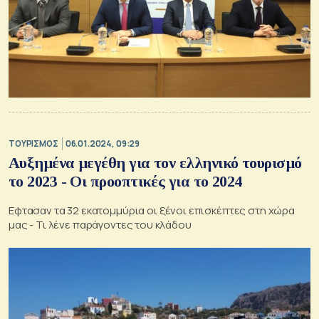
ΤΟΥΡΙΣΜΟΣ
06.01.2024, 09:29
Αυξημένα μεγέθη για τον ελληνικό τουρισμό
το 2023 - Οι προοπτικές για το 2024
Εφτασαν τα 32 εκατομμύρια οι ξένοι επισκέπτες στη χώρα
μας - Τι λένε παράγοντες του κλάδου