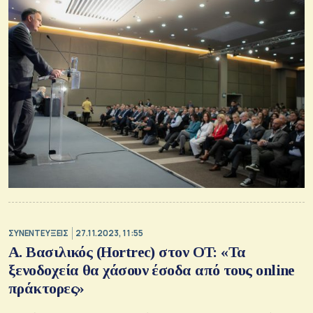
ΣΥΝΕΝΤΕΥΞΕΙΣ
27.11.2023, 11:55
Α. Βασιλικός (Hortrec) στον OT: «Τα
ξενοδοχεία θα χάσουν έσοδα από τους online
πράκτορες»