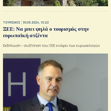
ΤΟΥΡΙΣΜΟΣ
30.05.2024, 10:22
ΞΕΕ: Να μπει ψηλά ο τουρισμός στην
ευρωπαϊκή ατζέντα
Εκδήλωση – συζήτηση του ΞΕΕ ενόψει των ευρωεκλογών