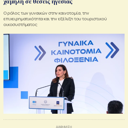
χαμηλή σε θέσεις ηγεσίας
Ο ρόλος των γυναικών στην καινοτομία, την
επιχειρηματικότητα και την εξέλιξη του τουριστικού
οικοσυστήματος