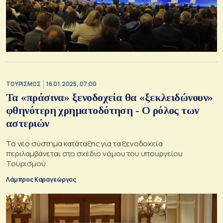
ΤΟΥΡΙΣΜΟΣ
16.01.2025, 07:00
Τα «πράσινα» ξενοδοχεία θα «ξεκλειδώνουν»
φθηνότερη χρηματοδότηση - Ο ρόλος των
αστεριών
Το νέο σύστημα κατάταξης για τα ξενοδοχεία
περιλαμβάνεται στο σχέδιο νόμου του υπουργείου
Τουρισμού
Λάμπρος Καραγεώργος