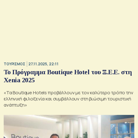
ΤΟΥΡΙΣΜΟΣ
27.11.2025, 22:11
Το Πρόγραμμα Boutique Hotel του Ξ.Ε.Ε. στη
Xenia 2025
«Τα Boutique Hotels προβάλλουν με τον καλύτερο τρόπο την
ελληνική φιλοξενία και συμβάλλουν στη βιώσιμη τουριστική
ανάπτυξη»