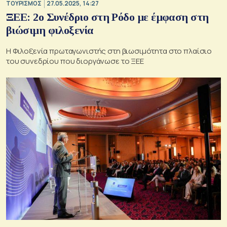
ΤΟΥΡΙΣΜΟΣ
27.05.2025, 14:27
ΞΕΕ: 2ο Συνέδριο στη Ρόδο με έμφαση στη
βιώσιμη φιλοξενία
Η Φιλοξενία πρωταγωνιστής στη βιωσιμότητα στο πλαίσιο
του συνεδρίου που διοργάνωσε το ΞΕΕ