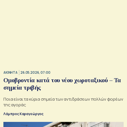
ΑΚΙΝΗΤΑ
26.05.2026, 07:00
Ομοβροντία κατά του νέου χωροταξικού – Τα
σημεία τριβής
Ποια είναι τα κύρια σημεία των αντιδράσεων πολλών φορέων
της αγοράς
Λάμπρος Καραγεώργος