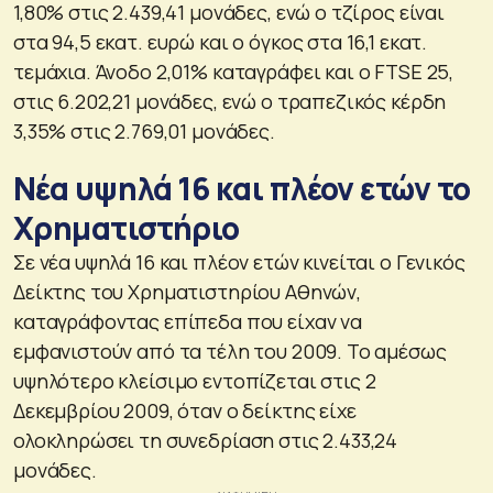
1,80% στις 2.439,41 μονάδες, ενώ ο τζίρος είναι
στα 94,5 εκατ. ευρώ και ο όγκος στα 16,1 εκατ.
τεμάχια. Άνοδο 2,01% καταγράφει και ο FTSE 25,
στις 6.202,21 μονάδες, ενώ ο τραπεζικός κέρδη
3,35% στις 2.769,01 μονάδες.
Νέα υψηλά 16 και πλέον ετών το
Χρηματιστήριο
Σε νέα υψηλά 16 και πλέον ετών κινείται ο Γενικός
Δείκτης του Χρηματιστηρίου Αθηνών,
καταγράφοντας επίπεδα που είχαν να
εμφανιστούν από τα τέλη του 2009. Το αμέσως
υψηλότερο κλείσιμο εντοπίζεται στις 2
Δεκεμβρίου 2009, όταν ο δείκτης είχε
ολοκληρώσει τη συνεδρίαση στις 2.433,24
μονάδες.