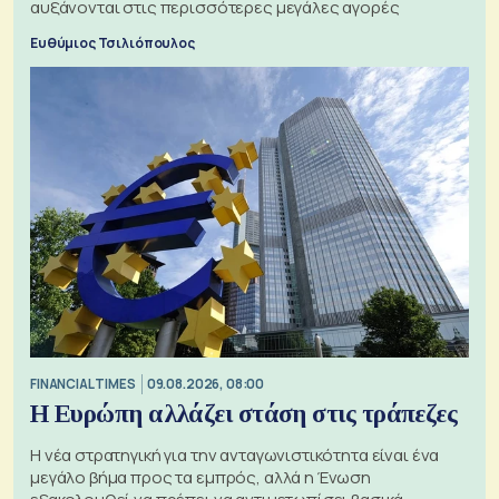
αυξάνονται στις περισσότερες μεγάλες αγορές
Ευθύμιος Τσιλιόπουλος
FINANCIAL TIMES
09.08.2026, 08:00
Η Ευρώπη αλλάζει στάση στις τράπεζες
Η νέα στρατηγική για την ανταγωνιστικότητα είναι ένα
μεγάλο βήμα προς τα εμπρός, αλλά η Ένωση