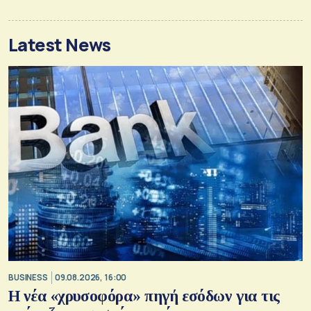
Latest News
BUSINESS
09.08.2026, 16:00
Η νέα «χρυσοφόρα» πηγή εσόδων για τις