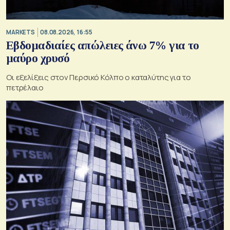
MARKETS
08.08.2026, 16:55
Εβδομαδιαίες απώλειες άνω 7% για το
μαύρο χρυσό
Οι εξελίξεις στον Περσικό Κόλπο ο καταλύτης για το
πετρέλαιο