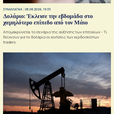
ΣΥΝΑΛΛΑΓΜΑ
08.08.2026, 19:33
Δολάριο: Έκλεισε την εβδομάδα στο
χαμηλότερο επίπεδο από τον Μάιο
Απομακρύνεται το σενάριο της αύξησης των επιτοκίων - Τι
δείχνουν για το δολάριο οι κινήσεις των κερδοσκόπων
traders