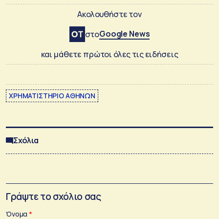
Ακολουθήστε τον
Google News
στο
και μάθετε πρώτοι όλες τις ειδήσεις
ΧΡΗΜΑΤΙΣΤΗΡΙΟ ΑΘΗΝΩΝ
Σχόλια
Γράψτε το σχόλιο σας
Όνομα