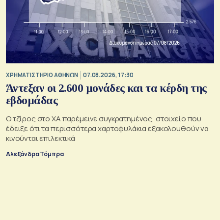
XΡΗΜΑΤΙΣΤΗΡΙΟ ΑΘΗΝΩΝ
07.08.2026, 17:30
Άντεξαν οι 2.600 μονάδες και τα κέρδη της
εβδομάδας
Ο τζίρος στο ΧΑ παρέμεινε συγκρατημένος, στοιχείο που
έδειξε ότι τα περισσότερα χαρτοφυλάκια εξακολουθούν να
κινούνται επιλεκτικά
Αλεξάνδρα Τόμπρα