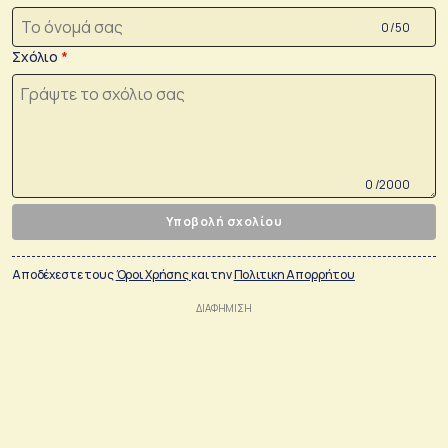
0 /50
Σχόλιο
0 /2000
Υποβολή σχολίου
Αποδέχεστε τους
Όροι Χρήσης
και την
Πολιτικη Απορρήτου