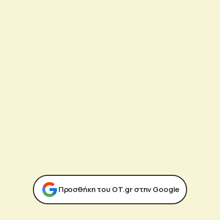
Προσθήκη του ΟΤ.gr στην Google