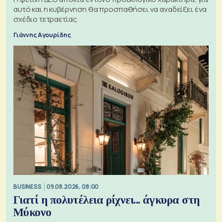
αυτό και η κυβέρνηση θα προσπαθήσει να αναδείξει ένα
σχέδιο τετραετίας
Γιάννης Αγουρίδης
BUSINESS
09.08.2026, 08:00
Γιατί η πολυτέλεια ρίχνει... άγκυρα στη
Μύκονο