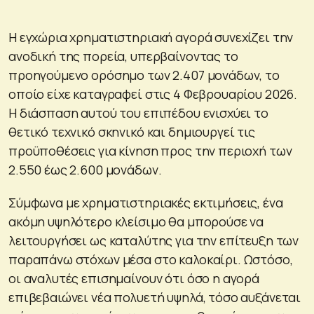
Η εγχώρια χρηματιστηριακή αγορά συνεχίζει την
ανοδική της πορεία, υπερβαίνοντας το
προηγούμενο ορόσημο των 2.407 μονάδων, το
οποίο είχε καταγραφεί στις 4 Φεβρουαρίου 2026.
Η διάσπαση αυτού του επιπέδου ενισχύει το
θετικό τεχνικό σκηνικό και δημιουργεί τις
προϋποθέσεις για κίνηση προς την περιοχή των
2.550 έως 2.600 μονάδων.
Σύμφωνα με χρηματιστηριακές εκτιμήσεις, ένα
ακόμη υψηλότερο κλείσιμο θα μπορούσε να
λειτουργήσει ως καταλύτης για την επίτευξη των
παραπάνω στόχων μέσα στο καλοκαίρι. Ωστόσο,
οι αναλυτές επισημαίνουν ότι όσο η αγορά
επιβεβαιώνει νέα πολυετή υψηλά, τόσο αυξάνεται