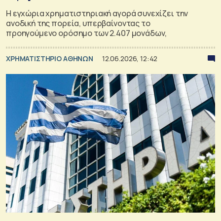
Η εγχώρια χρηματιστηριακή αγορά συνεχίζει την
ανοδική της πορεία, υπερβαίνοντας το
προηγούμενο ορόσημο των 2.407 μονάδων,
XΡΗΜΑΤΙΣΤΗΡΙΟ ΑΘΗΝΩΝ
12.06.2026, 12:42