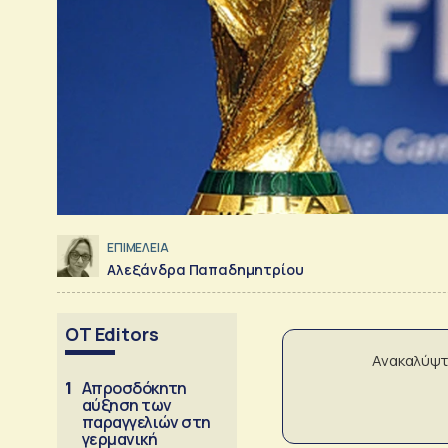
ΕΠΙΜΕΛΕΙΑ
Αλεξάνδρα Παπαδημητρίου
OT Editors
Ανακαλύψτ
1
Απροσδόκητη
αύξηση των
παραγγελιών στη
γερμανική