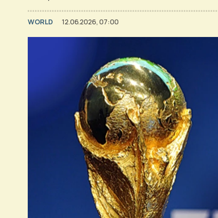
WORLD
12.06.2026, 07:00