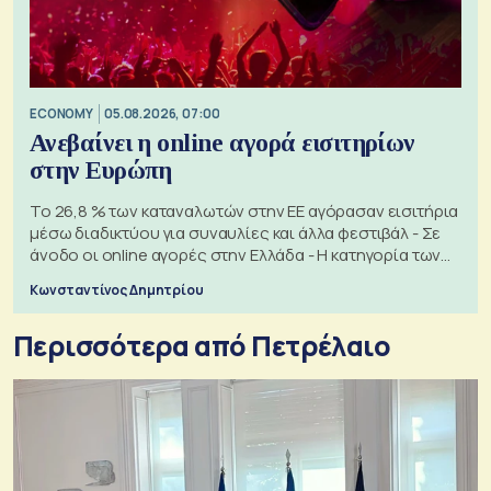
ECONOMY
05.08.2026, 07:00
Ανεβαίνει η online αγορά εισιτηρίων
στην Ευρώπη
Το 26,8 % των καταναλωτών στην ΕΕ αγόρασαν εισιτήρια
μέσω διαδικτύου για συναυλίες και άλλα φεστιβάλ - Σε
άνοδο οι online αγορές στην Ελλάδα - Η κατηγορία των
εισιτηρίων
Κωνσταντίνος Δημητρίου
Περισσότερα από Πετρέλαιο