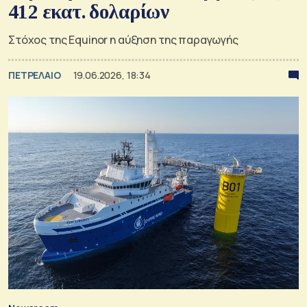
412 εκατ. δολαρίων
Στόχος της Equinor η αύξηση της παραγωγής
ΠΕΤΡΕΛΑΙΟ
19.06.2026, 18:34