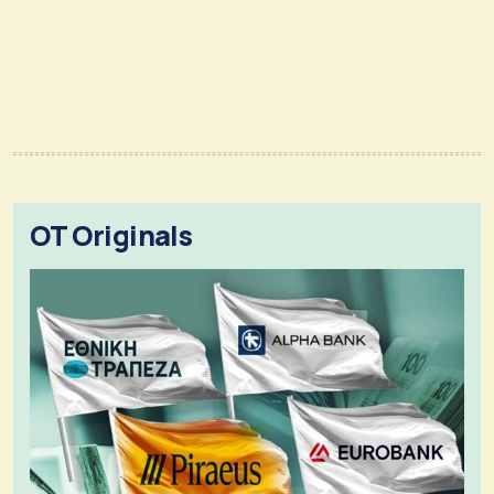
OT Originals