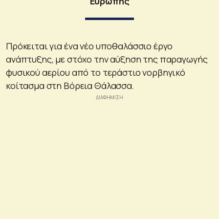
Ευρώπης
Πρόκειται για ένα νέο υποθαλάσσιο έργο
ανάπτυξης, με στόχο την αύξηση της παραγωγής
φυσικού αερίου από το τεράστιο νορβηγικό
κοίτασμα στη Βόρεια Θάλασσα.