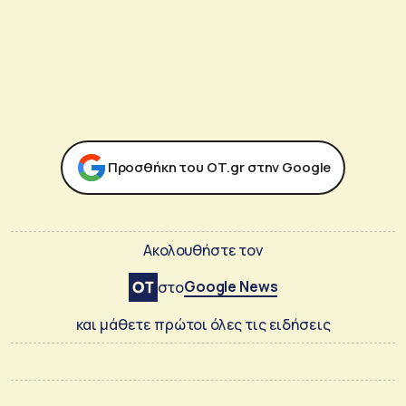
Προσθήκη του ΟΤ.gr στην Google
Ακολουθήστε τον
Google News
στο
και μάθετε πρώτοι όλες τις ειδήσεις