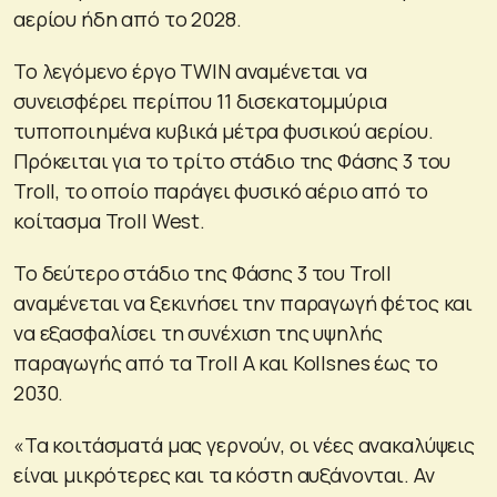
αερίου ήδη από το 2028.
Το λεγόμενο έργο TWIN αναμένεται να
συνεισφέρει περίπου 11 δισεκατομμύρια
τυποποιημένα κυβικά μέτρα φυσικού αερίου.
Πρόκειται για το τρίτο στάδιο της Φάσης 3 του
Troll, το οποίο παράγει φυσικό αέριο από το
κοίτασμα Troll West.
Το δεύτερο στάδιο της Φάσης 3 του Troll
αναμένεται να ξεκινήσει την παραγωγή φέτος και
να εξασφαλίσει τη συνέχιση της υψηλής
παραγωγής από τα Troll A και Kollsnes έως το
2030.
«Τα κοιτάσματά μας γερνούν, οι νέες ανακαλύψεις
είναι μικρότερες και τα κόστη αυξάνονται. Αν