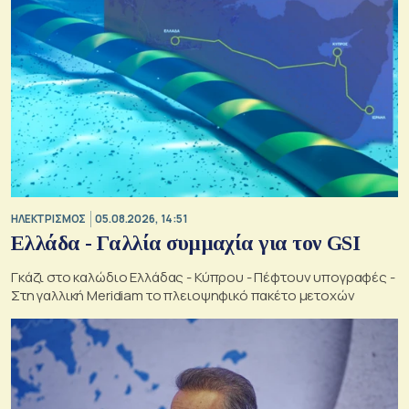
ΗΛΕΚΤΡΙΣΜΟΣ
05.08.2026, 14:51
Ελλάδα - Γαλλία συμμαχία για τον GSI
Γκάζι στο καλώδιο Ελλάδας - Κύπρου - Πέφτουν υπογραφές -
Στη γαλλική Meridiam το πλειοψηφικό πακέτο μετοχών