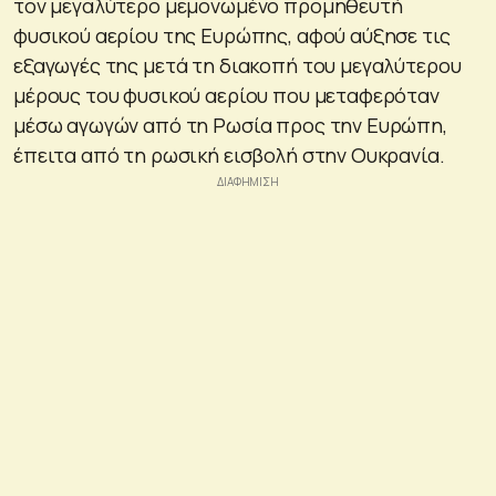
τον μεγαλύτερο μεμονωμένο προμηθευτή
φυσικού αερίου της Ευρώπης, αφού αύξησε τις
εξαγωγές της μετά τη διακοπή του μεγαλύτερου
μέρους του φυσικού αερίου που μεταφερόταν
μέσω αγωγών από τη Ρωσία προς την Ευρώπη,
έπειτα από τη ρωσική εισβολή στην Ουκρανία.