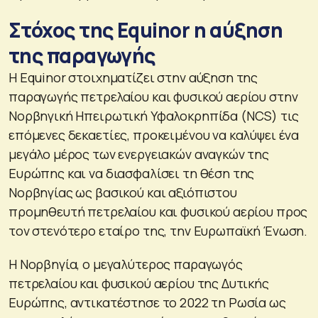
Στόχος της Equinor η αύξηση
της παραγωγής
Η Equinor στοιχηματίζει στην αύξηση της
παραγωγής πετρελαίου και φυσικού αερίου στην
Νορβηγική Ηπειρωτική Υφαλοκρηπίδα (NCS) τις
επόμενες δεκαετίες, προκειμένου να καλύψει ένα
μεγάλο μέρος των ενεργειακών αναγκών της
Ευρώπης και να διασφαλίσει τη θέση της
Νορβηγίας ως βασικού και αξιόπιστου
προμηθευτή πετρελαίου και φυσικού αερίου προς
τον στενότερο εταίρο της, την Ευρωπαϊκή Ένωση.
Η Νορβηγία, ο μεγαλύτερος παραγωγός
πετρελαίου και φυσικού αερίου της Δυτικής
Ευρώπης, αντικατέστησε το 2022 τη Ρωσία ως