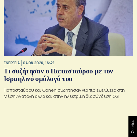
ΕΝΕΡΓΕΙΑ
04.08.2026, 16:49
Τι συζήτησαν ο Παπασταύρου με τον
Ισραηλινό ομόλογό του
Παπασταύρου και Cohen συζήτησαν για τις εξελίξεις στη
Μέση Ανατολή αλλά και στην ηλεκτρική διασύνδεση GSI
Cookies