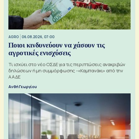
AGRO
06.08.2026, 07:00
Ποιοι κινδυνεύουν να χάσουν τις
αγροτικές ενισχύσεις
Τι ισχύει στο νέο ΟΣΔΕ για τις περιπτώσεις ανακριβών
δηλώσεων ή μη συμμόρφωσης -«Καμπανάκι» από την
ΑΑΔΕ
Ανθή Γεωργίου