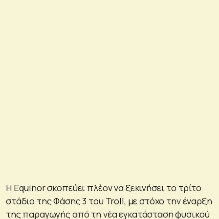
Η Equinor σκοπεύει πλέον να ξεκινήσει το τρίτο
στάδιο της Φάσης 3 του Troll, με στόχο την έναρξη
της παραγωγής από τη νέα εγκατάσταση φυσικού