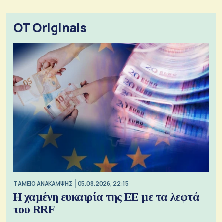
OT Originals
ΤΑΜΕΙΟ ΑΝΑΚΑΜΨΗΣ
05.08.2026, 22:15
Η χαμένη ευκαιρία της ΕΕ με τα λεφτά
του RRF