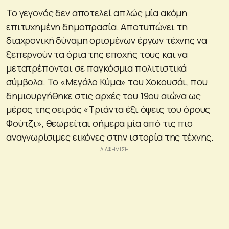
Το γεγονός δεν αποτελεί απλώς μία ακόμη
επιτυχημένη δημοπρασία. Αποτυπώνει τη
διαχρονική δύναμη ορισμένων έργων τέχνης να
ξεπερνούν τα όρια της εποχής τους και να
μετατρέπονται σε παγκόσμια πολιτιστικά
σύμβολα. Το «Μεγάλο Κύμα» του Χοκουσάι, που
δημιουργήθηκε στις αρχές του 19ου αιώνα ως
μέρος της σειράς «Τριάντα έξι όψεις του όρους
Φούτζι», θεωρείται σήμερα μία από τις πιο
αναγνωρίσιμες εικόνες στην ιστορία της τέχνης.