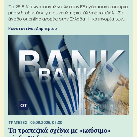
Το 26,8 % των καταναλωτών στην ΕΕ αγόρασαν εισιτήρια
μέσω διαδικτύου για συναυλίες και άλλα φεστιβάλ - Σε
άνοδο οι online αγορές στην Ελλάδα - Η κατηγορία των
εισιτηρίων
Κωνσταντίνος Δημητρίου
ΤΡΑΠΕΖΕΣ
05.08.2026, 07:00
Τα τραπεζικά σχέδια με «καύσιμο»