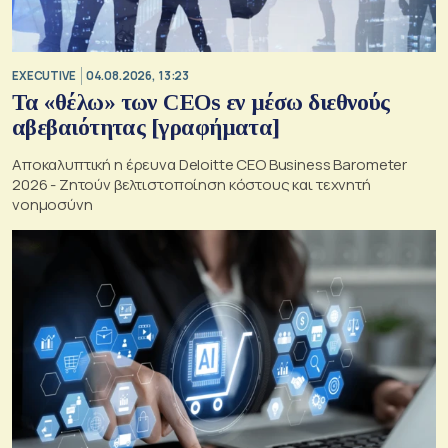
EXECUTIVE
04.08.2026, 13:23
Τα «θέλω» των CEOs εν μέσω διεθνούς
αβεβαιότητας [γραφήματα]
Αποκαλυπτική η έρευνα Deloitte CEO Business Barometer
2026 - Ζητούν βελτιστοποίηση κόστους και τεχνητή
νοημοσύνη