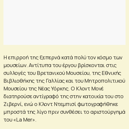
Η επιρροή της ξεπερνά κατά πολύ τον κόσμο των
μουσείων. Αντίτυπα του έργου βρίσκονται στις
συλλογές του Βρετανικού Μουσείου, της Εθνικής
Βιβλιοθήκης της Γαλλίας και του Μητροπολιτικού
Μουσείου της Νέας Υόρκης. Ο Κλοντ Μονέ
διατηρούσε αντίγραφό της στην κατοικία του στο
Ζιβερνί, ενώ ο Κλοντ Ντεμπισί φωτογραφήθηκε
μπροστά της λίγο πριν συνθέσει το αριστούργημά
του «La Mer».