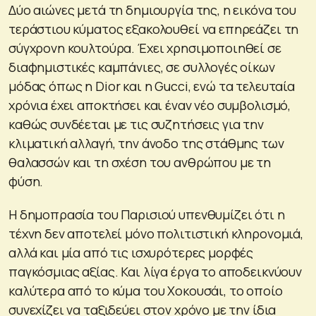
Δύο αιώνες μετά τη δημιουργία της, η εικόνα του
τεράστιου κύματος εξακολουθεί να επηρεάζει τη
σύγχρονη κουλτούρα. Έχει χρησιμοποιηθεί σε
διαφημιστικές καμπάνιες, σε συλλογές οίκων
μόδας όπως η Dior και η Gucci, ενώ τα τελευταία
χρόνια έχει αποκτήσει και έναν νέο συμβολισμό,
καθώς συνδέεται με τις συζητήσεις για την
κλιματική αλλαγή, την άνοδο της στάθμης των
θαλασσών και τη σχέση του ανθρώπου με τη
φύση.
Η δημοπρασία του Παρισιού υπενθυμίζει ότι η
τέχνη δεν αποτελεί μόνο πολιτιστική κληρονομιά,
αλλά και μία από τις ισχυρότερες μορφές
παγκόσμιας αξίας. Και λίγα έργα το αποδεικνύουν
καλύτερα από το κύμα του Χοκουσάι, το οποίο
συνεχίζει να ταξιδεύει στον χρόνο με την ίδια