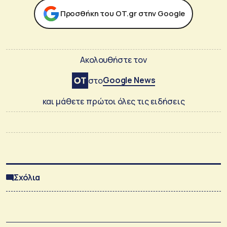
Προσθήκη του ΟΤ.gr στην Google
Ακολουθήστε τον
Google News
στο
και μάθετε πρώτοι όλες τις ειδήσεις
Σχόλια