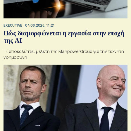
EXECUTIVE
04.08.2026, 11:21
Πώς διαμορφώνεται η εργασία στην εποχή
της AI
Τι αποκαλύπτει μελέτη της ManpowerGroup για την τεχνητή
νοημοσύνη