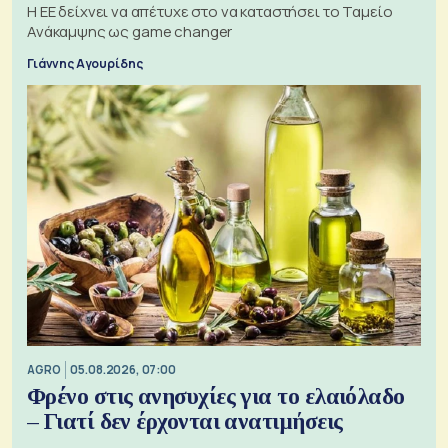
Η ΕΕ δείχνει να απέτυχε στο να καταστήσει το Ταμείο
Ανάκαμψης ως game changer
Γιάννης Αγουρίδης
AGRO
05.08.2026, 07:00
Φρένο στις ανησυχίες για το ελαιόλαδο
– Γιατί δεν έρχονται ανατιμήσεις