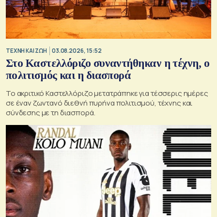
TΕΧΝΗ ΚΑΙ ΖΩΗ
03.08.2026, 15:52
Στο Καστελλόριζο συναντήθηκαν η τέχνη, ο
πολιτισμός και η διασπορά
Το ακριτικό Καστελλόριζο μετατράπηκε για τέσσερις ημέρες
σε έναν ζωντανό διεθνή πυρήνα πολιτισμού, τέχνης και
σύνδεσης με τη διασπορά.