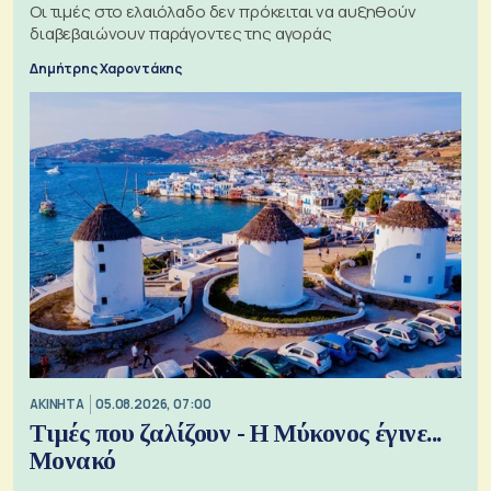
Οι τιμές στο ελαιόλαδο δεν πρόκειται να αυξηθούν
διαβεβαιώνουν παράγοντες της αγοράς
Δημήτρης Χαροντάκης
ΑΚΙΝΗΤΑ
05.08.2026, 07:00
Τιμές που ζαλίζουν - Η Μύκονος έγινε...
Μονακό