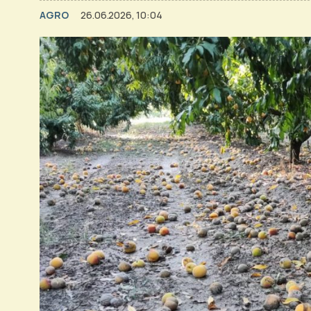
AGRO
26.06.2026, 10:04