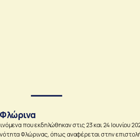
 Φλώρινα
ινόμενα που εκδηλώθηκαν στις 23 και 24 Ιουνίου 20
νότητα Φλώρινας, όπως αναφέρεται στην επιστολή