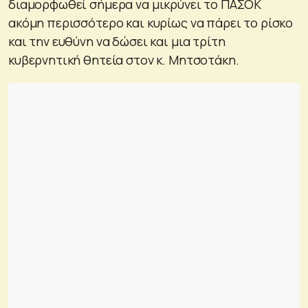
διαμορφωθεί σήμερα να μικρύνει το ΠΑΣΟΚ
ακόμη περισσότερο και κυρίως να πάρει το ρίσκο
και την ευθύνη να δώσει και μια τρίτη
κυβερνητική θητεία στον κ. Μητσοτάκη.