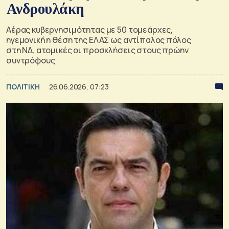
Ανδρουλάκη
Αέρας κυβερνησιμότητας με 50 τομεάρχες,
ηγεμονική η θέση της ΕΛΑΣ ως αντίπαλος πόλος
στη ΝΔ, ατομικές οι προσκλήσεις στους πρώην
συντρόφους
ΠΟΛΙΤΙΚΗ
26.06.2026, 07:23