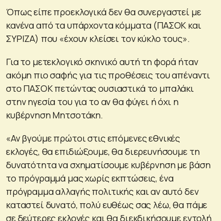
Όπως είπε προεκλογικά δεν θα συνεργαστεί με
κανένα από τα υπάρχοντα κόμματα (ΠΑΣΟΚ και
ΣΥΡΙΖΑ) που «έχουν κλείσει τον κύκλο τους».
Για το μετεκλογικό σκηνικό αυτή τη φορά ήταν
ακόμη πιο σαφής για τις προθέσεις του απέναντι
στο ΠΑΣΟΚ πετώντας ουσιαστικά το μπαλάκι
στην ηγεσία του για το αν θα φύγει ή όχι η
κυβέρνηση Μητσοτάκη.
«Αν βγούμε πρώτοι στις επόμενες εθνικές
εκλογές, θα επιδιώξουμε, θα διερευνήσουμε τη
δυνατότητα να σχηματίσουμε κυβέρνηση με βάση
το πρόγραμμά μας χωρίς εκπτώσεις, ένα
πρόγραμμα αλλαγής πολιτικής και αν αυτό δεν
καταστεί δυνατό, πολύ ευθέως σας λέω, θα πάμε
σε δεύτερες εκλογές και θα διεκδικήσουμε εντολή