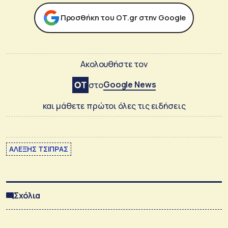
Προσθήκη του ΟΤ.gr στην Google
Ακολουθήστε τον
Google News
στο
και μάθετε πρώτοι όλες τις ειδήσεις
ΑΛΕΞΗΣ ΤΣΙΠΡΑΣ
Σχόλια