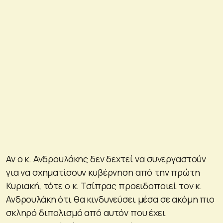
Αν ο κ. Ανδρουλάκης δεν δεχτεί να συνεργαστούν
για να σχηματίσουν κυβέρνηση από την πρώτη
Κυριακή, τότε ο κ. Τσίπρας προειδοποιεί τον κ.
Ανδρουλάκη ότι θα κινδυνεύσει μέσα σε ακόμη πιο
σκληρό διπολισμό από αυτόν που έχει