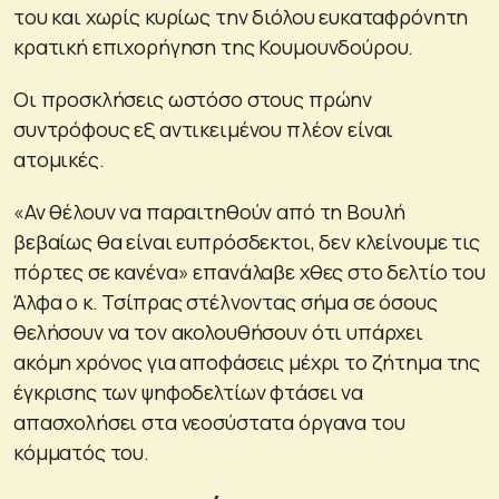
του και χωρίς κυρίως την διόλου ευκαταφρόνητη
κρατική επιχορήγηση της Κουμουνδούρου.
Οι προσκλήσεις ωστόσο στους πρώην
συντρόφους εξ αντικειμένου πλέον είναι
ατομικές.
«Αν θέλουν να παραιτηθούν από τη Βουλή
βεβαίως θα είναι ευπρόσδεκτοι, δεν κλείνουμε τις
πόρτες σε κανένα» επανάλαβε χθες στο δελτίο του
Άλφα ο κ. Τσίπρας στέλνοντας σήμα σε όσους
θελήσουν να τον ακολουθήσουν ότι υπάρχει
ακόμη χρόνος για αποφάσεις μέχρι το ζήτημα της
έγκρισης των ψηφοδελτίων φτάσει να
απασχολήσει στα νεοσύστατα όργανα του
κόμματός του.