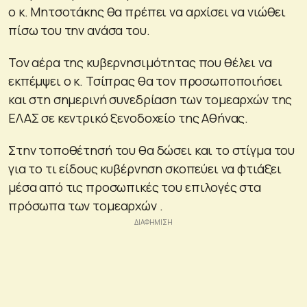
ο κ. Μητσοτάκης θα πρέπει να αρχίσει να νιώθει
πίσω του την ανάσα του.
Τον αέρα της κυβερνησιμότητας που θέλει να
εκπέμψει ο κ. Τσίπρας θα τον προσωποποιήσει
και στη σημερινή συνεδρίαση των τομεαρχών της
ΕΛΑΣ σε κεντρικό ξενοδοχείο της Αθήνας.
Στην τοποθέτησή του θα δώσει και το στίγμα του
για το τι είδους κυβέρνηση σκοπεύει να φτιάξει
μέσα από τις προσωπικές του επιλογές στα
πρόσωπα των τομεαρχών .