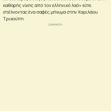
καθαρής νίκης από τον ελληνικό λαό» είπε
στέλνοντας ένα σαφές μήνυμα στην Χαριλάου
Τρικούπη.