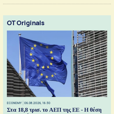
OT Originals
ECONOMY
06.08.2026, 16:30
Στα 18,8 τρισ. το ΑΕΠ της ΕΕ - Η θέση