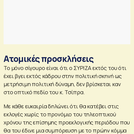
Ατομικές προσκλήσεις
Το μόνο σίγουρο είναι ότι ο ΣΥΡΙΖΑ εκτός του ότι
έχει βγει εκτός κάδρου στην πολιτική σκηνή ως
μετρήσιμη πολιτική δύναμη, δεν βρίσκεται καν
στο οπτικό πεδίο του κ. Τσίπρα.
Με κάθε ευκαιρία δηλώνει ότι θα κατέβει στις
εκλογές χωρίς το προνόμιο του τηλεοπτικού
χρόνου της επίσημης προεκλογικής περιόδου που
θα του έδινε μια συμπόρευση με το πρώην κόμμα