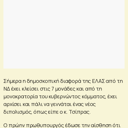
Σήμερα η δημοσκοπική διαφορά της ΕΛΑΣ από τη
ΝΔ έχει κλείσει στις 7 μονάδες και από τη
μονοκρατορία του κυβερνώντος κόμματος, έχει
αρχίσει και πάλι να γεννάται ένας νέος
διπολισμός, όπως είπε ο κ. Τσίπρας.
Ο πρώην πρωθυπουργός έδωσε την αίσθηση ότι