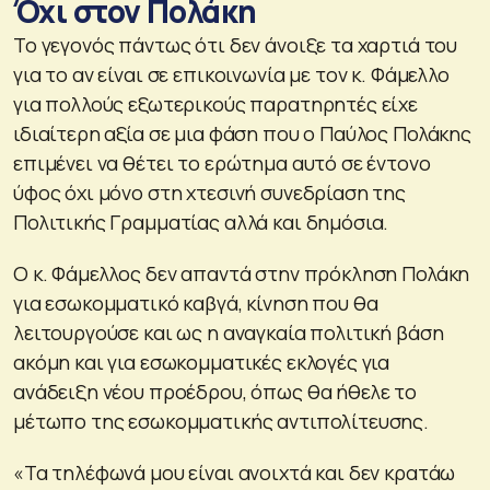
Όχι στον Πολάκη
Το γεγονός πάντως ότι δεν άνοιξε τα χαρτιά του
για το αν είναι σε επικοινωνία με τον κ. Φάμελλο
για πολλούς εξωτερικούς παρατηρητές είχε
ιδιαίτερη αξία σε μια φάση που ο Παύλος Πολάκης
επιμένει να θέτει το ερώτημα αυτό σε έντονο
ύφος όχι μόνο στη χτεσινή συνεδρίαση της
Πολιτικής Γραμματίας αλλά και δημόσια.
Ο κ. Φάμελλος δεν απαντά στην πρόκληση Πολάκη
για εσωκομματικό καβγά, κίνηση που θα
λειτουργούσε και ως η αναγκαία πολιτική βάση
ακόμη και για εσωκομματικές εκλογές για
ανάδειξη νέου προέδρου, όπως θα ήθελε το
μέτωπο της εσωκομματικής αντιπολίτευσης.
«Τα τηλέφωνά μου είναι ανοιχτά και δεν κρατάω