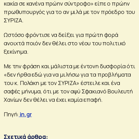
κακία σε κανένα πρώην σύντροφο» είπε ο πρώην
πρωθυπουργός για το αν μιλά με τον πρόεδρο του
ΣΥΡΙΖΑ.
Ωστόσο φρόντισε να δείξει για πρώτη φορά
ανοιχτά ποιόν δεν θέλει στο νέου του πολιτικό
ξεκίνημα.
Με την φράση και μάλιστα με έντονη δυσφορία ότι
«δεν ήρθα εδώ για να μιλήσω για τα προβλήματα
του κ. Πολάκη με τον ΣΥΡΙΖΑ» έστειλε και ένα
σαφές μήνυμα, ότι με τον αψύ Σφακιανό Βουλευτή
Χανίων δεν θέλει να έχει καμία επαφή.
Πηγή:
in.gr
Σχετικά άρθρα: