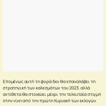
Επομένως αυτή τη φορά δεν θα επαναλάβει τη
στρατηγική των καλεσμάτων του 2023, αλλά
αντίθετα θα στοχεύει μέχρι την τελευταία στιγμή
στην νίκη από την πρώτη Κυριακή των εκλογών.