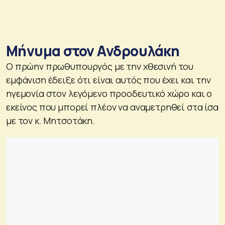
Μήνυμα στον Ανδρουλάκη
Ο πρώην πρωθυπουργός με την χθεσινή του
εμφάνιση έδειξε ότι είναι αυτός που έχει και την
ηγεμονία στον λεγόμενο προοδευτικό χώρο και ο
εκείνος που μπορεί πλέον να αναμετρηθεί στα ίσα
με τον κ. Μητσοτάκη.