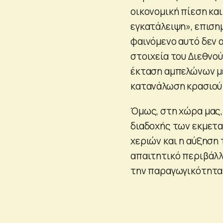
οικονομική πίεση και
εγκατάλειψη», επισημ
φαινόμενο αυτό δεν 
στοιχεία του Διεθνού
έκταση αμπελώνων με
κατανάλωση κρασιού 
Όμως, στη χώρα μας,
διαδοχής των εκμετα
χεριών και η αύξηση
απαιτητικό περιβάλλ
την παραγωγικότητα 