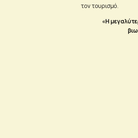
τον τουρισμό.
«Η μεγαλύτε
βιω