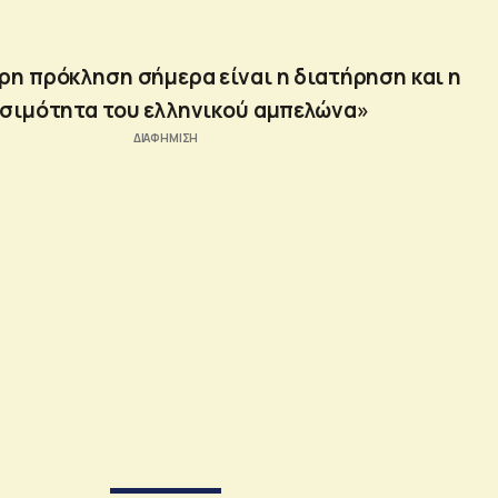
ρη πρόκληση σήμερα είναι η διατήρηση και η
σιμότητα του ελληνικού αμπελώνα»