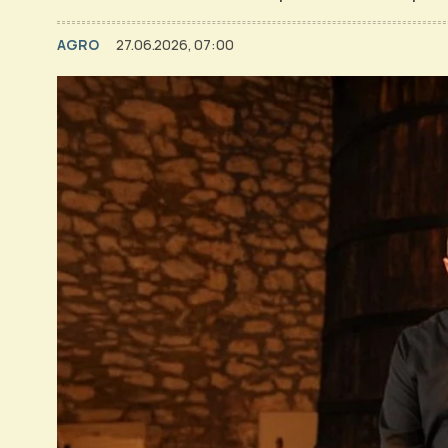
AGRO
27.06.2026, 07:00