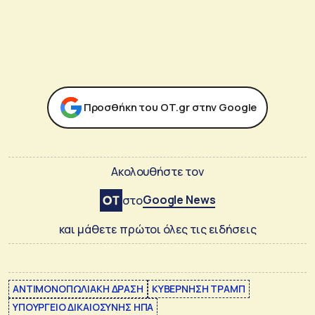
Προσθήκη του ΟΤ.gr στην Google
Ακολουθήστε τον
Google News
στο
και μάθετε πρώτοι όλες τις ειδήσεις
ΑΝΤΙΜΟΝΟΠΩΛΙΑΚΗ ΔΡΑΣΗ
ΚΥΒΕΡΝΗΣΗ ΤΡΑΜΠ
ΥΠΟΥΡΓΕΙΟ ΔΙΚΑΙΟΣΥΝΗΣ ΗΠΑ