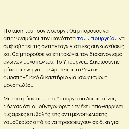
Η στάση του Γούντγουορντ θα μπορούσε να
αποδυναμώσει την ικανότητα
του υπουργείου
να
αμφισβητεί τις αντιανταγωνιστικές συγχωνεύσεις
και θα μπορούσε να επιταχύνει τον διακανονισμό
αγωγών μονοπωλίου. Το Υπουργείο Δικαιοσύνης
μάχεται ενεργά την Apple και τη Visa σε
ομοσπονδιακό δικαστήριο για ισχυρισμούς
μονοπωλίου.
Μια εκπρόσωπος του Υπουργείου Δικαιοσύνης
δήλωσε ότι ο Γούντγουορντ δεν έχει αποθαρρύνει
τις αρχές επιβολής της αντιμονοπωλιακής
νομοθεσίας από το να προσφεύγουν σε δίκη για