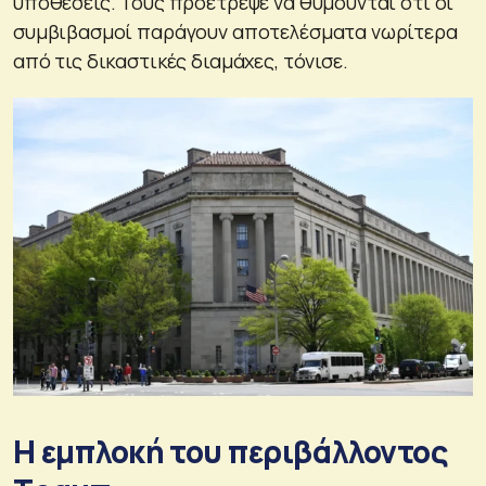
υποθέσεις. Τους προέτρεψε να θυμούνται ότι οι
συμβιβασμοί παράγουν αποτελέσματα νωρίτερα
από τις δικαστικές διαμάχες, τόνισε.
Η εμπλοκή του περιβάλλοντος