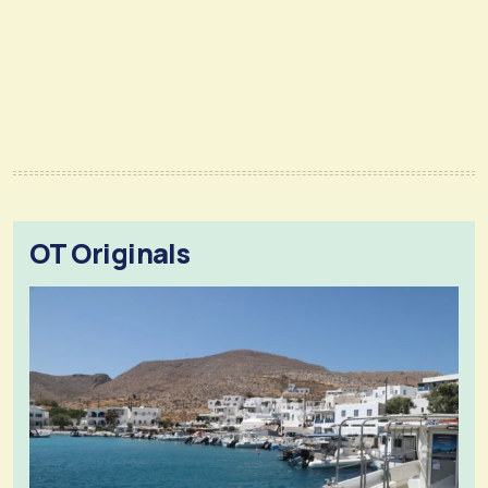
OT Originals