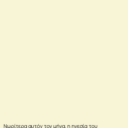
Νωρίτερα αυτόν τον μήνα, η ηγεσία του