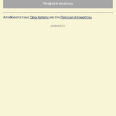
Υποβολή σχολίου
Αποδέχεστε τους
Όροι Χρήσης
και την
Πολιτικη Απορρήτου