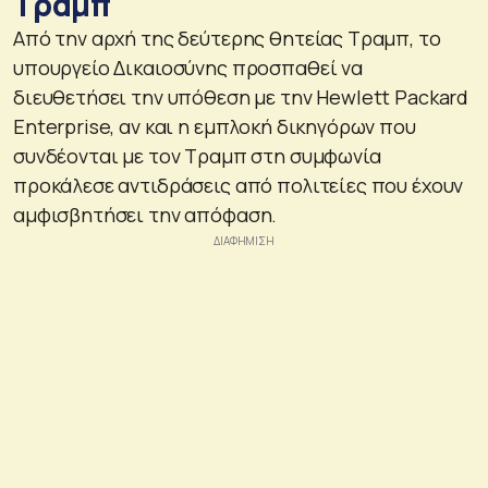
Τραμπ
Από την αρχή της δεύτερης θητείας Τραμπ, το
υπουργείο Δικαιοσύνης προσπαθεί να
διευθετήσει την υπόθεση με την Hewlett Packard
Enterprise, αν και η εμπλοκή δικηγόρων που
συνδέονται με τον Τραμπ στη συμφωνία
προκάλεσε αντιδράσεις από πολιτείες που έχουν
αμφισβητήσει την απόφαση.