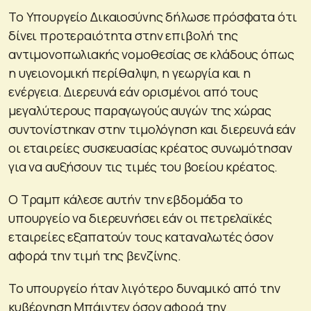
Το Υπουργείο Δικαιοσύνης δήλωσε πρόσφατα ότι
δίνει προτεραιότητα στην επιβολή της
αντιμονοπωλιακής νομοθεσίας σε κλάδους όπως
η υγειονομική περίθαλψη, η γεωργία και η
ενέργεια. Διερευνά εάν ορισμένοι από τους
μεγαλύτερους παραγωγούς αυγών της χώρας
συντονίστηκαν στην τιμολόγηση και διερευνά εάν
οι εταιρείες συσκευασίας κρέατος συνωμότησαν
για να αυξήσουν τις τιμές του βοείου κρέατος.
Ο Τραμπ κάλεσε αυτήν την εβδομάδα το
υπουργείο να διερευνήσει εάν οι πετρελαϊκές
εταιρείες εξαπατούν τους καταναλωτές όσον
αφορά την τιμή της βενζίνης.
Το υπουργείο ήταν λιγότερο δυναμικό από την
κυβέρνηση Μπάιντεν όσον αφορά την