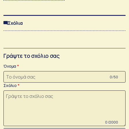
Σχόλια
Γράψτε το σχόλιο σας
Όνομα
0 /50
Σχόλιο
0 /2000