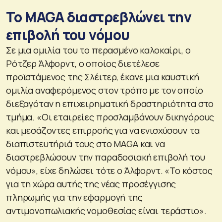
Το MAGA διαστρεβλώνει την
επιβολή του νόμου
Σε μια ομιλία του το περασμένο καλοκαίρι, ο
Ρότζερ Άλφορντ, ο οποίος διετέλεσε
προϊστάμενος της Σλέιτερ, έκανε μια καυστική
ομιλία αναφερόμενος στον τρόπο με τον οποίο
διεξαγόταν η επιχειρηματική δραστηριότητα στο
τμήμα. «Οι εταιρείες προσλαμβάνουν δικηγόρους
και μεσάζοντες επιρροής για να ενισχύσουν τα
διαπιστευτήριά τους στο MAGA και να
διαστρεβλώσουν την παραδοσιακή επιβολή του
νόμου», είχε δηλώσει τότε ο Άλφορντ. «Το κόστος
για τη χώρα αυτής της νέας προσέγγισης
πληρωμής για την εφαρμογή της
αντιμονοπωλιακής νομοθεσίας είναι τεράστιο».