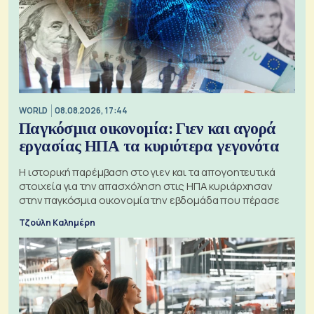
WORLD
08.08.2026, 17:44
Παγκόσμια οικονομία: Γιεν και αγορά
εργασίας ΗΠΑ τα κυριότερα γεγονότα
Η ιστορική παρέμβαση στο γιεν και τα απογοητευτικά
στοιχεία για την απασχόληση στις ΗΠΑ κυριάρχησαν
στην παγκόσμια οικονομία την εβδομάδα που πέρασε
Τζούλη Καλημέρη