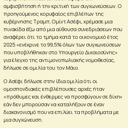
αμφισβήτηση ή την κριτική των συγχωνεύσεων. Ο
προηγούμενος κορυφαίος επιβλέπων της
κυβέρνησης Τραμπ, Ομίντ Ασέφι, κρέμασε μια
πινακίδα έξω από μια αίθουσα συνεδριάσεων που
αναφέρει ότι το τμήμα κατά το οικονομικό έτος
2025 «ενέκρινε το 99,5% όλων των συγχωνεύσεων
που υποβλήθηκαν στο Υπουργείο Δικαιοσύνης»
για έλεγχο της αντιμονοπωλιακής νομοθεσίας,
δήλωσε σε ομιλία του τον Μάιο.
Ο Ασέφι δήλωσε στην ίδια ομιλία ότι οι
ομοσπονδιακές επιβλέπουσες αρχές ήταν
«πρόθυμες και ένθερμες να προσφύγουν σε δίκη»
εάν δεν μπορούσαν να καταλήξουν σε έναν
διακανονισμό που να επιλύει τα προβλήματα με
μια συγχώνευση.