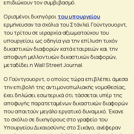
επιδιώκουν τον συμβιβασμό.
Ορισμένοι δικηγόροι
του υπουργείου
ερμήνευσαν τα σχόλια του Στάνλεϊ Γούντγουορντ,
του τρίτου σε ιεραρχία αξιωματούχου του
υπουργείου, ως οδηγία για την επίλυση τυχόν
δικαστικών διαφορών κατά εταιρειών και την
αποφυγή μελλοντικών δικαστικών διαφορών,
μεταδίδει η Wall Street Journal.
Ο Γούντγουορντ, ο οποίος τώρα επιβλέπει άμεσα
την επιβολή της αντιμονοπωλιακής νομοθεσίας,
έχει δηλώσει εσωτερικά ότι τάσσεται υπέρ της
αποφυγής παρατεταμένων δικαστικών διαφορών
που απαιτούν μεγάλο εργατικό δυναμικό. Έκανε
το σχόλιο σε δικηγόρους στο γραφείο του
Υπουργείου Δικαιοσύνης στο Σικάγο, ανέφεραν