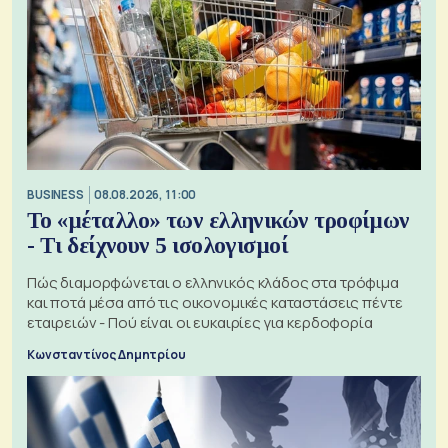
BUSINESS
08.08.2026, 11:00
Το «μέταλλο» των ελληνικών τροφίμων
- Τι δείχνουν 5 ισολογισμοί
Πώς διαμορφώνεται ο ελληνικός κλάδος στα τρόφιμα
και ποτά μέσα από τις οικονομικές καταστάσεις πέντε
εταιρειών - Πού είναι οι ευκαιρίες για κερδοφορία
Κωνσταντίνος Δημητρίου