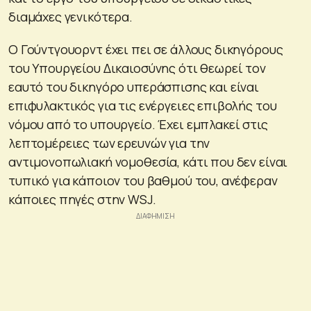
διαμάχες γενικότερα.
Ο Γούντγουορντ έχει πει σε άλλους δικηγόρους
του Υπουργείου Δικαιοσύνης ότι θεωρεί τον
εαυτό του δικηγόρο υπεράσπισης και είναι
επιφυλακτικός για τις ενέργειες επιβολής του
νόμου από το υπουργείο. Έχει εμπλακεί στις
λεπτομέρειες των ερευνών για την
αντιμονοπωλιακή νομοθεσία, κάτι που δεν είναι
τυπικό για κάποιον του βαθμού του, ανέφεραν
κάποιες πηγές στην WSJ.